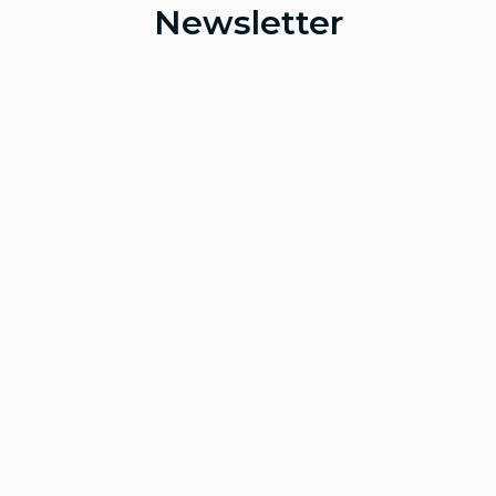
Newsletter