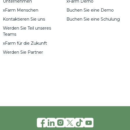
Unternehmen
xFarm Demo
xFarm Menschen
Buchen Sie eine Demo
Kontaktieren Sie uns
Buchen Sie eine Schulung
Werden Sie Teil unseres
Teams
xFarm für die Zukunft
Werden Sie Partner