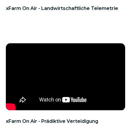
xFarm On Air - Landwirtschaftliche Telemetrie
xFarm On Air - Prädiktive Verteidigung