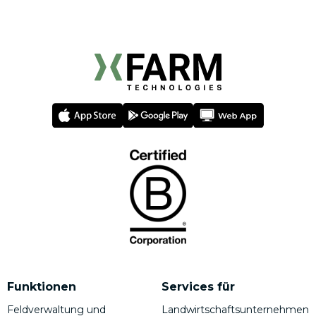
Funktionen
Services für
Feldverwaltung und
Landwirtschaftsunternehmen