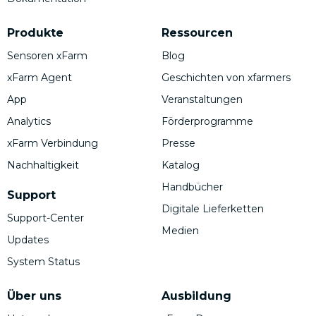
Produkte
Ressourcen
Sensoren xFarm
Blog
xFarm Agent
Geschichten von xfarmers
App
Veranstaltungen
Analytics
Förderprogramme
xFarm Verbindung
Presse
Nachhaltigkeit
Katalog
Handbücher
Support
Digitale Lieferketten
Support-Center
Medien
Updates
System Status
Über uns
Ausbildung