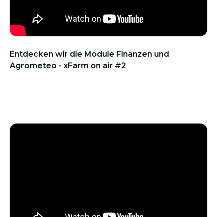
Entdecken wir die Module Finanzen und
Agrometeo - xFarm on air #2