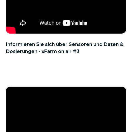
Informieren Sie sich über Sensoren und Daten &
Dosierungen - xFarm on air #3