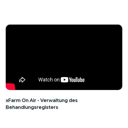
xFarm On Air - Verwaltung des
Behandlungsregisters