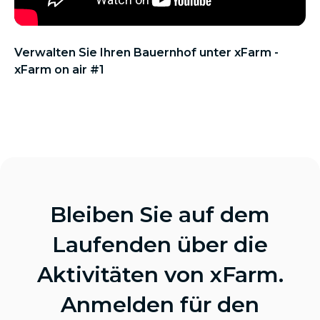
Verwalten Sie Ihren Bauernhof unter xFarm -
xFarm on air #1
Bleiben Sie auf dem
Laufenden über die
Aktivitäten von xFarm.
Anmelden für den