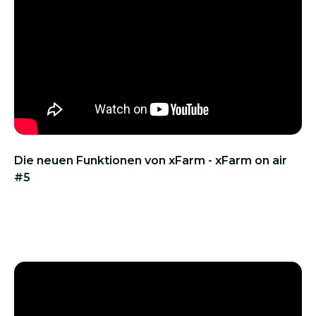
Die neuen Funktionen von xFarm - xFarm on air
#5