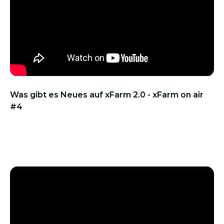
Was gibt es Neues auf xFarm 2.0 - xFarm on air
#4