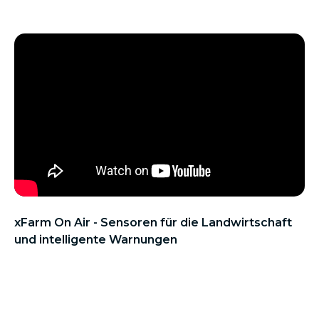
xFarm On Air - Sensoren für die Landwirtschaft
und intelligente Warnungen