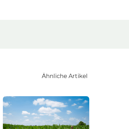
Ähnliche Artikel