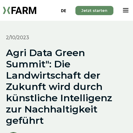
DE
Jetzt starten
2/10/2023
Agri Data Green
Summit": Die
Landwirtschaft der
Zukunft wird durch
künstliche Intelligenz
zur Nachhaltigkeit
geführt