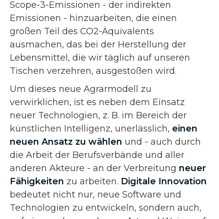
Scope-3-Emissionen - der indirekten
Emissionen - hinzuarbeiten, die einen
großen Teil des CO2-Äquivalents
ausmachen, das bei der Herstellung der
Lebensmittel, die wir täglich auf unseren
Tischen verzehren, ausgestoßen wird.
Um dieses neue Agrarmodell zu
verwirklichen, ist es neben dem Einsatz
neuer Technologien, z. B. im Bereich der
künstlichen Intelligenz, unerlässlich,
einen
neuen Ansatz zu wählen
und - auch durch
die Arbeit der Berufsverbände und aller
anderen Akteure - an der Verbreitung
neuer
Fähigkeiten
zu arbeiten.
Digitale Innovation
bedeutet nicht nur, neue Software und
Technologien zu entwickeln, sondern auch,