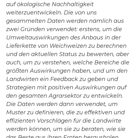
auf ökologische Nachhaltigkeit
weiterzuentwickeln. Die von uns
gesammelten Daten werden nämlich aus
zwei Gründen verwendet: erstens, um die
Umweltauswirkungen des Anbaus in der
Lieferkette von Weichweizen zu berechnen
und den aktuellen Status zu bewerten, aber
auch, um zu verstehen, welche Bereiche die
größten Auswirkungen haben, und um den
Landwirten ein Feedback zu geben und
Strategien mit positiven Auswirkungen auf
den gesamten Agrarsektor zu entwickeln.
Die Daten werden dann verwendet, um
Muster zu definieren, die zu effektiven und
effizienten Vorschlägen für die Landwirte
werden können, um sie zu beraten, wie sie
das Beste aus ihren Ernten herausholen