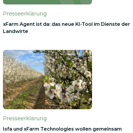
Presseerklärung
xFarm Agent ist da: das neue KI-Tool im Dienste der
Landwirte
Presseerklärung
Isfa und xFarm Technologies wollen gemeinsam