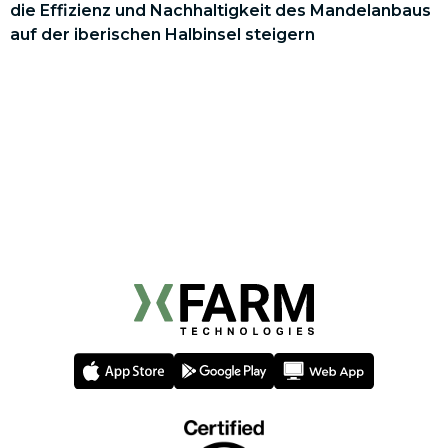
die Effizienz und Nachhaltigkeit des Mandelanbaus
auf der iberischen Halbinsel steigern