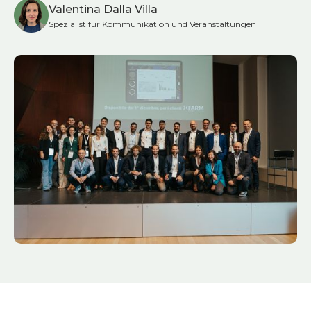
Valentina Dalla Villa
Spezialist für Kommunikation und Veranstaltungen