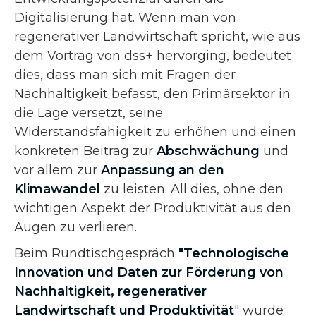
Digitalisierung hat. Wenn man von
regenerativer Landwirtschaft spricht, wie aus
dem Vortrag von dss+ hervorging, bedeutet
dies, dass man sich mit Fragen der
Nachhaltigkeit befasst, den Primärsektor in
die Lage versetzt, seine
Widerstandsfähigkeit zu erhöhen und einen
konkreten Beitrag zur
Abschwächung
und
vor allem zur
Anpassung an den
Klimawandel
zu leisten. All dies, ohne den
wichtigen Aspekt der Produktivität aus den
Augen zu verlieren.
Beim Rundtischgespräch
"Technologische
Innovation und Daten zur Förderung von
Nachhaltigkeit, regenerativer
Landwirtschaft und Produktivität
" wurde