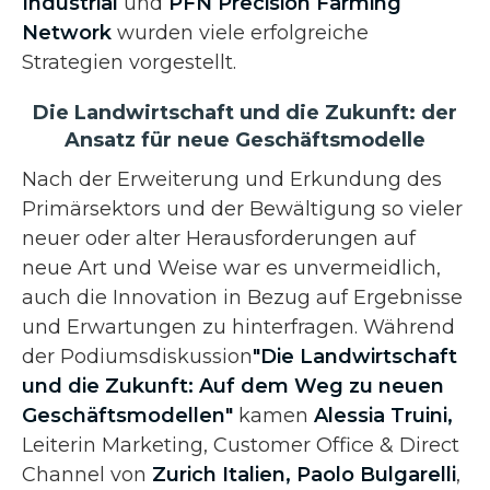
Industrial
und
PFN Precision Farming
Network
wurden viele erfolgreiche
Strategien vorgestellt.
Die Landwirtschaft und die Zukunft: der
Ansatz für neue Geschäftsmodelle
Nach der Erweiterung und Erkundung des
Primärsektors und der Bewältigung so vieler
neuer oder alter Herausforderungen auf
neue Art und Weise war es unvermeidlich,
auch die Innovation in Bezug auf Ergebnisse
und Erwartungen zu hinterfragen. Während
der Podiumsdiskussion
"Die Landwirtschaft
und die Zukunft: Auf dem Weg zu neuen
Geschäftsmodellen"
kamen
Alessia Truini,
Leiterin Marketing, Customer Office & Direct
Channel von
Zurich Italien,
Paolo Bulgarelli
,