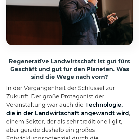
Regenerative Landwirtschaft ist gut fürs
Geschäft und gut für den Planeten. Was
sind die Wege nach vorn?
In der Vergangenheit der Schlüssel zur
Zukunft: Der große Protagonist der
Veranstaltung war auch die
Technologie,
die in der Landwirtschaft angewandt wird
,
einem Sektor, der als sehr traditionell gilt,
aber gerade deshalb ein großes
Entwicklungspotenzial durch die