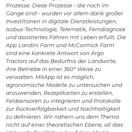
Prozesse. Diese Prozesse - die noch im
Gange sind - wurden vor allem dank großer
Investitionen in digitale Dienstleistungen,
Isobus-Technologie, Telematik, Ferndiagnose
und assistiertes Fahren mit Leben erfüllt. Die
App Landini Farm und McCormick Farm
sind eine konkrete Antwort von Argo
Tractors auf das Bedürfnis der Landwirte,
ihre Betriebe in einer 360° Weise zu
verwalten. MitApp ist es möglich,
agronomische Modelle zu untersuchen und
anzuwenden, Rezeptkarten zu erstellen,
Feldsensoren zu integrieren und Protokolle
zur Rückverfolgbarkeit und Nachhaltigkeit
zu definieren. Wir nähern uns dem Thema
nicht auf einer theoretischen Ebene, all dies