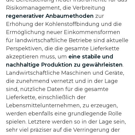
Risikomanagement, die Verbreitung
regenerativer Anbaumethoden
zur
Erhöhung der Kohlenstoffbindung und die
Ermöglichung neuer Einkommensformen
für landwirtschaftliche Betriebe sind aktuelle
Perspektiven, die die gesamte Lieferkette
akzeptieren muss, um
eine stabile und
nachhaltige Produktion zu gewährleisten
.
Landwirtschaftliche Maschinen und Geräte,
die zunehmend vernetzt und in der Lage
sind, nützliche Daten für die gesamte
Lieferkette, einschließlich der
Lebensmittelunternehmen, zu erzeugen,
werden ebenfalls eine grundlegende Rolle
spielen. Letztere werden so in der Lage sein,
sehr viel präziser auf die Verringerung der