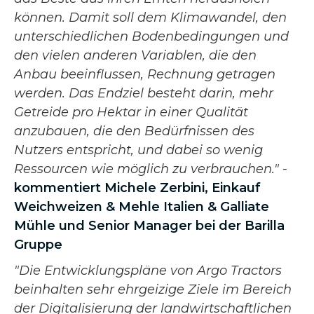
können. Damit soll dem Klimawandel, den
unterschiedlichen Bodenbedingungen und
den vielen anderen Variablen, die den
Anbau beeinflussen, Rechnung getragen
werden. Das Endziel besteht darin, mehr
Getreide pro Hektar in einer Qualität
anzubauen, die den Bedürfnissen des
Nutzers entspricht, und dabei so wenig
Ressourcen wie möglich zu verbrauchen." -
kommentiert Michele Zerbini, Einkauf
Weichweizen & Mehle Italien & Galliate
Mühle und Senior Manager bei der Barilla
Gruppe
"Die Entwicklungspläne von Argo Tractors
beinhalten sehr ehrgeizige Ziele im Bereich
der Digitalisierung der landwirtschaftlichen