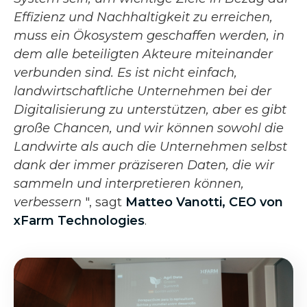
Effizienz und Nachhaltigkeit zu erreichen,
muss ein Ökosystem geschaffen werden, in
dem alle beteiligten Akteure miteinander
verbunden sind. Es ist nicht einfach,
landwirtschaftliche Unternehmen bei der
Digitalisierung zu unterstützen, aber es gibt
große Chancen, und wir können sowohl die
Landwirte als auch die Unternehmen selbst
dank der immer präziseren Daten, die wir
sammeln und interpretieren können,
verbessern
", sagt
Matteo Vanotti, CEO von
xFarm Technologies
.