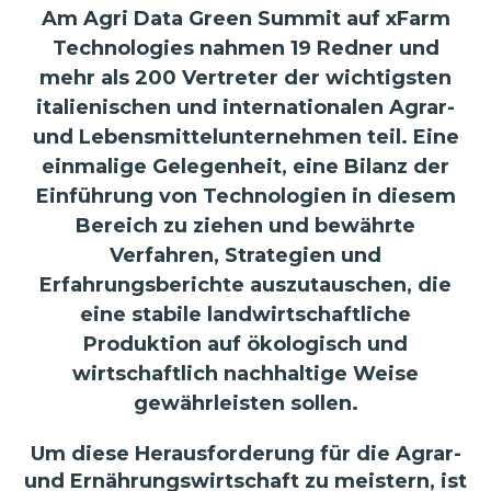
Am Agri Data Green Summit auf xFarm
Technologies nahmen 19 Redner und
mehr als 200 Vertreter der wichtigsten
italienischen und internationalen Agrar-
und Lebensmittelunternehmen teil. Eine
einmalige Gelegenheit, eine Bilanz der
Einführung von Technologien in diesem
Bereich zu ziehen und bewährte
Verfahren, Strategien und
Erfahrungsberichte auszutauschen, die
eine stabile landwirtschaftliche
Produktion auf ökologisch und
wirtschaftlich nachhaltige Weise
gewährleisten sollen.
Um diese Herausforderung für die Agrar-
und Ernährungswirtschaft zu meistern, ist