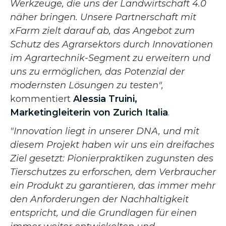
Werkzeuge, die uns der Landwirtschaft 4.0
näher bringen. Unsere Partnerschaft mit
xFarm zielt darauf ab, das Angebot zum
Schutz des Agrarsektors durch Innovationen
im Agrartechnik-Segment zu erweitern und
uns zu ermöglichen, das Potenzial der
modernsten Lösungen zu testen",
kommentiert
Alessia Truini,
Marketingleiterin von Zurich Italia
.
"Innovation liegt in unserer DNA, und mit
diesem Projekt haben wir uns ein dreifaches
Ziel gesetzt: Pionierpraktiken zugunsten des
Tierschutzes zu erforschen, dem Verbraucher
ein Produkt zu garantieren, das immer mehr
den Anforderungen der Nachhaltigkeit
entspricht, und die Grundlagen für einen