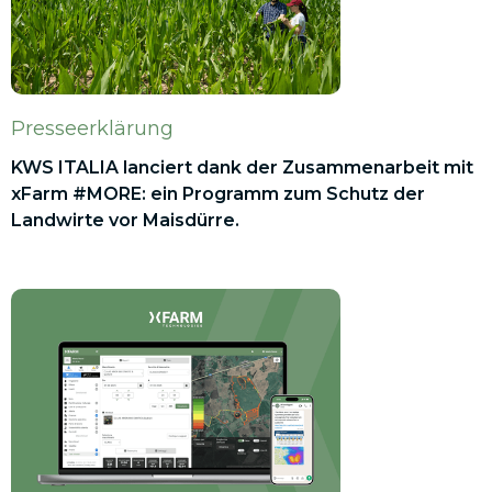
Presseerklärung
KWS ITALIA lanciert dank der Zusammenarbeit mit
xFarm #MORE: ein Programm zum Schutz der
Landwirte vor Maisdürre.