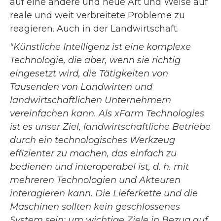
auf eine andere und neue Art und Weise auf
reale und weit verbreitete Probleme zu
reagieren. Auch in der Landwirtschaft.
"Künstliche Intelligenz ist eine komplexe
Technologie, die aber, wenn sie richtig
eingesetzt wird, die Tätigkeiten von
Tausenden von Landwirten und
landwirtschaftlichen Unternehmern
vereinfachen kann. Als xFarm Technologies
ist es unser Ziel, landwirtschaftliche Betriebe
durch ein technologisches Werkzeug
effizienter zu machen, das einfach zu
bedienen und interoperabel ist, d. h. mit
mehreren Technologien und Akteuren
interagieren kann. Die Lieferkette und die
Maschinen sollten kein geschlossenes
System sein; um wichtige Ziele in Bezug auf