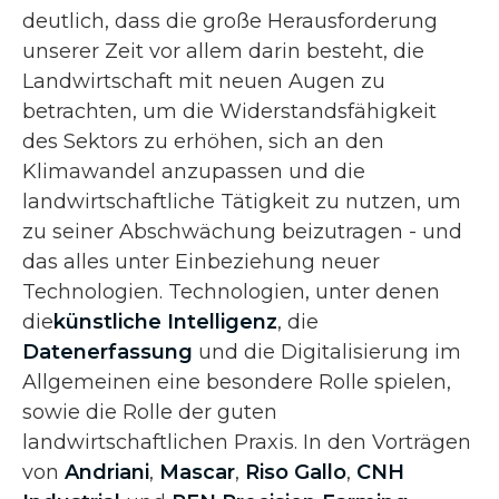
deutlich, dass die große Herausforderung
unserer Zeit vor allem darin besteht, die
Landwirtschaft mit neuen Augen zu
betrachten, um die Widerstandsfähigkeit
des Sektors zu erhöhen, sich an den
Klimawandel anzupassen und die
landwirtschaftliche Tätigkeit zu nutzen, um
zu seiner Abschwächung beizutragen - und
das alles unter Einbeziehung neuer
Technologien. Technologien, unter denen
die
künstliche Intelligenz
, die
Datenerfassung
und die Digitalisierung im
Allgemeinen eine besondere Rolle spielen,
sowie die Rolle der guten
landwirtschaftlichen Praxis. In den Vorträgen
von
Andriani
,
Mascar
,
Riso Gallo
,
CNH