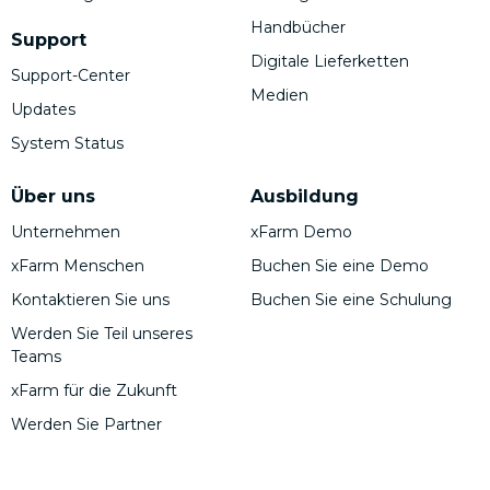
Handbücher
Support
Digitale Lieferketten
Support-Center
Medien
Updates
System Status
Über uns
Ausbildung
Unternehmen
xFarm Demo
xFarm Menschen
Buchen Sie eine Demo
Kontaktieren Sie uns
Buchen Sie eine Schulung
Werden Sie Teil unseres
Teams
xFarm für die Zukunft
Werden Sie Partner