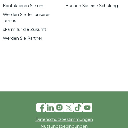
Kontaktieren Sie uns
Buchen Sie eine Schulung
Werden Sie Teil unseres
Teams
xFarm für die Zukunft
Werden Sie Partner
Datenschutzbestimmungen
Nutzungsbedingungen