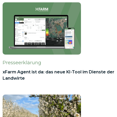
Presseerklärung
xFarm Agent ist da: das neue KI-Tool im Dienste der
Landwirte