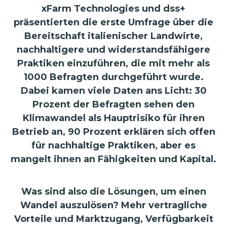
xFarm Technologies und dss+
präsentierten die erste Umfrage über die
Bereitschaft italienischer Landwirte,
nachhaltigere und widerstandsfähigere
Praktiken einzuführen, die mit mehr als
1000 Befragten durchgeführt wurde.
Dabei kamen viele Daten ans Licht: 30
Prozent der Befragten sehen den
Klimawandel als Hauptrisiko für ihren
Betrieb an, 90 Prozent erklären sich offen
für nachhaltige Praktiken, aber es
mangelt ihnen an Fähigkeiten und Kapital.
Was sind also die Lösungen, um einen
Wandel auszulösen? Mehr vertragliche
Vorteile und Marktzugang, Verfügbarkeit