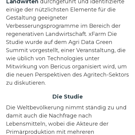
Landwirten
durchgeführt und identifizierte
einige der nützlichsten Elemente für die
Gestaltung geeigneter
Verbesserungsprogramme im Bereich der
regenerativen Landwirtschaft. xFarm Die
Studie wurde auf dem Agri Data Green
Summit vorgestellt, einer Veranstaltung, die
wie üblich von Technologies unter
Mitwirkung von Bericus organisiert wird, um
die neuen Perspektiven des Agritech-Sektors
zu diskutieren.
Die Studie
Die Weltbevölkerung nimmt ständig zu und
damit auch die Nachfrage nach
Lebensmitteln, wobei die Akteure der
Primärproduktion mit mehreren