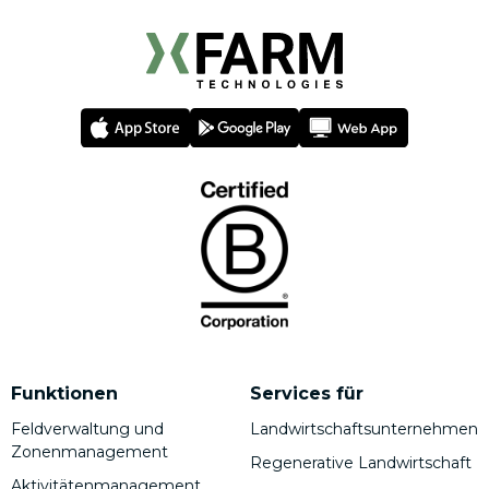
Funktionen
Services für
Feldverwaltung und
Landwirtschaftsunternehmen
Zonenmanagement
Regenerative Landwirtschaft
Aktivitätenmanagement