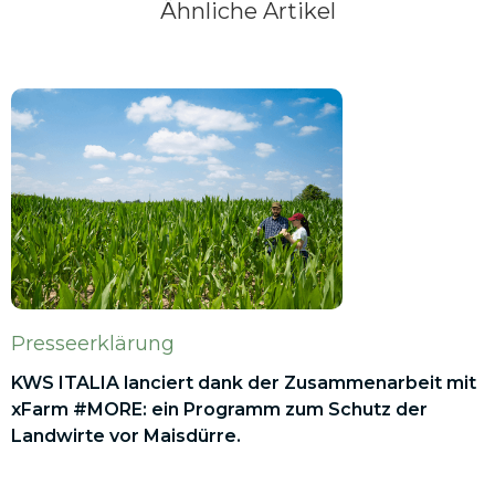
Ähnliche Artikel
Presseerklärung
KWS ITALIA lanciert dank der Zusammenarbeit mit
xFarm #MORE: ein Programm zum Schutz der
Landwirte vor Maisdürre.