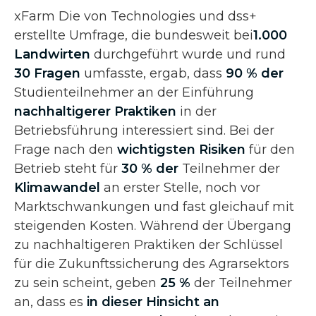
xFarm Die von Technologies und dss+
erstellte Umfrage, die bundesweit bei
1.000
Landwirten
durchgeführt wurde und rund
30 Fragen
umfasste, ergab, dass
90 % der
Studienteilnehmer an der Einführung
nachhaltigerer Praktiken
in der
Betriebsführung interessiert sind. Bei der
Frage nach den
wichtigsten Risiken
für den
Betrieb steht für
30 % der
Teilnehmer der
Klimawandel
an erster Stelle, noch vor
Marktschwankungen und fast gleichauf mit
steigenden Kosten. Während der Übergang
zu nachhaltigeren Praktiken der Schlüssel
für die Zukunftssicherung des Agrarsektors
zu sein scheint, geben
25 %
der Teilnehmer
an, dass es
in dieser Hinsicht an