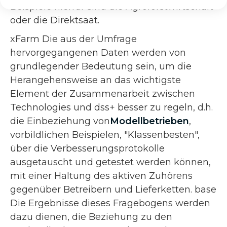
Beispiele hierfür sind die Agroforstwirtschaft
oder die Direktsaat.
xFarm Die aus der Umfrage
hervorgegangenen Daten werden von
grundlegender Bedeutung sein, um die
Herangehensweise an das wichtigste
Element der Zusammenarbeit zwischen
Technologies und dss+ besser zu regeln, d.h.
die Einbeziehung von
Modellbetrieben
,
vorbildlichen Beispielen, "Klassenbesten",
über die Verbesserungsprotokolle
ausgetauscht und getestet werden können,
mit einer Haltung des aktiven Zuhörens
gegenüber Betreibern und Lieferketten. base
Die Ergebnisse dieses Fragebogens werden
dazu dienen, die Beziehung zu den