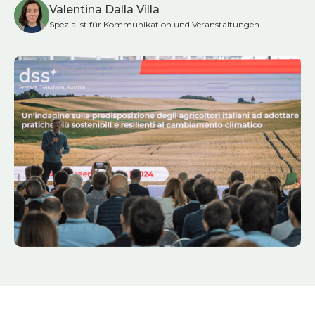
Valentina Dalla Villa
Spezialist für Kommunikation und Veranstaltungen