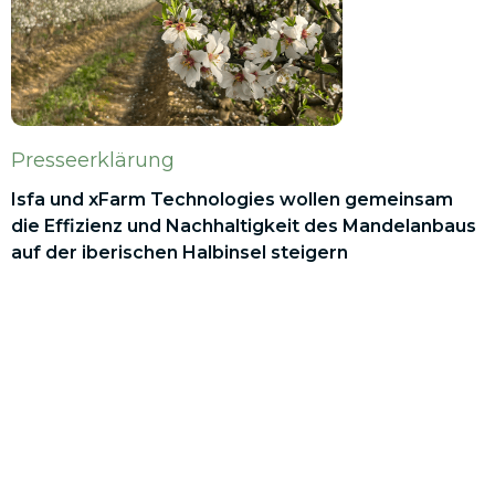
Presseerklärung
Isfa und xFarm Technologies wollen gemeinsam
die Effizienz und Nachhaltigkeit des Mandelanbaus
auf der iberischen Halbinsel steigern