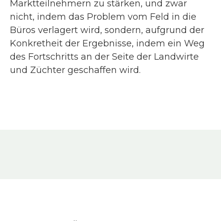
Marktteilnehmern zu stärken, und zwar
nicht, indem das Problem vom Feld in die
Büros verlagert wird, sondern, aufgrund der
Konkretheit der Ergebnisse, indem ein Weg
des Fortschritts an der Seite der Landwirte
und Züchter geschaffen wird.