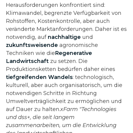
Herausforderungen konfrontiert sind:
Klimawandel, begrenzte Verfügbarkeit von
Rohstoffen, Kostenkontrolle, aber auch
veränderte Marktanforderungen. Daher ist es
notwendig, auf
nachhaltige
und
zukunftsweisende
agronomische
Techniken wie die
Regenerative
Landwirtschaft
zu setzen. Die
Produktionsketten bedürfen daher eines
tiefgreifenden Wandels
: technologisch,
kulturell, aber auch organisatorisch, um die
notwendigen Schritte in Richtung
Umweltverträglichkeit zu ermöglichen und
auf Dauer zu halten.
xFarm "Technologies
und dss+, die seit langem
zusammenarbeiten, um die Entwicklung