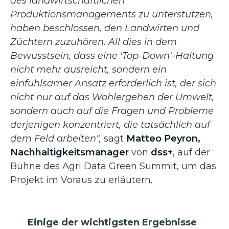
des landwirtschaftlichen
Produktionsmanagements zu unterstützen,
haben beschlossen, den Landwirten und
Züchtern zuzuhören. All dies in dem
Bewusstsein, dass eine 'Top-Down'-Haltung
nicht mehr ausreicht, sondern ein
einfühlsamer Ansatz erforderlich ist, der sich
nicht nur auf das Wohlergehen der Umwelt,
sondern auch auf die Fragen und Probleme
derjenigen konzentriert, die tatsächlich auf
dem Feld arbeiten",
sagt
Matteo Peyron,
Nachhaltigkeitsmanager
von
dss+
, auf der
Bühne des Agri Data Green Summit, um das
Projekt im Voraus zu erläutern.
Einige der wichtigsten Ergebnisse