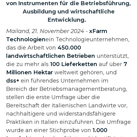
von Instrumenten für die Betriebsführung,
Ausbildung und wirtschaftliche
Entwicklung.
Mailand, 21. November 2024 -
xFarm
Technologien
ein Technologieunternehmen,
das die Arbeit von
450.000
landwirtschaftlichen Betrieben
unterstützt,
die zu mehr als
100 Lieferketten
auf über
7
Millionen Hektar
weltweit gehören, und
dss+
ein führendes Unternehmen im
Bereich der Betriebsmanagementberatung,
stellen die erste Umfrage über die
Bereitschaft der italienischen Landwirte vor,
nachhaltigere und widerstandsfähigere
Praktiken in Italien einzuführen. Die Umfrage
wurde an einer Stichprobe von
1.000