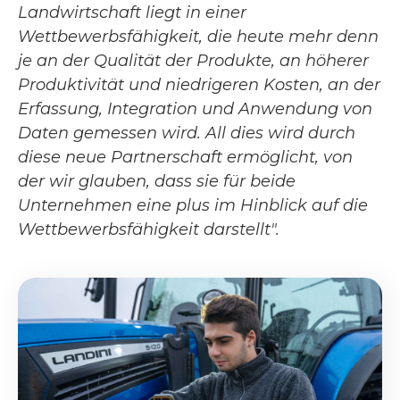
Landwirtschaft liegt in einer
Wettbewerbsfähigkeit, die heute mehr denn
je an der Qualität der Produkte, an höherer
Produktivität und niedrigeren Kosten, an der
Erfassung, Integration und Anwendung von
Daten gemessen wird. All dies wird durch
diese neue Partnerschaft ermöglicht, von
der wir glauben, dass sie für beide
Unternehmen eine plus im Hinblick auf die
Wettbewerbsfähigkeit darstellt".