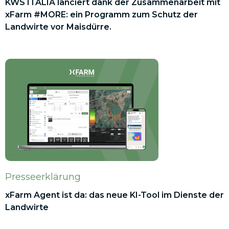
KWS ITALIA lanciert dank der Zusammenarbeit mit
xFarm #MORE: ein Programm zum Schutz der
Landwirte vor Maisdürre.
Presseerklärung
xFarm Agent ist da: das neue KI-Tool im Dienste der
Landwirte