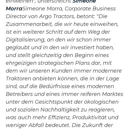
einweihen", unterstreicht
Simeone
Morra
Simeone Morra, Corporate Business
Director von Argo Tractors, betont: "Die
Zusammenarbeit, die wir heute einweihen,
ist ein weiterer Schritt auf dem Weg der
Digitalisierung, an den wir schon immer
geglaubt und in den wir investiert haben,
und stellt gleichzeitig den Beginn eines
ehrgeizigen strategischen Plans dar, mit
dem wir unseren Kunden immer modernere
Traktoren anbieten können, die in der Lage
sind, auf die Bedürfnisse eines modernen
Betreibers und eines immer reiferen Marktes
unter dem Gesichtspunkt der ökologischen
und sozialen Nachhaltigkeit zu reagieren,
was auch mehr Effizienz, Produktivität und
weniger Abfall bedeutet. Die Zukunft der