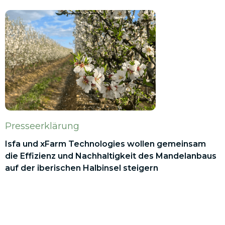
Presseerklärung
Isfa und xFarm Technologies wollen gemeinsam
die Effizienz und Nachhaltigkeit des Mandelanbaus
auf der iberischen Halbinsel steigern