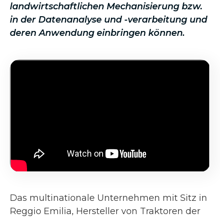
landwirtschaftlichen Mechanisierung bzw.
in der Datenanalyse und -verarbeitung und
deren Anwendung einbringen können.
Das multinationale Unternehmen mit Sitz in
Reggio Emilia, Hersteller von Traktoren der