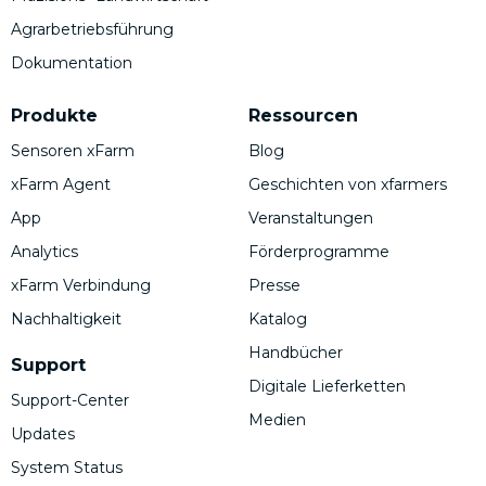
Agrarbetriebsführung
Dokumentation
Produkte
Ressourcen
Sensoren xFarm
Blog
xFarm Agent
Geschichten von xfarmers
App
Veranstaltungen
Analytics
Förderprogramme
xFarm Verbindung
Presse
Nachhaltigkeit
Katalog
Handbücher
Support
Digitale Lieferketten
Support-Center
Medien
Updates
System Status