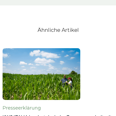
Ähnliche Artikel
Presseerklärung