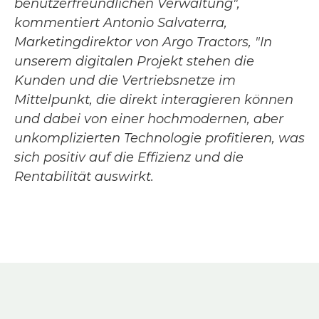
benutzerfreundlichen Verwaltung",
kommentiert Antonio Salvaterra,
Marketingdirektor von Argo Tractors, "In
unserem digitalen Projekt stehen die
Kunden und die Vertriebsnetze im
Mittelpunkt, die direkt interagieren können
und dabei von einer hochmodernen, aber
unkomplizierten Technologie profitieren, was
sich positiv auf die Effizienz und die
Rentabilität auswirkt.