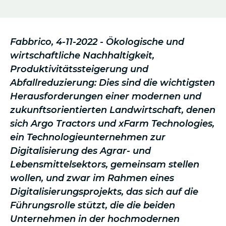
Fabbrico, 4-11-2022 - Ökologische und
wirtschaftliche Nachhaltigkeit,
Produktivitätssteigerung und
Abfallreduzierung: Dies sind die wichtigsten
Herausforderungen einer modernen und
zukunftsorientierten Landwirtschaft, denen
sich Argo Tractors und xFarm Technologies,
ein Technologieunternehmen zur
Digitalisierung des Agrar- und
Lebensmittelsektors, gemeinsam stellen
wollen, und zwar im Rahmen eines
Digitalisierungsprojekts, das sich auf die
Führungsrolle stützt, die die beiden
Unternehmen in der hochmodernen