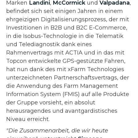
Marken
Landini
,
McCormick
und
Valpadana
,
befindet sich seit einigen Jahren in einem
ehrgeizigen Digitalisierungsprozess, der mit
Investitionen in B2B und B2C E-Commerce,
in die Isobus-Technologie in die Telematik
und Telediagnostik dank eines
Rahmenvertrags mit ACTIA und in das mit
Topcon entwickelte GPS-gestützte Fahren,
hat nun dank des mit xFarm Technologies
unterzeichneten Partnerschaftsvertrags, der
die Anwendung des Farm Management
Information System (FMIS) auf alle Produkte
der Gruppe vorsieht, ein absolut
herausragendes und avantgardistisches
Niveau erreicht.
"Die Zusammenarbeit, die wir heute