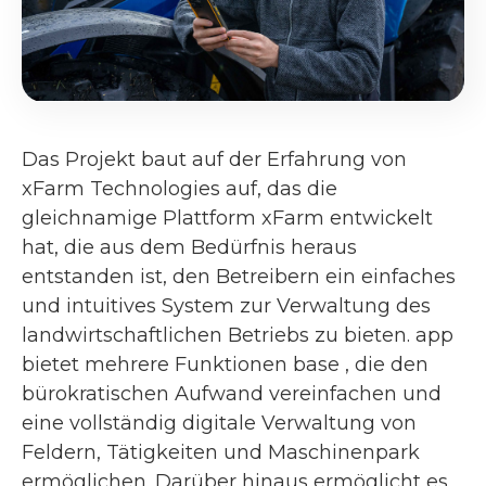
Das Projekt baut auf der Erfahrung von
xFarm Technologies auf, das die
gleichnamige Plattform xFarm entwickelt
hat, die aus dem Bedürfnis heraus
entstanden ist, den Betreibern ein einfaches
und intuitives System zur Verwaltung des
landwirtschaftlichen Betriebs zu bieten. app
bietet mehrere Funktionen base , die den
bürokratischen Aufwand vereinfachen und
eine vollständig digitale Verwaltung von
Feldern, Tätigkeiten und Maschinenpark
ermöglichen. Darüber hinaus ermöglicht es