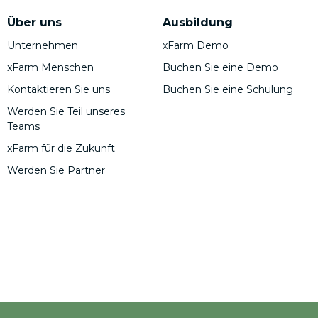
Über uns
Ausbildung
Unternehmen
xFarm Demo
xFarm Menschen
Buchen Sie eine Demo
Kontaktieren Sie uns
Buchen Sie eine Schulung
Werden Sie Teil unseres
Teams
xFarm für die Zukunft
Werden Sie Partner