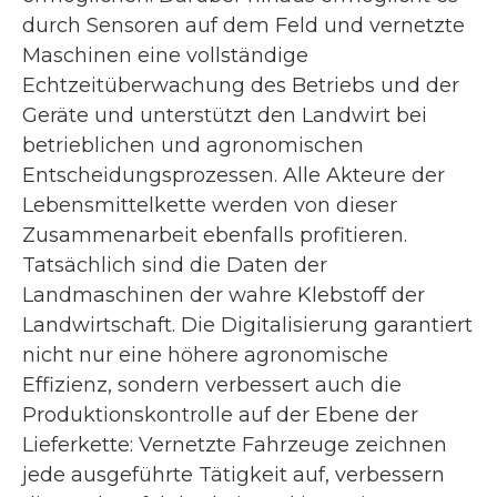
durch Sensoren auf dem Feld und vernetzte
Maschinen eine vollständige
Echtzeitüberwachung des Betriebs und der
Geräte und unterstützt den Landwirt bei
betrieblichen und agronomischen
Entscheidungsprozessen. Alle Akteure der
Lebensmittelkette werden von dieser
Zusammenarbeit ebenfalls profitieren.
Tatsächlich sind die Daten der
Landmaschinen der wahre Klebstoff der
Landwirtschaft. Die Digitalisierung garantiert
nicht nur eine höhere agronomische
Effizienz, sondern verbessert auch die
Produktionskontrolle auf der Ebene der
Lieferkette: Vernetzte Fahrzeuge zeichnen
jede ausgeführte Tätigkeit auf, verbessern