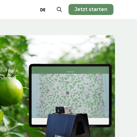
Jetzt starten
DE