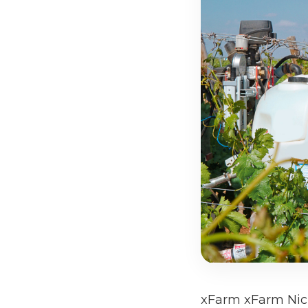
xFarm xFarm Nich