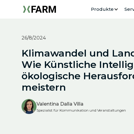
Produkte
Serv
26/8/2024
Klimawandel und Land
Wie Künstliche Intellig
ökologische Herausfo
meistern
Valentina Dalla Villa
Spezialist für Kommunikation und Veranstaltungen