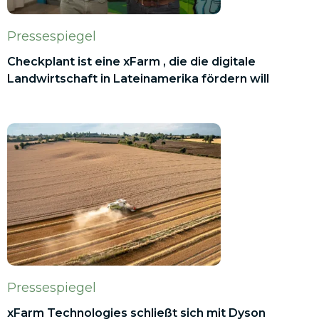
Pressespiegel
Checkplant ist eine xFarm , die die digitale
Landwirtschaft in Lateinamerika fördern will
Pressespiegel
xFarm Technologies schließt sich mit Dyson