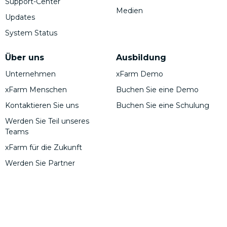
Support-Center
Medien
Updates
System Status
Über uns
Ausbildung
Unternehmen
xFarm Demo
xFarm Menschen
Buchen Sie eine Demo
Kontaktieren Sie uns
Buchen Sie eine Schulung
Werden Sie Teil unseres
Teams
xFarm für die Zukunft
Werden Sie Partner