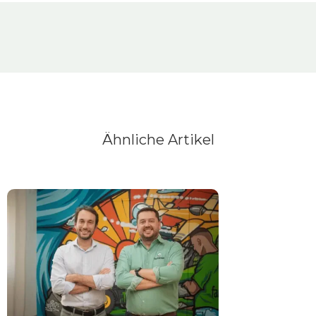
Ähnliche Artikel