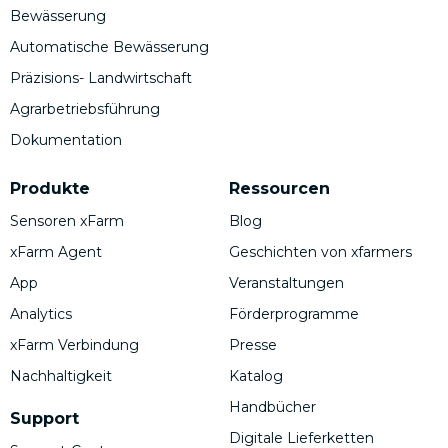
Bewässerung
Automatische Bewässerung
Präzisions- Landwirtschaft
Agrarbetriebsführung
Dokumentation
Produkte
Ressourcen
Sensoren xFarm
Blog
xFarm Agent
Geschichten von xfarmers
App
Veranstaltungen
Analytics
Förderprogramme
xFarm Verbindung
Presse
Nachhaltigkeit
Katalog
Handbücher
Support
Digitale Lieferketten