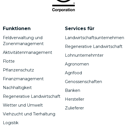
Funktionen
Services für
Feldverwaltung und
Landwirtschaftsunternehmen
Zonenmanagement
Regenerative Landwirtschaft
Aktivitätenmanagement
Lohnunternehmter
Flotte
Agronomen
Pflanzenschutz
Agrifood
Finanzmanagement
Genossenschaften
Nachhaltigkeit
Banken
Regenerative Landwirtschaft
Hersteller
Wetter und Umwelt
Zulieferer
Viehzucht und Tierhaltung
Logistik