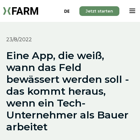
DE
Jetzt starten
23/8/2022
Eine App, die weiß,
wann das Feld
bewässert werden soll -
das kommt heraus,
wenn ein Tech-
Unternehmer als Bauer
arbeitet