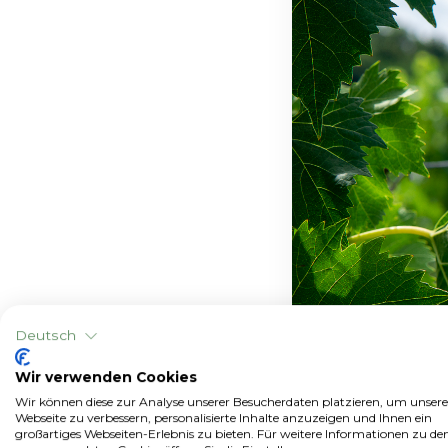
Deutsch
Wir verwenden Cookies
Wir können diese zur Analyse unserer Besucherdaten platzieren, um unsere
Webseite zu verbessern, personalisierte Inhalte anzuzeigen und Ihnen ein
großartiges Webseiten-Erlebnis zu bieten. Für weitere Informationen zu de