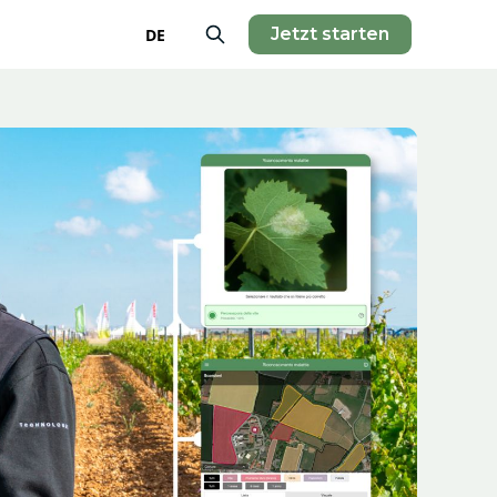
Jetzt starten
DE