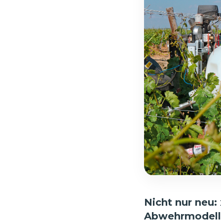
Nicht nur neu:
Abwehrmodell