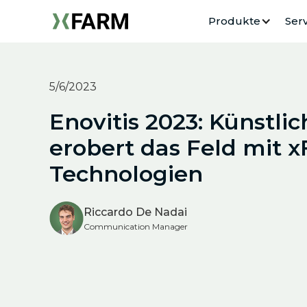
Produkte
Serv
5/6/2023
Enovitis 2023: Künstlic
erobert das Feld mit 
Technologien
Riccardo De Nadai
Communication Manager