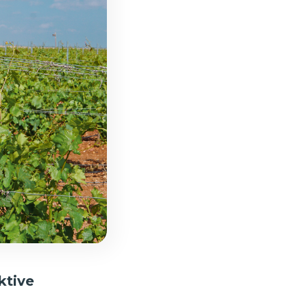
ktive