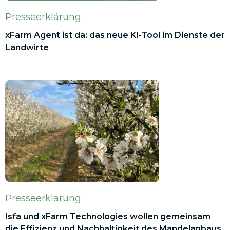
Presseerklärung
xFarm Agent ist da: das neue KI-Tool im Dienste der
Landwirte
Presseerklärung
Isfa und xFarm Technologies wollen gemeinsam
die Effizienz und Nachhaltigkeit des Mandelanbaus