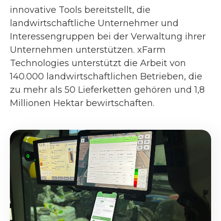
innovative Tools bereitstellt, die
landwirtschaftliche Unternehmer und
Interessengruppen bei der Verwaltung ihrer
Unternehmen unterstützen. xFarm
Technologies unterstützt die Arbeit von
140.000 landwirtschaftlichen Betrieben, die
zu mehr als 50 Lieferketten gehören und 1,8
Millionen Hektar bewirtschaften.