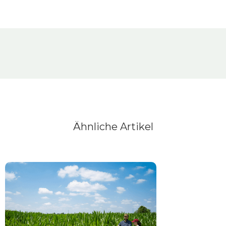
Ähnliche Artikel