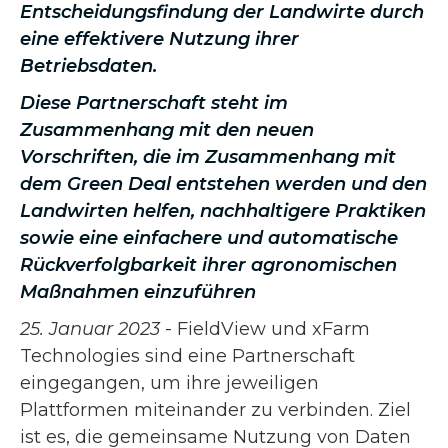
Entscheidungsfindung der Landwirte durch
eine effektivere Nutzung ihrer
Betriebsdaten.
Diese Partnerschaft steht im
Zusammenhang mit den neuen
Vorschriften, die im Zusammenhang mit
dem Green Deal entstehen werden und den
Landwirten helfen, nachhaltigere Praktiken
sowie eine einfachere und automatische
Rückverfolgbarkeit ihrer agronomischen
Maßnahmen einzuführen
25. Januar 2023
- FieldView und xFarm
Technologies sind eine Partnerschaft
eingegangen, um ihre jeweiligen
Plattformen miteinander zu verbinden. Ziel
ist es, die gemeinsame Nutzung von Daten