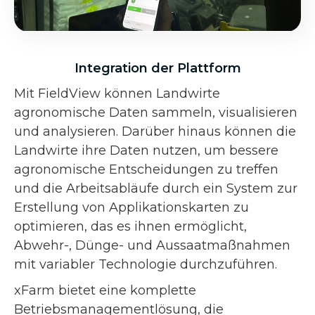
Integration der Plattform
Mit FieldView können Landwirte
agronomische Daten sammeln, visualisieren
und analysieren. Darüber hinaus können die
Landwirte ihre Daten nutzen, um bessere
agronomische Entscheidungen zu treffen
und die Arbeitsabläufe durch ein System zur
Erstellung von Applikationskarten zu
optimieren, das es ihnen ermöglicht,
Abwehr-, Dünge- und Aussaatmaßnahmen
mit variabler Technologie durchzuführen.
xFarm bietet eine komplette
Betriebsmanagementlösung, die