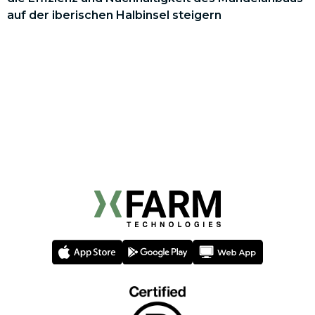
auf der iberischen Halbinsel steigern