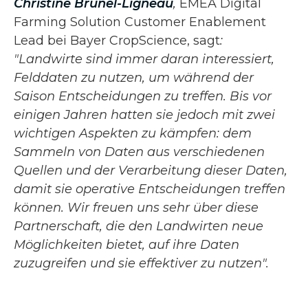
Christine Brunel-Ligneau
,
EMEA Digital
Farming Solution Customer Enablement
Lead bei Bayer CropScience, sagt
:
"Landwirte sind immer daran interessiert,
Felddaten zu nutzen, um während der
Saison Entscheidungen zu treffen. Bis vor
einigen Jahren hatten sie jedoch mit zwei
wichtigen Aspekten zu kämpfen: dem
Sammeln von Daten aus verschiedenen
Quellen und der Verarbeitung dieser Daten,
damit sie operative Entscheidungen treffen
können. Wir freuen uns sehr über diese
Partnerschaft, die den Landwirten neue
Möglichkeiten bietet, auf ihre Daten
zuzugreifen und sie effektiver zu nutzen".