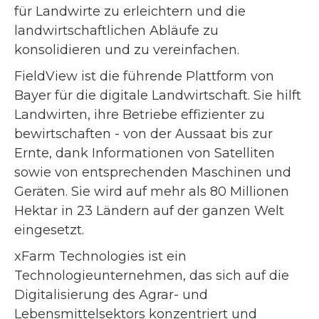
für Landwirte zu erleichtern und die
landwirtschaftlichen Abläufe zu
konsolidieren und zu vereinfachen.
FieldView ist die führende Plattform von
Bayer für die digitale Landwirtschaft. Sie hilft
Landwirten, ihre Betriebe effizienter zu
bewirtschaften - von der Aussaat bis zur
Ernte, dank Informationen von Satelliten
sowie von entsprechenden Maschinen und
Geräten. Sie wird auf mehr als 80 Millionen
Hektar in 23 Ländern auf der ganzen Welt
eingesetzt.
xFarm Technologies ist ein
Technologieunternehmen, das sich auf die
Digitalisierung des Agrar- und
Lebensmittelsektors konzentriert und