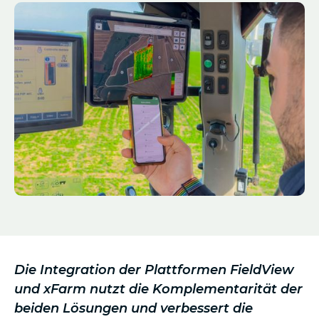
Die Integration der Plattformen FieldView
und xFarm nutzt die Komplementarität der
beiden Lösungen und verbessert die