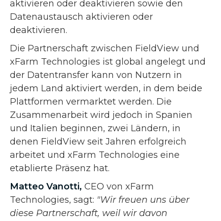
aktivieren oder deaktivieren sowie den
Datenaustausch aktivieren oder
deaktivieren.
Die Partnerschaft zwischen FieldView und
xFarm Technologies ist global angelegt und
der Datentransfer kann von Nutzern in
jedem Land aktiviert werden, in dem beide
Plattformen vermarktet werden. Die
Zusammenarbeit wird jedoch in Spanien
und Italien beginnen, zwei Ländern, in
denen FieldView seit Jahren erfolgreich
arbeitet und xFarm Technologies eine
etablierte Präsenz hat.
Matteo Vanotti,
CEO von xFarm
Technologies, sagt:
"Wir freuen uns über
diese Partnerschaft, weil wir davon