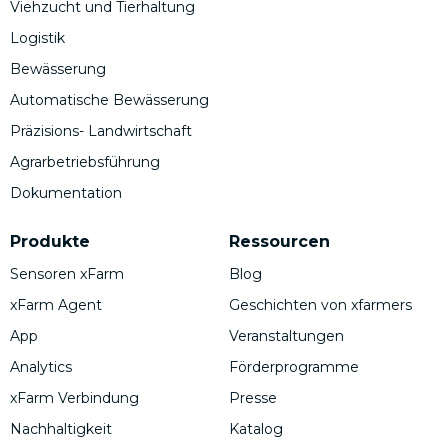
Viehzucht und Tierhaltung
Logistik
Bewässerung
Automatische Bewässerung
Präzisions- Landwirtschaft
Agrarbetriebsführung
Dokumentation
Produkte
Ressourcen
Sensoren xFarm
Blog
xFarm Agent
Geschichten von xfarmers
App
Veranstaltungen
Analytics
Förderprogramme
xFarm Verbindung
Presse
Nachhaltigkeit
Katalog