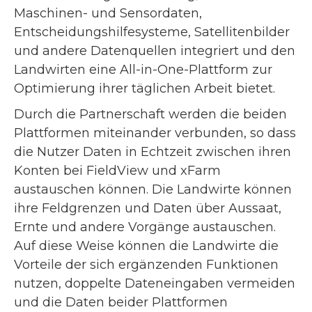
Maschinen- und Sensordaten,
Entscheidungshilfesysteme, Satellitenbilder
und andere Datenquellen integriert und den
Landwirten eine All-in-One-Plattform zur
Optimierung ihrer täglichen Arbeit bietet.
Durch die Partnerschaft werden die beiden
Plattformen miteinander verbunden, so dass
die Nutzer Daten in Echtzeit zwischen ihren
Konten bei FieldView und xFarm
austauschen können. Die Landwirte können
ihre Feldgrenzen und Daten über Aussaat,
Ernte und andere Vorgänge austauschen.
Auf diese Weise können die Landwirte die
Vorteile der sich ergänzenden Funktionen
nutzen, doppelte Dateneingaben vermeiden
und die Daten beider Plattformen