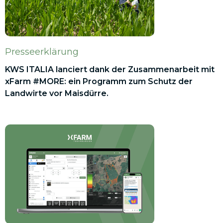
Presseerklärung
KWS ITALIA lanciert dank der Zusammenarbeit mit
xFarm #MORE: ein Programm zum Schutz der
Landwirte vor Maisdürre.