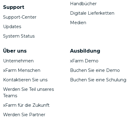
Handbücher
Support
Digitale Lieferketten
Support-Center
Medien
Updates
System Status
Über uns
Ausbildung
Unternehmen
xFarm Demo
xFarm Menschen
Buchen Sie eine Demo
Kontaktieren Sie uns
Buchen Sie eine Schulung
Werden Sie Teil unseres
Teams
xFarm für die Zukunft
Werden Sie Partner