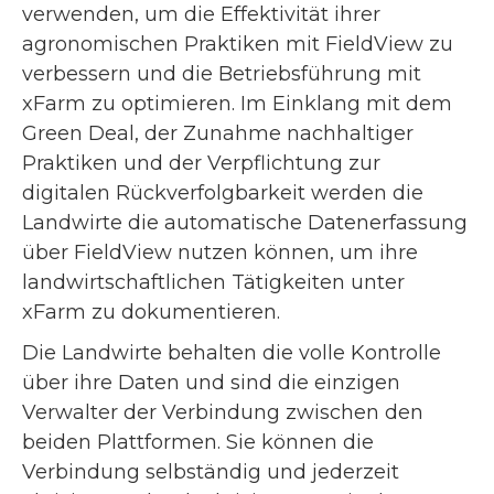
verwenden, um die Effektivität ihrer
agronomischen Praktiken mit FieldView zu
verbessern und die Betriebsführung mit
xFarm zu optimieren. Im Einklang mit dem
Green Deal, der Zunahme nachhaltiger
Praktiken und der Verpflichtung zur
digitalen Rückverfolgbarkeit werden die
Landwirte die automatische Datenerfassung
über FieldView nutzen können, um ihre
landwirtschaftlichen Tätigkeiten unter
xFarm zu dokumentieren.
Die Landwirte behalten die volle Kontrolle
über ihre Daten und sind die einzigen
Verwalter der Verbindung zwischen den
beiden Plattformen. Sie können die
Verbindung selbständig und jederzeit