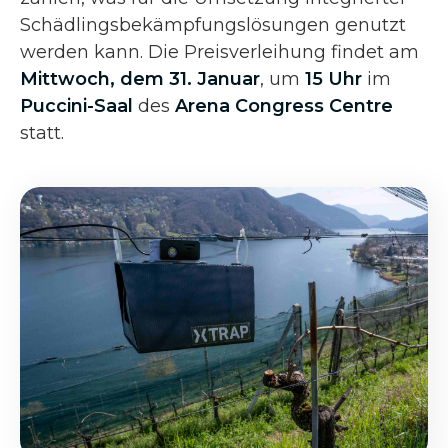
Schädlingsbekämpfungslösungen genutzt
werden kann. Die Preisverleihung findet am
Mittwoch, dem 31. Januar
, um
15 Uhr
im
Puccini-Saal
des
Arena Congress Centre
statt.