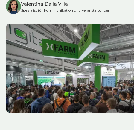
Valentina Dalla Villa
Spezialist für Kommunikation und Veranstaltungen