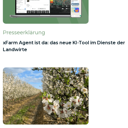
Presseerklärung
xFarm Agent ist da: das neue KI-Tool im Dienste der
Landwirte