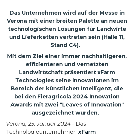
Das Unternehmen wird auf der Messe in
Verona mit einer breiten Palette an neuen
technologischen Lösungen für Landwirte
und Lieferketten vertreten sein (Halle 11,
Stand C4).
Mit dem Ziel einer immer nachhaltigeren,
effizienteren und vernetzten
Landwirtschaft präsentiert xFarm
Technologies seine Innovationen im
Bereich der künstlichen Intelligenz, die
bei den Fieragricola 2024 Innovation
Awards mit zwei "Leaves of Innovation"
ausgezeichnet wurden.
Verona, 25. Januar 2024
- Das
Technologieunternehmen
xFarm