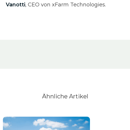
Vanotti
, CEO von xFarm Technologies.
Ähnliche Artikel