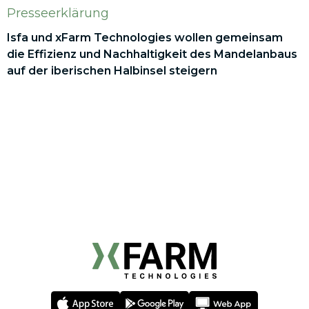
Presseerklärung
Isfa und xFarm Technologies wollen gemeinsam
die Effizienz und Nachhaltigkeit des Mandelanbaus
auf der iberischen Halbinsel steigern