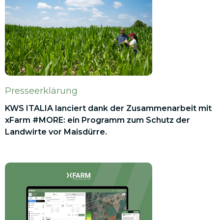
Presseerklärung
KWS ITALIA lanciert dank der Zusammenarbeit mit
xFarm #MORE: ein Programm zum Schutz der
Landwirte vor Maisdürre.