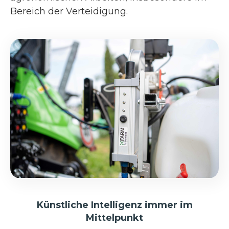
Bereich der Verteidigung.
Künstliche Intelligenz immer im
Mittelpunkt