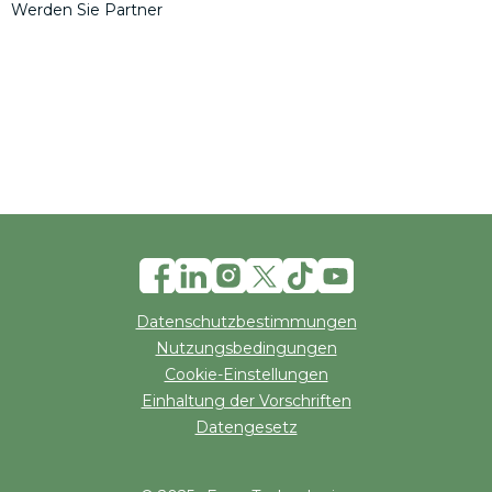
Werden Sie Partner
Datenschutzbestimmungen
Nutzungsbedingungen
Cookie-Einstellungen
Einhaltung der Vorschriften
Datengesetz