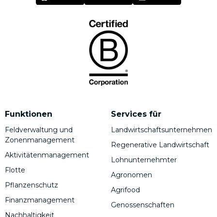
Funktionen
Services für
Feldverwaltung und
Landwirtschaftsunternehmen
Zonenmanagement
Regenerative Landwirtschaft
Aktivitätenmanagement
Lohnunternehmter
Flotte
Agronomen
Pflanzenschutz
Agrifood
Finanzmanagement
Genossenschaften
Nachhaltigkeit