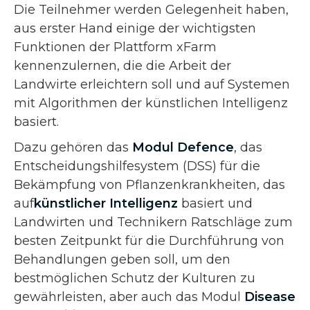
Die Teilnehmer werden Gelegenheit haben,
aus erster Hand einige der wichtigsten
Funktionen der Plattform xFarm
kennenzulernen, die die Arbeit der
Landwirte erleichtern soll und auf Systemen
mit Algorithmen der künstlichen Intelligenz
basiert.
Dazu gehören das
Modul
Defence
, das
Entscheidungshilfesystem (DSS) für die
Bekämpfung von Pflanzenkrankheiten, das
auf
künstlicher Intelligenz
basiert und
Landwirten und Technikern Ratschläge zum
besten Zeitpunkt für die Durchführung von
Behandlungen geben soll, um den
bestmöglichen Schutz der Kulturen zu
gewährleisten, aber auch das Modul
Disease