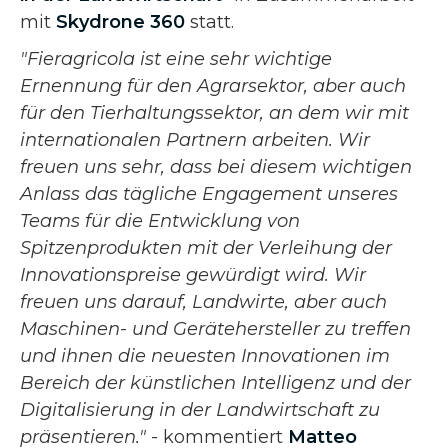
mit
Skydrone 360
statt.
‍"Fieragricola ist eine sehr wichtige
Ernennung für den Agrarsektor, aber auch
für den Tierhaltungssektor, an dem wir mit
internationalen Partnern arbeiten. Wir
freuen uns sehr, dass bei diesem wichtigen
Anlass das tägliche Engagement unseres
Teams für die Entwicklung von
Spitzenprodukten mit der Verleihung der
Innovationspreise gewürdigt wird. Wir
freuen uns darauf, Landwirte, aber auch
Maschinen- und Gerätehersteller zu treffen
und ihnen die neuesten Innovationen im
Bereich der künstlichen Intelligenz und der
Digitalisierung in der Landwirtschaft zu
präsentieren."
- kommentiert
Matteo