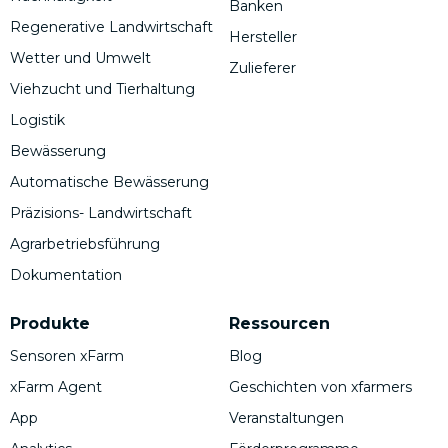
Banken
Regenerative Landwirtschaft
Hersteller
Wetter und Umwelt
Zulieferer
Viehzucht und Tierhaltung
Logistik
Bewässerung
Automatische Bewässerung
Präzisions- Landwirtschaft
Agrarbetriebsführung
Dokumentation
Produkte
Ressourcen
Sensoren xFarm
Blog
xFarm Agent
Geschichten von xfarmers
App
Veranstaltungen