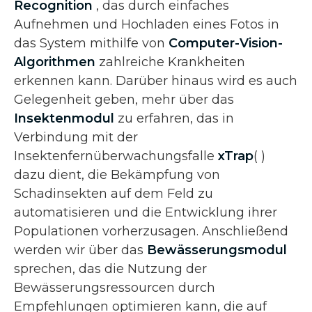
Recognition
, das durch einfaches
Aufnehmen und Hochladen eines Fotos in
das System mithilfe von
Computer-Vision-
Algorithmen
zahlreiche Krankheiten
erkennen kann. Darüber hinaus wird es auch
Gelegenheit geben, mehr über das
Insektenmodul
zu erfahren, das in
Verbindung mit der
Insektenfernüberwachungsfalle
xTrap
(
)
dazu dient, die Bekämpfung von
Schadinsekten auf dem Feld zu
automatisieren und die Entwicklung ihrer
Populationen vorherzusagen. Anschließend
werden wir über das
Bewässerungsmodul
sprechen, das die Nutzung der
Bewässerungsressourcen durch
Empfehlungen optimieren kann, die auf