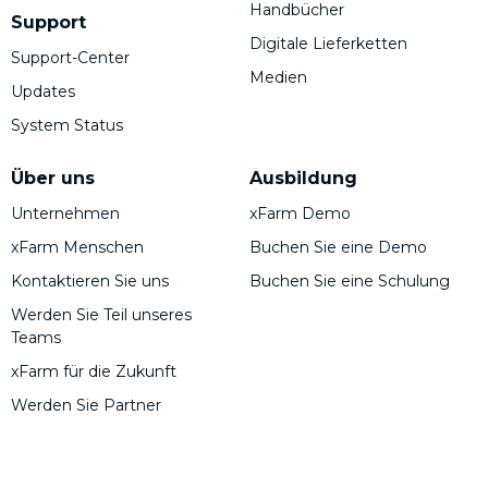
Handbücher
Support
Digitale Lieferketten
Support-Center
Medien
Updates
System Status
Über uns
Ausbildung
Unternehmen
xFarm Demo
xFarm Menschen
Buchen Sie eine Demo
Kontaktieren Sie uns
Buchen Sie eine Schulung
Werden Sie Teil unseres
Teams
xFarm für die Zukunft
Werden Sie Partner