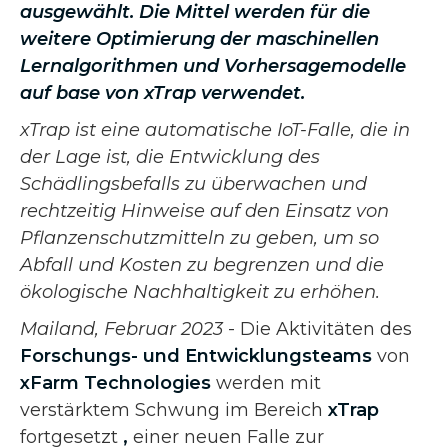
ausgewählt. Die Mittel werden für die
weitere Optimierung der maschinellen
Lernalgorithmen und Vorhersagemodelle
auf base von xTrap verwendet.
xTrap ist eine automatische IoT-Falle, die in
der Lage ist, die Entwicklung des
Schädlingsbefalls zu überwachen und
rechtzeitig Hinweise auf den Einsatz von
Pflanzenschutzmitteln zu geben, um so
Abfall und Kosten zu begrenzen und die
ökologische Nachhaltigkeit zu erhöhen.
Mailand, Februar 2023
- Die Aktivitäten des
Forschungs- und Entwicklungsteams
von
xFarm Technologies
werden mit
verstärktem Schwung im Bereich
xTrap
fortgesetzt
,
einer neuen Falle zur