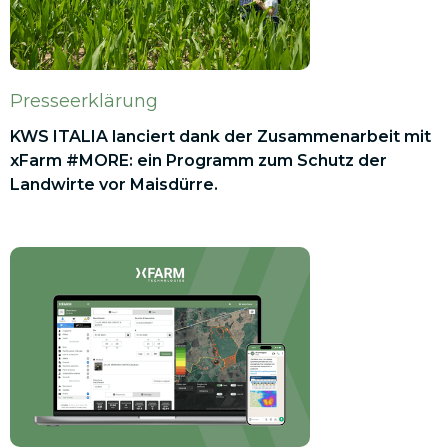
Presseerklärung
KWS ITALIA lanciert dank der Zusammenarbeit mit
xFarm #MORE: ein Programm zum Schutz der
Landwirte vor Maisdürre.