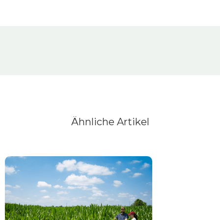
Ähnliche Artikel