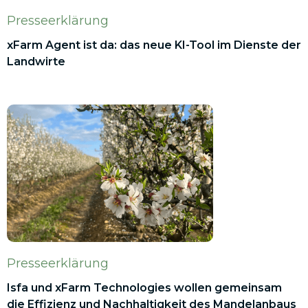
Presseerklärung
xFarm Agent ist da: das neue KI-Tool im Dienste der
Landwirte
Presseerklärung
Isfa und xFarm Technologies wollen gemeinsam
die Effizienz und Nachhaltigkeit des Mandelanbaus