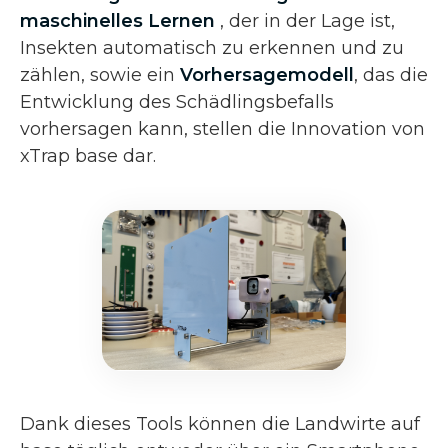
maschinelles Lernen
, der in der Lage ist,
Insekten automatisch zu erkennen und zu
zählen, sowie ein
Vorhersagemodell
, das die
Entwicklung des Schädlingsbefalls
vorhersagen kann, stellen die Innovation von
xTrap base dar.
Dank dieses Tools können die Landwirte auf