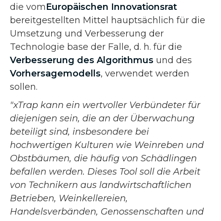
die vom
Europäischen Innovationsrat
bereitgestellten Mittel hauptsächlich für die
Umsetzung und Verbesserung der
Technologie base der Falle, d. h. für die
Verbesserung des Algorithmus
und des
Vorhersagemodells
, verwendet werden
sollen.
"xTrap kann ein wertvoller Verbündeter für
diejenigen sein, die an der Überwachung
beteiligt sind, insbesondere bei
hochwertigen Kulturen wie Weinreben und
Obstbäumen, die häufig von Schädlingen
befallen werden. Dieses Tool soll die Arbeit
von Technikern aus landwirtschaftlichen
Betrieben, Weinkellereien,
Handelsverbänden, Genossenschaften und