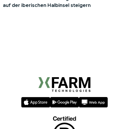
auf der iberischen Halbinsel steigern