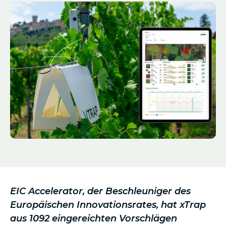
EIC Accelerator, der Beschleuniger des
Europäischen Innovationsrates, hat xTrap
aus 1092 eingereichten Vorschlägen