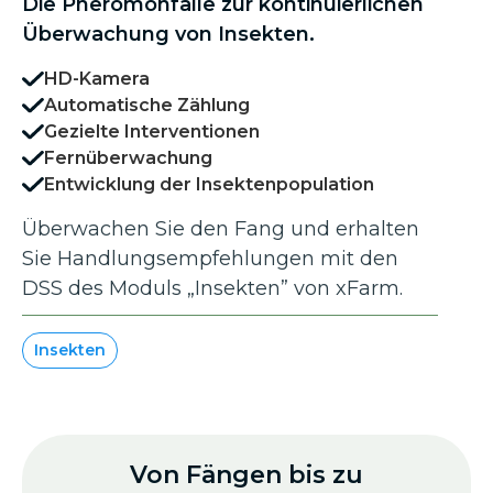
Die Pheromonfalle zur kontinuierlichen
Überwachung von Insekten.
HD-Kamera
Automatische Zählung
Gezielte Interventionen
Fernüberwachung
Entwicklung der Insektenpopulation
Überwachen Sie den Fang und erhalten
Sie Handlungsempfehlungen mit den
DSS des Moduls „Insekten” von xFarm.
Insekten
Von Fängen bis zu