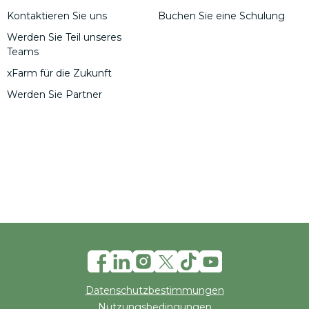
Kontaktieren Sie uns
Buchen Sie eine Schulung
Werden Sie Teil unseres
Teams
xFarm für die Zukunft
Werden Sie Partner
Datenschutzbestimmungen
Nutzungsbedingungen