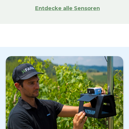
Entdecke alle Sensoren