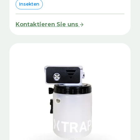
Insekten
Kontaktieren Sie uns