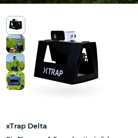
xTrap Delta