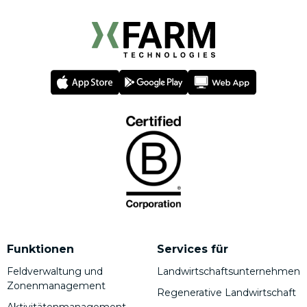
Funktionen
Services für
Feldverwaltung und
Landwirtschaftsunternehmen
Zonenmanagement
Regenerative Landwirtschaft
Aktivitätenmanagement