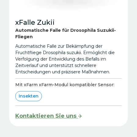
xFalle Zukii
Automatische Falle für Drosophila Suzukii-
Fliegen
Automatische Falle zur Bekämpfung der
Fruchtfliege Drosophila suzukii. Ermöglicht die
Verfolgung der Entwicklung des Befalls im
Zeitverlauf und unterstützt schnellere
Entscheidungen und präzisere Maßnahmen.
Mit xFarm xFarm-Modul kompatibler Sensor:
Insekten
Kontaktieren Sie uns