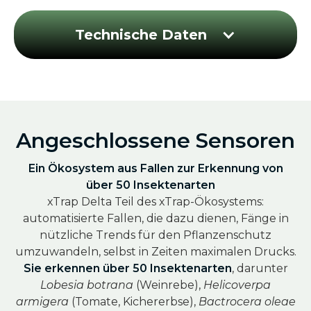
Technische Daten
Angeschlossene Sensoren
Ein Ökosystem aus Fallen zur Erkennung von
über 50 Insektenarten
xTrap Delta Teil des xTrap-Ökosystems:
automatisierte Fallen, die dazu dienen, Fänge in
nützliche Trends für den Pflanzenschutz
umzuwandeln, selbst in Zeiten maximalen Drucks.
Sie erkennen über 50 Insektenarten
, darunter
Lobesia botrana
(Weinrebe),
Helicoverpa
armigera
(Tomate, Kichererbse),
Bactrocera oleae