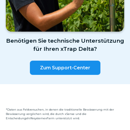
Benötigen Sie technische Unterstützung
für Ihren xTrap Delta?
Zum Support-Center
*Daten aus Feldversuchen, in denen die traditionelle Bewässerung mit der
Bewässerung verglichen wird, die durch xSense und die
EntscheidungshilfesystemexFarm unterstützt wird.