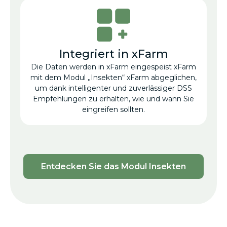
Integriert in xFarm
Die Daten werden in xFarm eingespeist xFarm
mit dem Modul „Insekten“ xFarm abgeglichen,
um dank intelligenter und zuverlässiger DSS
Empfehlungen zu erhalten, wie und wann Sie
eingreifen sollten.
Entdecken Sie das Modul Insekten