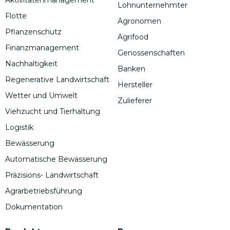
Lohnunternehmter
Flotte
Agronomen
Pflanzenschutz
Agrifood
Finanzmanagement
Genossenschaften
Nachhaltigkeit
Banken
Regenerative Landwirtschaft
Hersteller
Wetter und Umwelt
Zulieferer
Viehzucht und Tierhaltung
Logistik
Bewässerung
Automatische Bewässerung
Präzisions- Landwirtschaft
Agrarbetriebsführung
Dokumentation