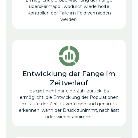
Ermöglicht die Überwachung der Fänge
überxFarmapp , wodurch wiederholte
Kontrollen der Falle im Feld vermieden
werden.
Entwicklung der Fänge im
Zeitverlauf
Es gibt nicht nur eine Zahl zurück: Es
ermöglicht, die Entwicklung der Populationen
im Laufe der Zeit zu verfolgen und genau zu
erkennen, wann der Druck zunimmt, nachlässt
oder wieder abnimmt.