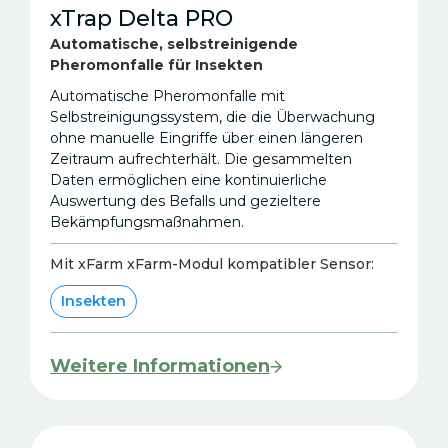
xTrap Delta PRO
Automatische, selbstreinigende
Pheromonfalle für Insekten
Automatische Pheromonfalle mit
Selbstreinigungssystem, die die Überwachung
ohne manuelle Eingriffe über einen längeren
Zeitraum aufrechterhält. Die gesammelten
Daten ermöglichen eine kontinuierliche
Auswertung des Befalls und gezieltere
Bekämpfungsmaßnahmen.
Mit xFarm xFarm-Modul kompatibler Sensor:
Insekten
Weitere Informationen