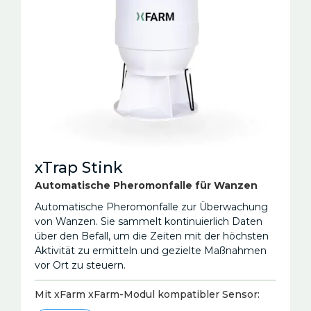
xTrap Stink
Automatische Pheromonfalle für Wanzen
Automatische Pheromonfalle zur Überwachung
von Wanzen. Sie sammelt kontinuierlich Daten
über den Befall, um die Zeiten mit der höchsten
Aktivität zu ermitteln und gezielte Maßnahmen
vor Ort zu steuern.
Mit xFarm xFarm-Modul kompatibler Sensor: