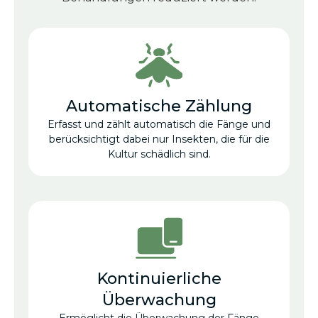
Automatische Zählung
Erfasst und zählt automatisch die Fänge und
berücksichtigt dabei nur Insekten, die für die
Kultur schädlich sind.
Kontinuierliche
Überwachung