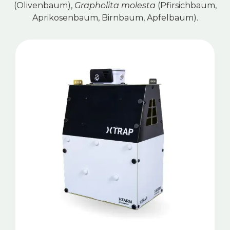
(Olivenbaum),
Grapholita molesta
(Pfirsichbaum,
Aprikosenbaum, Birnbaum, Apfelbaum).