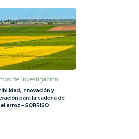
ctos de investigación
ibilidad, innovación y
ración para la cadena de
del arroz – SORRISO