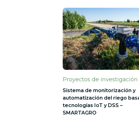
Proyectos de investigación
Sistema de monitorización y
automatización del riego bas
tecnologías IoT y DSS –
SMARTAGRO