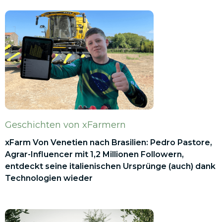
Geschichten von xFarmern
xFarm Von Venetien nach Brasilien: Pedro Pastore,
Agrar-Influencer mit 1,2 Millionen Followern,
entdeckt seine italienischen Ursprünge (auch) dank
Technologien wieder