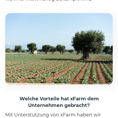
Welche Vorteile hat xFarm dem
Unternehmen gebracht?
Mit Unterstützung von xFarm haben wir