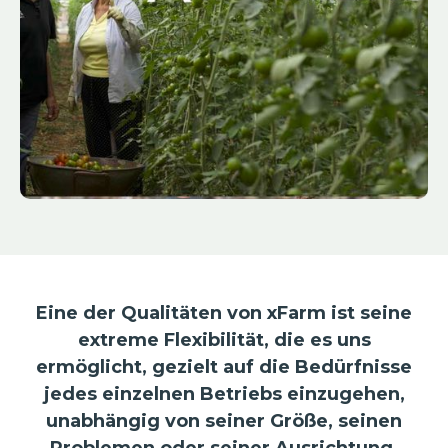
Eine der Qualitäten von xFarm ist seine
extreme Flexibilität, die es uns
ermöglicht, gezielt auf die Bedürfnisse
jedes einzelnen Betriebs einzugehen,
unabhängig von seiner Größe, seinen
Problemen oder seiner Ausrichtung.