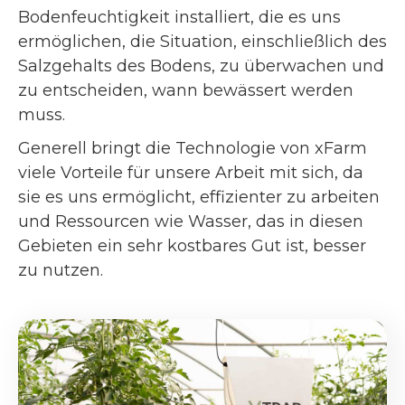
Bodenfeuchtigkeit installiert, die es uns
ermöglichen, die Situation, einschließlich des
Salzgehalts des Bodens, zu überwachen und
zu entscheiden, wann bewässert werden
muss.
Generell bringt die Technologie von xFarm
viele Vorteile für unsere Arbeit mit sich, da
sie es uns ermöglicht, effizienter zu arbeiten
und Ressourcen wie Wasser, das in diesen
Gebieten ein sehr kostbares Gut ist, besser
zu nutzen.