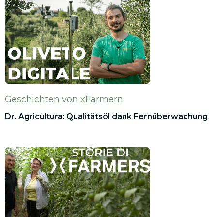
Geschichten von xFarmern
Dr. Agricultura: Qualitätsöl dank Fernüberwachung