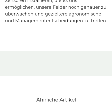
Sensoren installieren, die es uns
ermöglichen, unsere Felder noch genauer zu
überwachen und gezieltere agronomische
und Managemententscheidungen zu treffen.
Ähnliche Artikel