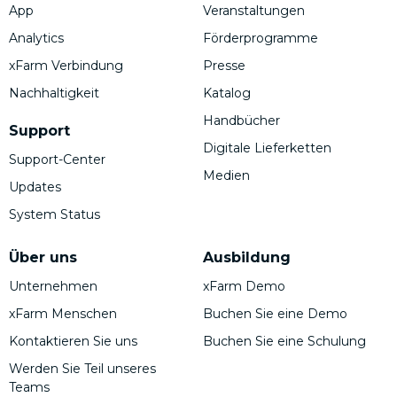
App
Veranstaltungen
Analytics
Förderprogramme
xFarm Verbindung
Presse
Nachhaltigkeit
Katalog
Handbücher
Support
Digitale Lieferketten
Support-Center
Medien
Updates
System Status
Über uns
Ausbildung
Unternehmen
xFarm Demo
xFarm Menschen
Buchen Sie eine Demo
Kontaktieren Sie uns
Buchen Sie eine Schulung
Werden Sie Teil unseres
Teams