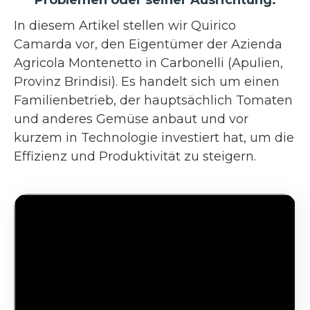
In diesem Artikel stellen wir Quirico
Camarda vor, den Eigentümer der Azienda
Agricola Montenetto in Carbonelli (Apulien,
Provinz Brindisi). Es handelt sich um einen
Familienbetrieb, der hauptsächlich Tomaten
und anderes Gemüse anbaut und vor
kurzem in Technologie investiert hat, um die
Effizienz und Produktivität zu steigern.