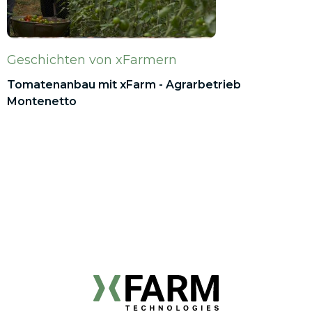
Geschichten von xFarmern
Tomatenanbau mit xFarm - Agrarbetrieb
Montenetto