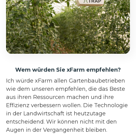
Wem würden Sie xFarm empfehlen?
Ich würde xFarm allen Gartenbaubetrieben
wie dem unseren empfehlen, die das Beste
aus ihren Ressourcen machen und ihre
Effizienz verbessern wollen. Die Technologie
in der Landwirtschaft ist heutzutage
entscheidend. Wir können nicht mit den
Augen in der Vergangenheit bleiben.