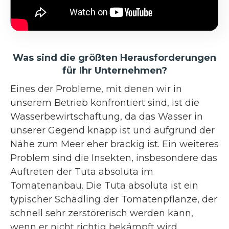
Was sind die größten Herausforderungen
für Ihr Unternehmen?
Eines der Probleme, mit denen wir in
unserem Betrieb konfrontiert sind, ist die
Wasserbewirtschaftung, da das Wasser in
unserer Gegend knapp ist und aufgrund der
Nähe zum Meer eher brackig ist. Ein weiteres
Problem sind die Insekten, insbesondere das
Auftreten der Tuta absoluta im
Tomatenanbau. Die Tuta absoluta ist ein
typischer Schädling der Tomatenpflanze, der
schnell sehr zerstörerisch werden kann,
wenn er nicht richtig bekämpft wird.