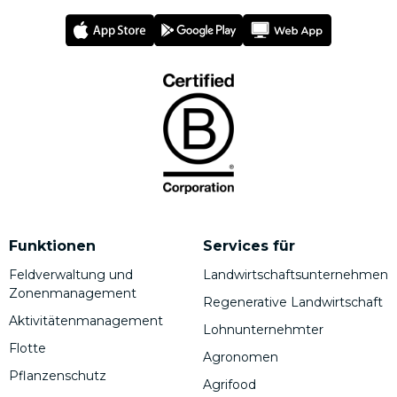
Funktionen
Services für
Feldverwaltung und
Landwirtschaftsunternehmen
Zonenmanagement
Regenerative Landwirtschaft
Aktivitätenmanagement
Lohnunternehmter
Flotte
Agronomen
Pflanzenschutz
Agrifood