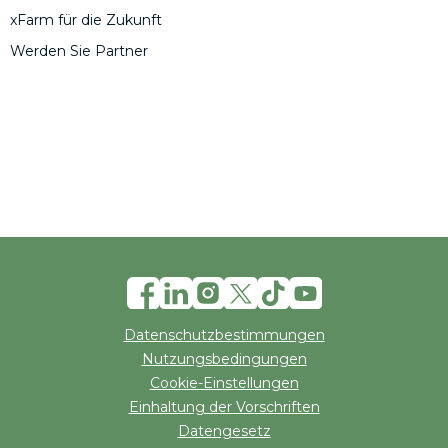
xFarm für die Zukunft
Werden Sie Partner
Datenschutzbestimmungen
Nutzungsbedingungen
Cookie-Einstellungen
Einhaltung der Vorschriften
Datengesetz