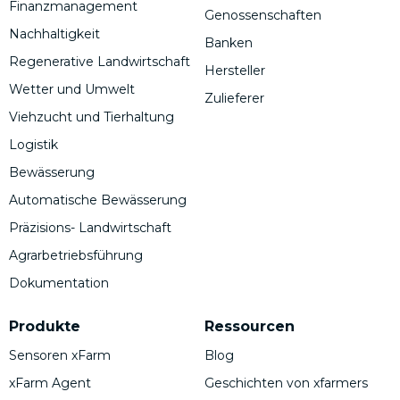
Finanzmanagement
Genossenschaften
Nachhaltigkeit
Banken
Regenerative Landwirtschaft
Hersteller
Wetter und Umwelt
Zulieferer
Viehzucht und Tierhaltung
Logistik
Bewässerung
Automatische Bewässerung
Präzisions- Landwirtschaft
Agrarbetriebsführung
Dokumentation
Produkte
Ressourcen
Sensoren xFarm
Blog
xFarm Agent
Geschichten von xfarmers