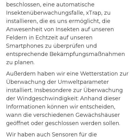
beschlossen, eine automatische
Insektenüberwachungsfalle, xTrap, zu
installieren, die es uns ermöglicht, die
Anwesenheit von Insekten auf unseren
Feldern in Echtzeit auf unseren
Smartphones zu überprüfen und
entsprechende Bekämpfungsmaßnahmen
zu planen.
Außerdem haben wir eine Wetterstation zur
Überwachung der Umweltparameter
installiert. Insbesondere zur Überwachung
der Windgeschwindigkeit: Anhand dieser
Informationen können wir entscheiden,
wann die verschiedenen Gewächshäuser
geöffnet oder geschlossen werden sollen.
Wir haben auch Sensoren für die