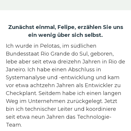
Zunächst einmal, Felipe, erzählen Sie uns
ein wenig über sich selbst.
Ich wurde in Pelotas, im südlichen
Bundesstaat Rio Grande do Sul, geboren,
lebe aber seit etwa dreizehn Jahren in Rio de
Janeiro. Ich habe einen Abschluss in
Systemanalyse und -entwicklung und kam
vor etwa achtzehn Jahren als Entwickler zu
Checkplant. Seitdem habe ich einen langen
Weg im Unternehmen zurückgelegt. Jetzt
bin ich technischer Leiter und koordiniere
seit etwa neun Jahren das Technologie-
Team.