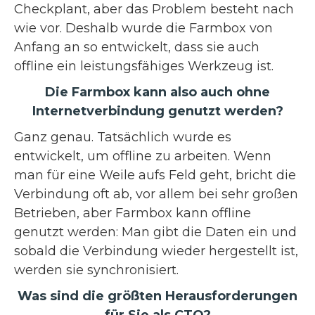
Checkplant, aber das Problem besteht nach
wie vor. Deshalb wurde die Farmbox von
Anfang an so entwickelt, dass sie auch
offline ein leistungsfähiges Werkzeug ist.
Die Farmbox kann also auch ohne
Internetverbindung genutzt werden?
Ganz genau. Tatsächlich wurde es
entwickelt, um offline zu arbeiten. Wenn
man für eine Weile aufs Feld geht, bricht die
Verbindung oft ab, vor allem bei sehr großen
Betrieben, aber Farmbox kann offline
genutzt werden: Man gibt die Daten ein und
sobald die Verbindung wieder hergestellt ist,
werden sie synchronisiert.
Was sind die größten Herausforderungen
für Sie als CTO?