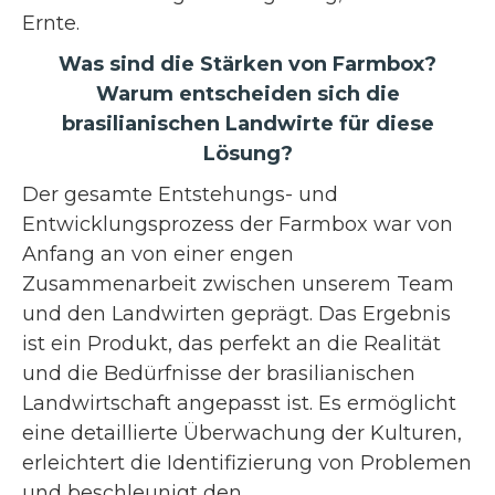
Ernte.
Was sind die Stärken von Farmbox?
Warum entscheiden sich die
brasilianischen Landwirte für diese
Lösung?
Der gesamte Entstehungs- und
Entwicklungsprozess der Farmbox war von
Anfang an von einer engen
Zusammenarbeit zwischen unserem Team
und den Landwirten geprägt. Das Ergebnis
ist ein Produkt, das perfekt an die Realität
und die Bedürfnisse der brasilianischen
Landwirtschaft angepasst ist. Es ermöglicht
eine detaillierte Überwachung der Kulturen,
erleichtert die Identifizierung von Problemen
und beschleunigt den