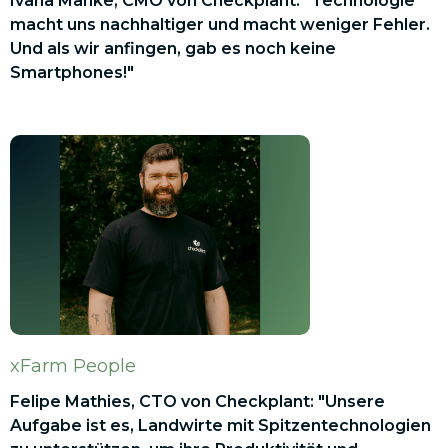
Ivana Manke, CMO von Checkplant: "Technologie
macht uns nachhaltiger und macht weniger Fehler.
Und als wir anfingen, gab es noch keine
Smartphones!"
xFarm People
Felipe Mathies, CTO von Checkplant: "Unsere
Aufgabe ist es, Landwirte mit Spitzentechnologien