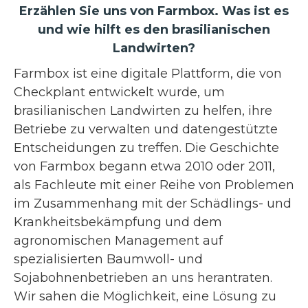
Erzählen Sie uns von Farmbox. Was ist es
und wie hilft es den brasilianischen
Landwirten?
Farmbox ist eine digitale Plattform, die von
Checkplant entwickelt wurde, um
brasilianischen Landwirten zu helfen, ihre
Betriebe zu verwalten und datengestützte
Entscheidungen zu treffen. Die Geschichte
von Farmbox begann etwa 2010 oder 2011,
als Fachleute mit einer Reihe von Problemen
im Zusammenhang mit der Schädlings- und
Krankheitsbekämpfung und dem
agronomischen Management auf
spezialisierten Baumwoll- und
Sojabohnenbetrieben an uns herantraten.
Wir sahen die Möglichkeit, eine Lösung zu