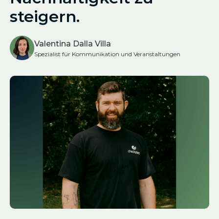
steigern.
Valentina Dalla Villa
Spezialist für Kommunikation und Veranstaltungen