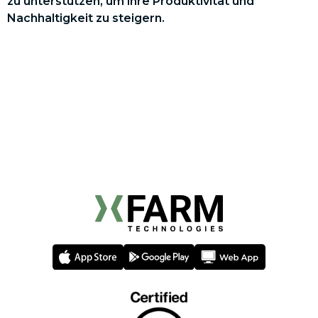
zu unterstützen, um ihre Produktivität und
Nachhaltigkeit zu steigern.