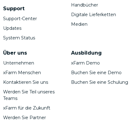
Handbücher
Support
Digitale Lieferketten
Support-Center
Medien
Updates
System Status
Über uns
Ausbildung
Unternehmen
xFarm Demo
xFarm Menschen
Buchen Sie eine Demo
Kontaktieren Sie uns
Buchen Sie eine Schulung
Werden Sie Teil unseres
Teams
xFarm für die Zukunft
Werden Sie Partner