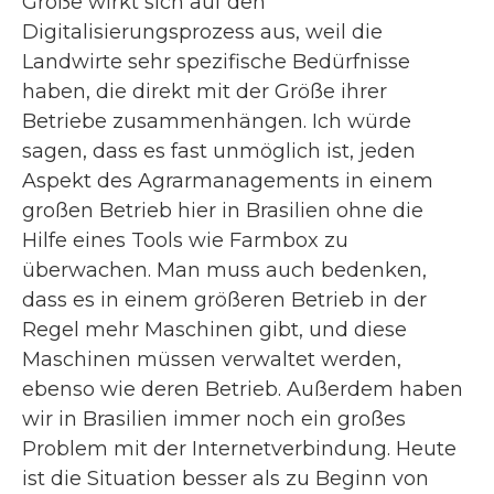
Größe wirkt sich auf den
Digitalisierungsprozess aus, weil die
Landwirte sehr spezifische Bedürfnisse
haben, die direkt mit der Größe ihrer
Betriebe zusammenhängen. Ich würde
sagen, dass es fast unmöglich ist, jeden
Aspekt des Agrarmanagements in einem
großen Betrieb hier in Brasilien ohne die
Hilfe eines Tools wie Farmbox zu
überwachen. Man muss auch bedenken,
dass es in einem größeren Betrieb in der
Regel mehr Maschinen gibt, und diese
Maschinen müssen verwaltet werden,
ebenso wie deren Betrieb. Außerdem haben
wir in Brasilien immer noch ein großes
Problem mit der Internetverbindung. Heute
ist die Situation besser als zu Beginn von