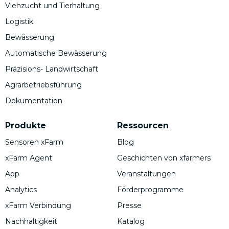
Viehzucht und Tierhaltung
Logistik
Bewässerung
Automatische Bewässerung
Präzisions- Landwirtschaft
Agrarbetriebsführung
Dokumentation
Produkte
Ressourcen
Sensoren xFarm
Blog
xFarm Agent
Geschichten von xfarmers
App
Veranstaltungen
Analytics
Förderprogramme
xFarm Verbindung
Presse
Nachhaltigkeit
Katalog