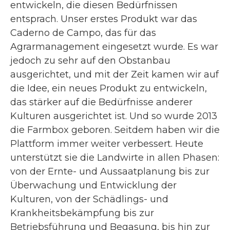
entwickeln, die diesen Bedürfnissen
entsprach. Unser erstes Produkt war das
Caderno de Campo, das für das
Agrarmanagement eingesetzt wurde. Es war
jedoch zu sehr auf den Obstanbau
ausgerichtet, und mit der Zeit kamen wir auf
die Idee, ein neues Produkt zu entwickeln,
das stärker auf die Bedürfnisse anderer
Kulturen ausgerichtet ist. Und so wurde 2013
die Farmbox geboren. Seitdem haben wir die
Plattform immer weiter verbessert. Heute
unterstützt sie die Landwirte in allen Phasen:
von der Ernte- und Aussaatplanung bis zur
Überwachung und Entwicklung der
Kulturen, von der Schädlings- und
Krankheitsbekämpfung bis zur
Betriebsführung und Begasung, bis hin zur