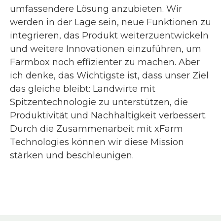
umfassendere Lösung anzubieten. Wir
werden in der Lage sein, neue Funktionen zu
integrieren, das Produkt weiterzuentwickeln
und weitere Innovationen einzuführen, um
Farmbox noch effizienter zu machen. Aber
ich denke, das Wichtigste ist, dass unser Ziel
das gleiche bleibt: Landwirte mit
Spitzentechnologie zu unterstützen, die
Produktivität und Nachhaltigkeit verbessert.
Durch die Zusammenarbeit mit xFarm
Technologies können wir diese Mission
stärken und beschleunigen.