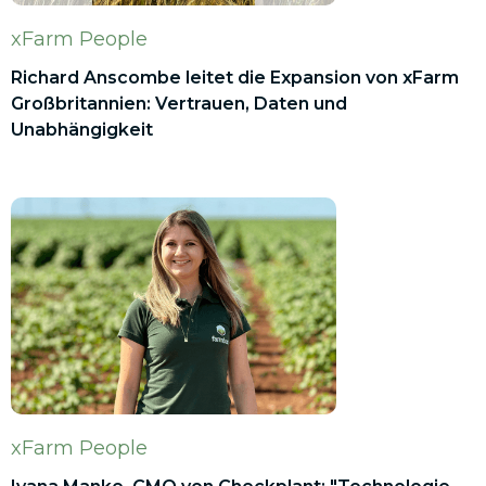
xFarm People
Richard Anscombe leitet die Expansion von xFarm
Großbritannien: Vertrauen, Daten und
Unabhängigkeit
xFarm People