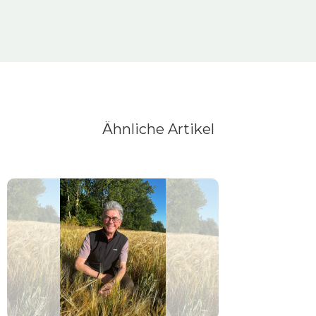
Ähnliche Artikel