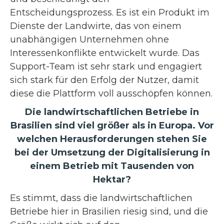
Entscheidungsprozess. Es ist ein Produkt im
Dienste der Landwirte, das von einem
unabhängigen Unternehmen ohne
Interessenkonflikte entwickelt wurde. Das
Support-Team ist sehr stark und engagiert
sich stark für den Erfolg der Nutzer, damit
diese die Plattform voll ausschöpfen können.
Die landwirtschaftlichen Betriebe in
Brasilien sind viel größer als in Europa. Vor
welchen Herausforderungen stehen Sie
bei der Umsetzung der Digitalisierung in
einem Betrieb mit Tausenden von
Hektar?
Es stimmt, dass die landwirtschaftlichen
Betriebe hier in Brasilien riesig sind, und die