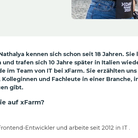
Nathalya kennen sich schon seit 18 Jahren. Sie l
 und trafen sich 10 Jahre später in Italien wiede
de im Team von IT bei xFarm. Sie erzählten uns
, Kolleginnen und Fachleute in einer Branche, 
en gibt.
e auf xFarm?
Frontend-Entwickler und arbeite seit 2012 in IT .