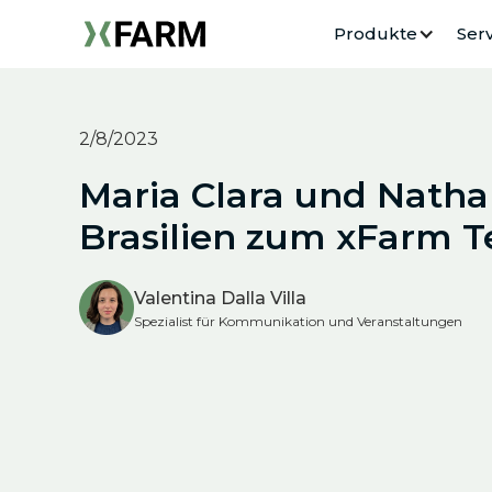
Produkte
Serv
2/8/2023
Maria Clara und Nathal
Brasilien zum xFarm 
Valentina Dalla Villa
Spezialist für Kommunikation und Veranstaltungen