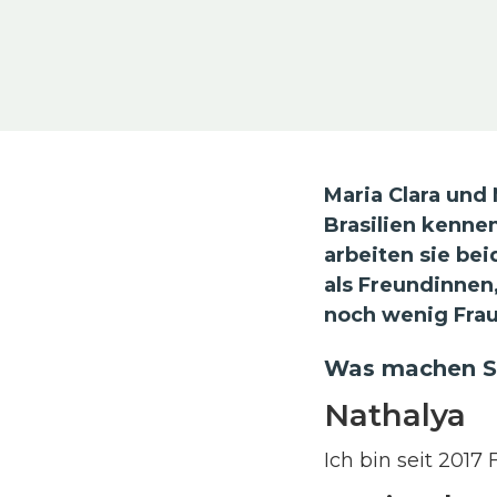
Maria Clara und 
Brasilien kennen
arbeiten sie bei
als Freundinnen
noch wenig Frau
Was machen Si
Nathalya
Ich bin seit 2017 