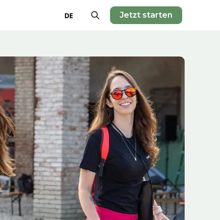
Jetzt starten
DE