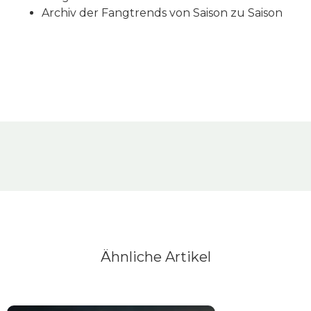
Archiv der Fangtrends von Saison zu Saison
Ähnliche Artikel