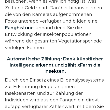
besuchen, wenn es wirklich nötig ist, was
Zeit und Geld spart. Darüber hinaus bleiben
die von den Kameras aufgenommenen
Fotos unterapp verfügbar und bilden eine
Fanghistorie
, anhand derer Sie die
Entwicklung der Insektenpopulationen
während der gesamten Vegetationsperiode
verfolgen können.
Automatische Zählung: Dank künstlicher
Intelligenz
erkennt und zählt
xFarm
die
Insekten
.
Durch den Einsatz eines Bildanalysesystems
zur Erkennung der gefangenen
Insektenarten und zur Zählung der
Individuen wird aus den Fängen ein direkt
aufapp verfügbarer Zahlenwert, mit dem Sie