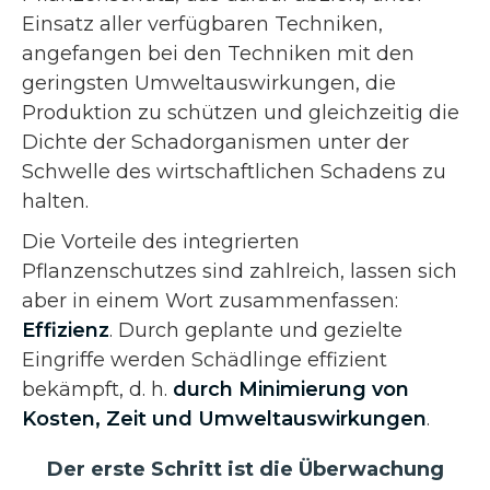
Einsatz aller verfügbaren Techniken,
angefangen bei den Techniken mit den
geringsten Umweltauswirkungen, die
Produktion zu schützen und gleichzeitig die
Dichte der Schadorganismen unter der
Schwelle des wirtschaftlichen Schadens zu
halten.
Die Vorteile des integrierten
Pflanzenschutzes sind zahlreich, lassen sich
aber in einem Wort zusammenfassen:
Effizienz
. Durch geplante und gezielte
Eingriffe werden Schädlinge effizient
bekämpft, d. h.
durch Minimierung von
Kosten, Zeit und Umweltauswirkungen
.
Der erste Schritt ist die Überwachung