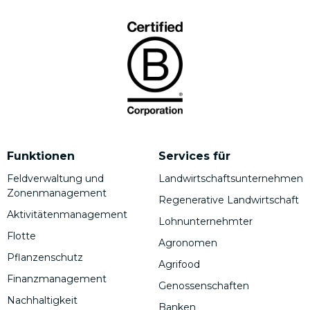
Funktionen
Services für
Feldverwaltung und
Landwirtschaftsunternehmen
Zonenmanagement
Regenerative Landwirtschaft
Aktivitätenmanagement
Lohnunternehmter
Flotte
Agronomen
Pflanzenschutz
Agrifood
Finanzmanagement
Genossenschaften
Nachhaltigkeit
Banken