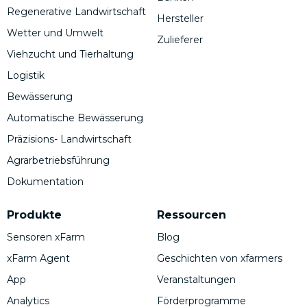
Regenerative Landwirtschaft
Hersteller
Wetter und Umwelt
Zulieferer
Viehzucht und Tierhaltung
Logistik
Bewässerung
Automatische Bewässerung
Präzisions- Landwirtschaft
Agrarbetriebsführung
Dokumentation
Produkte
Ressourcen
Sensoren xFarm
Blog
xFarm Agent
Geschichten von xfarmers
App
Veranstaltungen
Analytics
Förderprogramme