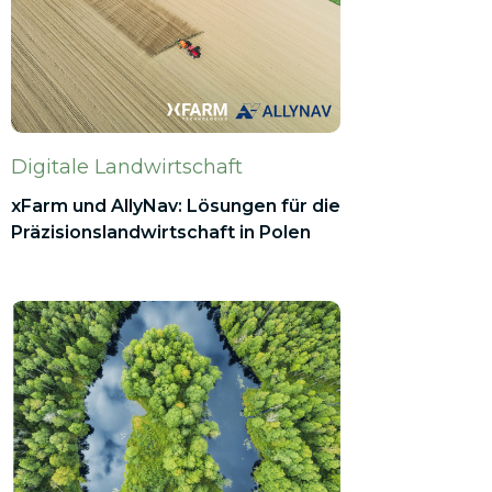
Digitale Landwirtschaft
xFarm und AllyNav: Lösungen für die
Präzisionslandwirtschaft in Polen