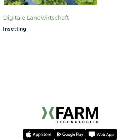
Digitale Landwirtschaft
Insetting