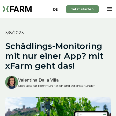
DE
Jetzt starten
3/8/2023
Schädlings-Monitoring
mit nur einer App? mit
xFarm geht das!
Valentina Dalla Villa
Spezialist für Kommunikation und Veranstaltungen