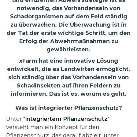
notwendig, das Vorhandensein von
Schadorganismen auf dem Feld ständig
zu überwachen. Die Überwachung ist in
der Tat der erste wichtige Schritt, um den
Erfolg der Abwehrmaßnahmen zu
gewährleisten.
xFarm hat eine innovative Lösung
entwickelt, die es Landwirten ermöglicht,
sich ständig über das Vorhandensein von
Schadinsekten auf ihren Feldern zu
informieren. Das ist es, worum es geht.
Was ist integrierter Pflanzenschutz?
Unter
"integriertem Pflanzenschutz"
versteht man ein Konzept für den
Pflanzenschutz, das darauf abzielt, unter