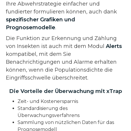
Ihre Abwehrstrategie einfacher und
fundierter formulieren können, auch dank
spezifischer Grafiken und
Prognosemodelle
.
Die Funktion zur Erkennung und Zählung
von Insekten ist auch mit dem Modul
Alerts
kompatibel, mit dem Sie
Benachrichtigungen und Alarme erhalten
können, wenn die Populationsdichte die
Eingriffsschwelle überschreitet.
Die Vorteile der Überwachung mit xTrap
Zeit- und Kostenersparnis
Standardisierung des
Überwachungsverfahrens
Sammlung von nützlichen Daten für das
Prognosemodell