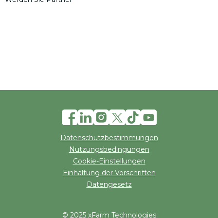
Datenschutzbestimmungen
Nutzungsbedingungen
Cookie-Einstellungen
Einhaltung der Vorschriften
Datengesetz
© 2025 xFarm Technologies