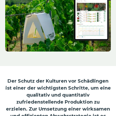
Der Schutz der Kulturen vor Schädlingen
ist einer der wichtigsten Schritte, um eine
qualitativ und quantitativ
zufriedenstellende Produktion zu
erzielen. Zur Umsetzung einer wirksamen
und effizienten Abwehrstrategie ist es