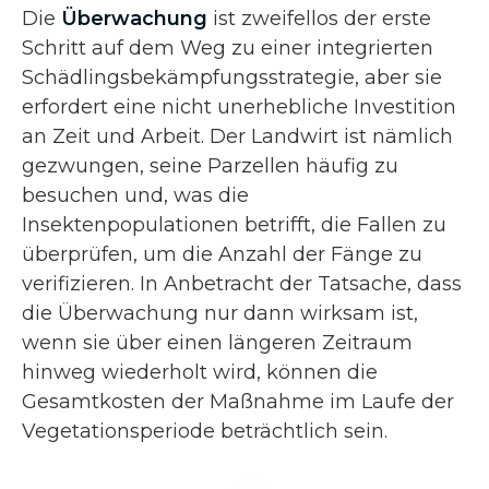
Die
Überwachung
ist zweifellos der erste
Schritt auf dem Weg zu einer integrierten
Schädlingsbekämpfungsstrategie, aber sie
erfordert eine nicht unerhebliche Investition
an Zeit und Arbeit. Der Landwirt ist nämlich
gezwungen, seine Parzellen häufig zu
besuchen und, was die
Insektenpopulationen betrifft, die Fallen zu
überprüfen, um die Anzahl der Fänge zu
verifizieren. In Anbetracht der Tatsache, dass
die Überwachung nur dann wirksam ist,
wenn sie über einen längeren Zeitraum
hinweg wiederholt wird, können die
Gesamtkosten der Maßnahme im Laufe der
Vegetationsperiode beträchtlich sein.