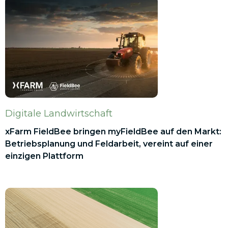
Digitale Landwirtschaft
xFarm FieldBee bringen myFieldBee auf den Markt:
Betriebsplanung und Feldarbeit, vereint auf einer
einzigen Plattform