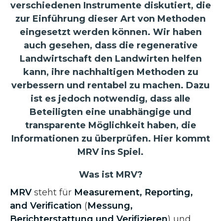
verschiedenen Instrumente diskutiert, die
zur Einführung dieser Art von Methoden
eingesetzt werden können. Wir haben
auch gesehen, dass die regenerative
Landwirtschaft den Landwirten helfen
kann, ihre nachhaltigen Methoden zu
verbessern und rentabel zu machen. Dazu
ist es jedoch notwendig, dass alle
Beteiligten eine unabhängige und
transparente Möglichkeit haben, die
Informationen zu überprüfen. Hier kommt
MRV ins Spiel.
Was ist MRV?
MRV
steht für
Measurement, Reporting,
and Verification
(
Messung,
Berichterstattung und Verifizieren
) und