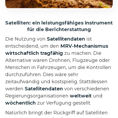
Satelliten: ein leistungsfähiges Instrument
für die Berichterstattung
Die Nutzung von
Satellitendaten
ist
entscheidend, um den
MRV-Mechanismus
wirtschaftlich tragfähig
zu machen. Die
Alternative wären Drohnen, Flugzeuge oder
Menschen in Fahrzeugen, um die Kontrollen
durchzuführen. Dies wäre sehr
zeitaufwändig und kostspielig. Stattdessen
werden
Satellitendaten
von verschiedenen
Regierungsorganisationen
weltweit
und
wöchentlich
zur Verfügung gestellt.
Natürlich bringt der Rückgriff auf Satelliten