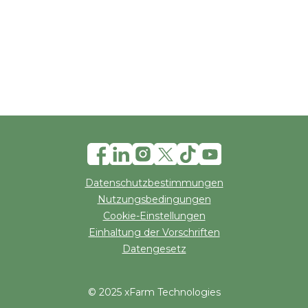
Datenschutzbestimmungen
Nutzungsbedingungen
Cookie-Einstellungen
Einhaltung der Vorschriften
Datengesetz
© 2025 xFarm Technologies