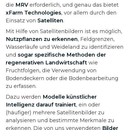
die
MRV
erforderlich, und genau das bietet
xFarm Technologies
, vor allem durch den
Einsatz von
Satelliten
.
Mit Hilfe von Satellitenbildern ist es möglich,
Nutzpflanzen zu erkennen
, Feldgrenzen,
Wasserläufe und Weideland zu identifizieren
und
sogar spezifische Methoden der
regenerativen Landwirtschaft
wie
Fruchtfolgen, die Verwendung von
Bodendeckern oder die Bodenbearbeitung
zu erfassen.
Dazu werden
Modelle künstlicher
Intelligenz darauf trainiert
, ein oder
(häufiger) mehrere Satellitenbilder zu
analysieren und bestimmte Merkmale zu
erkennen. Die von uns verwendeten
Bilder