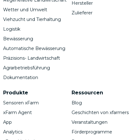
Hersteller
Wetter und Umwelt
Zulieferer
Viehzucht und Tierhaltung
Logistik
Bewässerung
Automatische Bewässerung
Präzisions- Landwirtschaft
Agrarbetriebsführung
Dokumentation
Produkte
Ressourcen
Sensoren xFarm
Blog
xFarm Agent
Geschichten von xfarmers
App
Veranstaltungen
Analytics
Förderprogramme