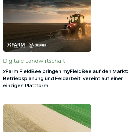
Digitale Landwirtschaft
xFarm FieldBee bringen myFieldBee auf den Markt:
Betriebsplanung und Feldarbeit, vereint auf einer
einzigen Plattform