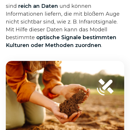
sind
reich an Daten
und können
Informationen liefern, die mit bloßem Auge
nicht sichtbar sind, wie z. B. Infrarotsignale.
Mit Hilfe dieser Daten kann das Modell
bestimmte
optische Signale bestimmten
Kulturen oder Methoden zuordnen
.