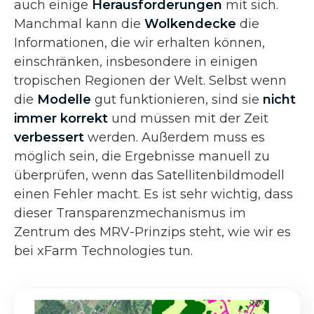
auch einige
Herausforderungen
mit sich.
Manchmal kann die
Wolkendecke
die
Informationen, die wir erhalten können,
einschränken, insbesondere in einigen
tropischen Regionen der Welt. Selbst wenn
die
Modelle
gut funktionieren, sind sie
nicht
immer korrekt
und müssen mit der Zeit
verbessert
werden. Außerdem muss es
möglich sein, die Ergebnisse manuell zu
überprüfen, wenn das Satellitenbildmodell
einen Fehler macht. Es ist sehr wichtig, dass
dieser Transparenzmechanismus im
Zentrum des MRV-Prinzips steht, wie wir es
bei xFarm Technologies tun.