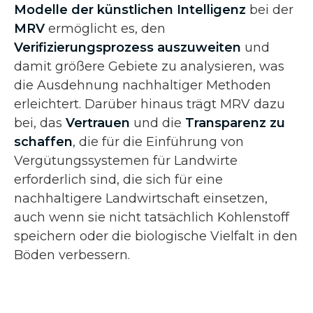
Modelle der künstlichen Intelligenz
bei der
MRV
ermöglicht es, den
Verifizierungsprozess auszuweiten
und
damit größere Gebiete zu analysieren, was
die Ausdehnung nachhaltiger Methoden
erleichtert. Darüber hinaus trägt MRV dazu
bei, das
Vertrauen
und die
Transparenz zu
schaffen
, die für die Einführung von
Vergütungssystemen für Landwirte
erforderlich sind, die sich für eine
nachhaltigere Landwirtschaft einsetzen,
auch wenn sie nicht tatsächlich Kohlenstoff
speichern oder die biologische Vielfalt in den
Böden verbessern.