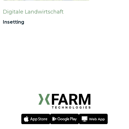
Digitale Landwirtschaft
Insetting