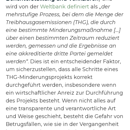
wird von der
Weltbank definiert
als
„der
mehrstufige Prozess, bei dem die Menge der
Treibhausgasemissionen (THG), die durch
eine bestimmte Minderungsmaßnahme [...]
über einen bestimmten Zeitraum reduziert
werden, gemessen und die Ergebnisse an
eine akkreditierte dritte Partei gemeldet
werden“
. Dies ist ein entscheidender Faktor,
um sicherzustellen, dass alle Schritte eines
THG-Minderungsprojekts korrekt
durchgeführt werden, insbesondere wenn
ein wirtschaftlicher Anreiz zur Durchführung
des Projekts besteht. Wenn nicht alles auf
eine transparente und verantwortliche Art
und Weise geschieht, besteht die Gefahr von
Betrugsfällen, wie sie in der Vergangenheit