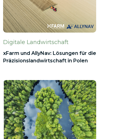
Digitale Landwirtschaft
xFarm und AllyNav: Lösungen für die
Präzisionslandwirtschaft in Polen