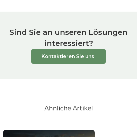
Sind Sie an unseren Lösungen
interessiert?
Kontaktieren Sie uns
Ähnliche Artikel