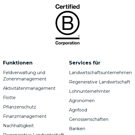
Funktionen
Services für
Feldverwaltung und
Landwirtschaftsunternehmen
Zonenmanagement
Regenerative Landwirtschaft
Aktivitätenmanagement
Lohnunternehmter
Flotte
Agronomen
Pflanzenschutz
Agrifood
Finanzmanagement
Genossenschaften
Nachhaltigkeit
Banken
Regenerative Landwirtschaft