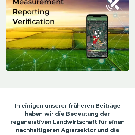
In einigen unserer früheren Beiträge
haben wir die Bedeutung der
regenerativen Landwirtschaft für einen
nachhaltigeren Agrarsektor und die