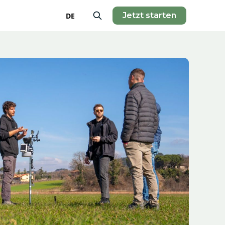
Jetzt starten
DE