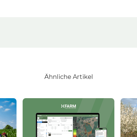
Ähnliche Artikel