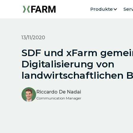
Produkte
Serv
13/11/2020
SDF und xFarm gemein
Digitalisierung von
landwirtschaftlichen 
Riccardo De Nadai
Communication Manager