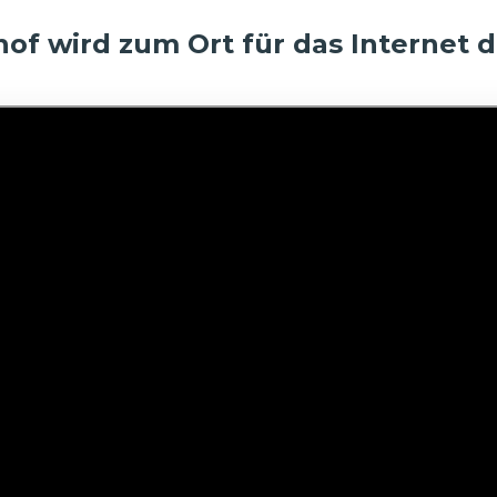
of wird zum Ort für das Internet 