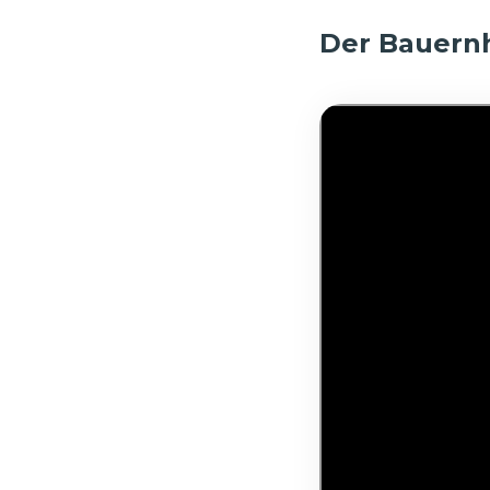
Der Bauernh