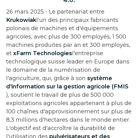
4.0.
26 mars 2025 - Le partenariat entre
Krukowiak
l'un des principaux fabricants
polonais de machines et d'équipements
agricoles, avec plus de 300 employés, 1 500
machines produites par an et 300 employés,
et
xFarm Technologies
l'entreprise
technologique suisse leader en Europe dans
le domaine de la numérisation de
l'agriculture, qui, grâce à son
système
d'information sur la gestion agricole (FMIS
), soutient le travail de plus de 500 000
exploitations agricoles appartenant à plus de
100 chaînes d'approvisionnement sur plus de
8,3 millions d'hectares dans le monde entier.
L'objectif est d'accroître la durabilité de
l'utilisation des
pulvérisateurs et des