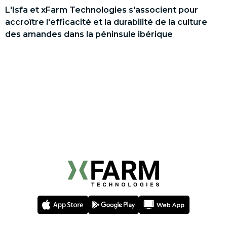
L'Isfa et xFarm Technologies s'associent pour
accroître l'efficacité et la durabilité de la culture
des amandes dans la péninsule ibérique