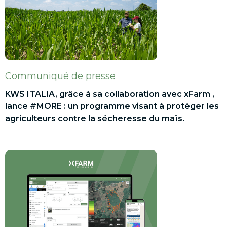
Communiqué de presse
KWS ITALIA, grâce à sa collaboration avec xFarm ,
lance #MORE : un programme visant à protéger les
agriculteurs contre la sécheresse du maïs.