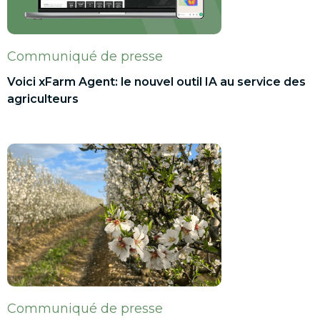
Communiqué de presse
Voici xFarm Agent: le nouvel outil IA au service des
agriculteurs
Communiqué de presse