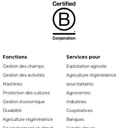
Fonctions
Services pour
Gestion des champs
Exploitation agricole
Gestion des activités
Agriculture régénératrice
Machines
sous-traitants
Protection des cultures
Agronomes
Gestion économique
Industries
Durabilité
Coopératives
Agriculture régénératrice
Banques