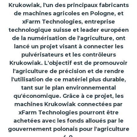
Krukowiak, l'un des principaux fabricants
de machines agricoles en Pologne, et
xFarm Technologies, entreprise
technologique suisse et leader européen
de la numérisation de l'agriculture, ont
lancé un projet visant à connecter les
pulvérisateurs et les contrôleurs
Krukowiak. L'objectif est de promouvoir
l'agriculture de précision et de rendre
l'utilisation de ce matériel plus durable,
tant sur le plan environnemental
qu'économique. Grâce à ce projet, les
machines Krukowiak connectées par
xFarm Technologies pourront être
achetées avec les fonds alloués par le
gouvernement polonais pour l'agriculture