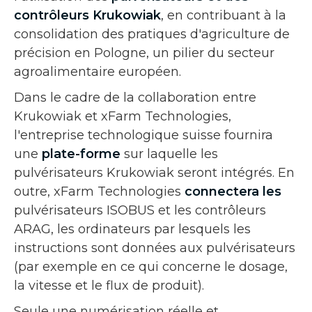
contrôleurs Krukowiak
, en contribuant à la
consolidation des pratiques d'agriculture de
précision en Pologne, un pilier du secteur
agroalimentaire européen.
Dans le cadre de la collaboration entre
Krukowiak et xFarm Technologies,
l'entreprise technologique suisse fournira
une
plate-forme
sur laquelle les
pulvérisateurs Krukowiak seront intégrés. En
outre, xFarm Technologies
connectera les
pulvérisateurs ISOBUS et les contrôleurs
ARAG, les ordinateurs par lesquels les
instructions sont données aux pulvérisateurs
(par exemple en ce qui concerne le dosage,
la vitesse et le flux de produit).
Seule une numérisation réelle et