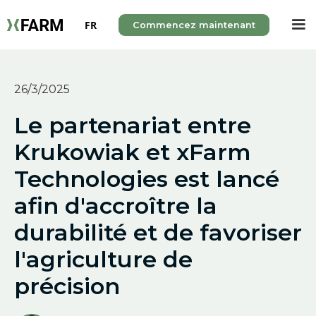
FR
Commencez maintenant
26/3/2025
Le partenariat entre
Krukowiak et xFarm
Technologies est lancé
afin d'accroître la
durabilité et de favoriser
l'agriculture de
précision