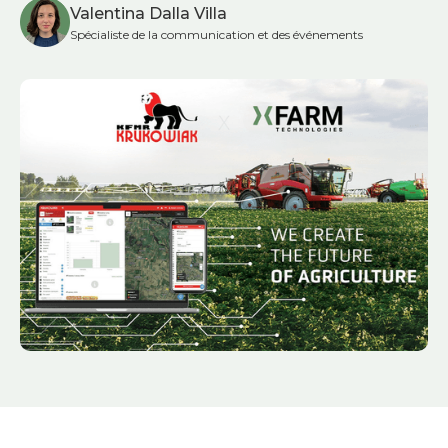
Valentina Dalla Villa
Spécialiste de la communication et des événements