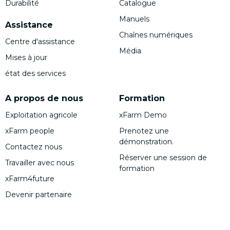
Durabilité
Catalogue
Manuels
Assistance
Chaînes numériques
Centre d'assistance
Média
Mises à jour
état des services
A propos de nous
Formation
Exploitation agricole
xFarm Demo
xFarm people
Prenotez une
démonstration.
Contactez nous
Réserver une session de
Travailler avec nous
formation
xFarm4future
Devenir partenaire