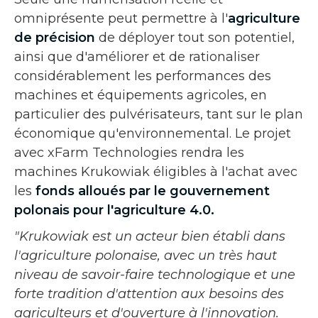
omniprésente peut permettre à l'
agriculture
de précision
de déployer tout son potentiel,
ainsi que d'améliorer et de rationaliser
considérablement les performances des
machines et équipements agricoles, en
particulier des pulvérisateurs, tant sur le plan
économique qu'environnemental. Le projet
avec xFarm Technologies rendra les
machines Krukowiak éligibles à l'achat avec
les
fonds alloués par le gouvernement
polonais pour l'agriculture 4.0.
"Krukowiak est un acteur bien établi dans
l'agriculture polonaise, avec un très haut
niveau de savoir-faire technologique et une
forte tradition d'attention aux besoins des
agriculteurs et d'ouverture à l'innovation.