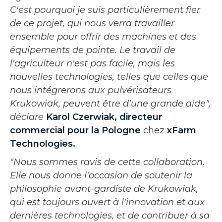
C'est pourquoi je suis particulièrement fier
de ce projet, qui nous verra travailler
ensemble pour offrir des machines et des
équipements de pointe. Le travail de
l'agriculteur n'est pas facile, mais les
nouvelles technologies, telles que celles que
nous intégrerons aux pulvérisateurs
Krukowiak, peuvent être d'une grande aide",
déclare
Karol Czerwiak, directeur
commercial pour la Pologne
chez
xFarm
Technologies.
"Nous sommes ravis de cette collaboration.
Elle nous donne l'occasion de soutenir la
philosophie avant-gardiste de Krukowiak,
qui est toujours ouvert à l'innovation et aux
dernières technologies, et de contribuer à sa