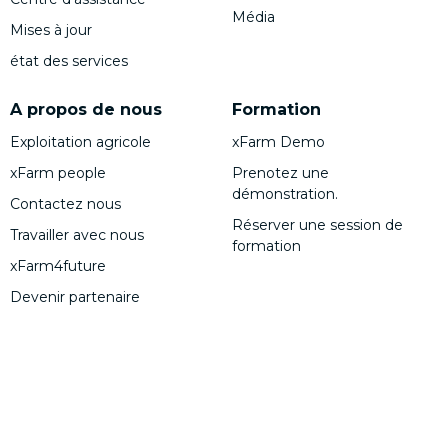
Média
Mises à jour
état des services
A propos de nous
Formation
Exploitation agricole
xFarm Demo
xFarm people
Prenotez une
démonstration.
Contactez nous
Réserver une session de
Travailler avec nous
formation
xFarm4future
Devenir partenaire