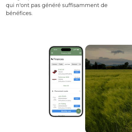
qui n'ont pas généré suffisamment de
bénéfices.