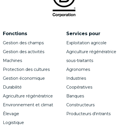
Fonctions
Services pour
Gestion des champs
Exploitation agricole
Gestion des activités
Agriculture régénératrice
Machines
sous-traitants
Protection des cultures
Agronomes
Gestion économique
Industries
Durabilité
Coopératives
Agriculture régénératrice
Banques
Environnement et climat
Constructeurs
Élevage
Producteurs d'intrants
Logistique