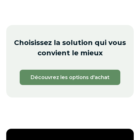
Choisissez la solution qui vous
convient le mieux
Découvrez les options d'achat