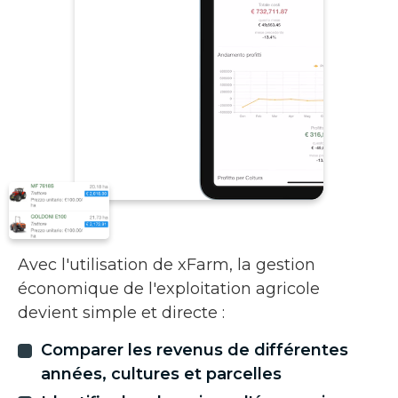
Avec l'utilisation de xFarm, la gestion
économique de l'exploitation agricole
devient simple et directe :
Comparer les revenus de différentes
années, cultures et parcelles