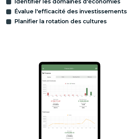
Identifier les domaines d'économies
Évalue l'efficacité des investissements
Planifier la rotation des cultures