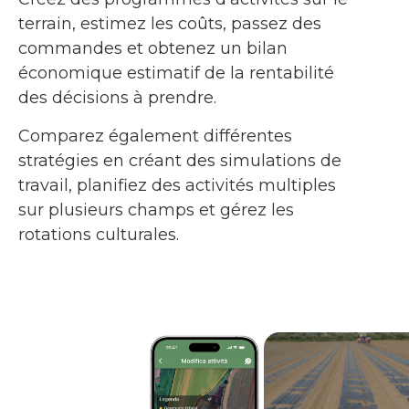
terrain, estimez les coûts, passez des
commandes et obtenez un bilan
économique estimatif de la rentabilité
des décisions à prendre.
Comparez également différentes
stratégies en créant des simulations de
travail, planifiez des activités multiples
sur plusieurs champs et gérez les
rotations culturales.