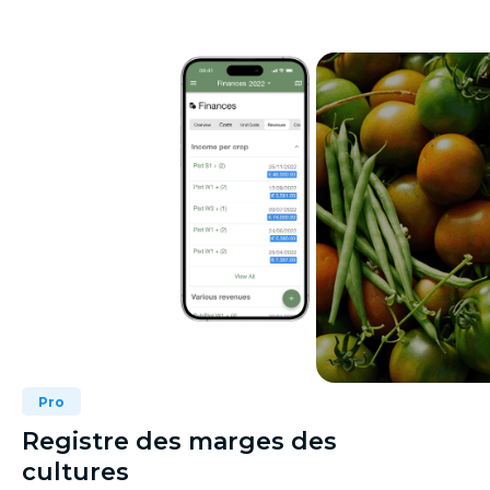
Pro
Registre des marges des
cultures