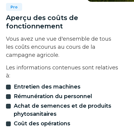
Pro
Aperçu des coûts de
fonctionnement
Vous avez une vue d'ensemble de tous
les coûts encourus au cours de la
campagne agricole.
Les informations contenues sont relatives
à:
Entretien des machines
Rémunération du personnel
Achat de semences et de produits
phytosanitaires
Coût des opérations