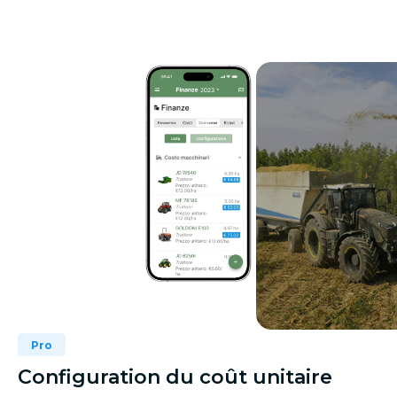
Pro
Configuration du coût unitaire