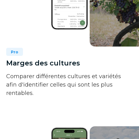
Pro
Marges des cultures
Comparer différentes cultures et variétés
afin d'identifier celles qui sont les plus
rentables.