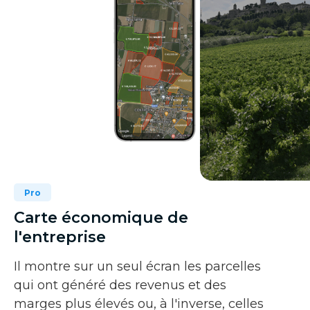
Pro
Carte économique de
l'entreprise
Il montre sur un seul écran les parcelles
qui ont généré des revenus et des
marges plus élevés ou, à l'inverse, celles