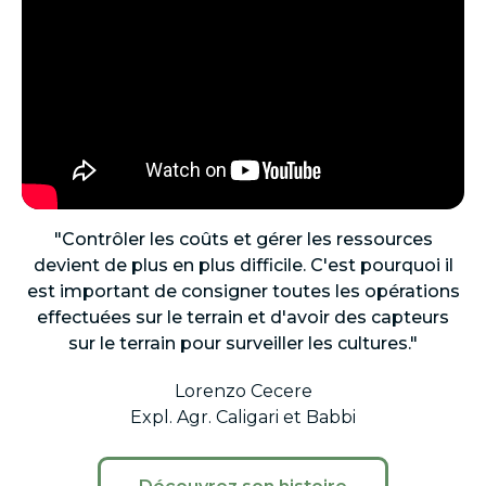
"Contrôler les coûts et gérer les ressources
devient de plus en plus difficile. C'est pourquoi il
est important de consigner toutes les opérations
effectuées sur le terrain et d'avoir des capteurs
sur le terrain pour surveiller les cultures."
Lorenzo Cecere
Expl. Agr. Caligari et Babbi