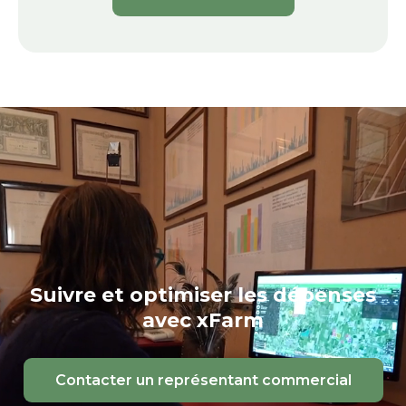
Suivre et optimiser les dépenses
avec xFarm
Contacter un représentant commercial