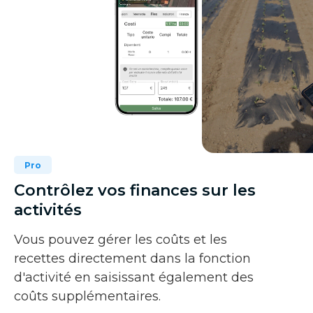
Pro
Contrôlez vos finances sur les
activités
Vous pouvez gérer les coûts et les
recettes directement dans la fonction
d'activité en saisissant également des
coûts supplémentaires.