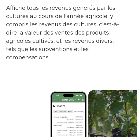
Affiche tous les revenus générés par les
cultures au cours de l'année agricole, y
compris les revenus des cultures, c'est-à-
dire la valeur des ventes des produits
agricoles cultivés, et les revenus divers,
tels que les subventions et les
compensations.