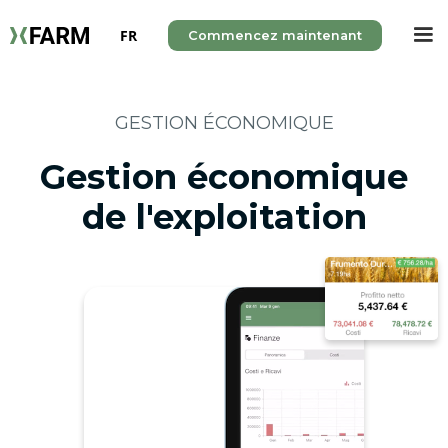
FR
Commencez maintenant
GESTION ÉCONOMIQUE
Gestion économique
de l'exploitation