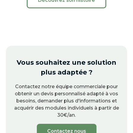
Découvrez son histoire
Vous souhaitez une solution
plus adaptée ?
Contactez notre équipe commerciale pour
obtenir un devis personnalisé adapté à vos
besoins, demander plus d'informations et
acquérir des modules individuels à partir de
30€/an.
Contactez nous