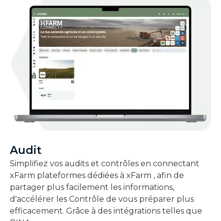
Audit
Simplifiez vos audits et contrôles en connectant
xFarm plateformes dédiées à xFarm , afin de
partager plus facilement les informations,
d'accélérer les Contrôle de vous préparer plus
efficacement. Grâce à des intégrations telles que