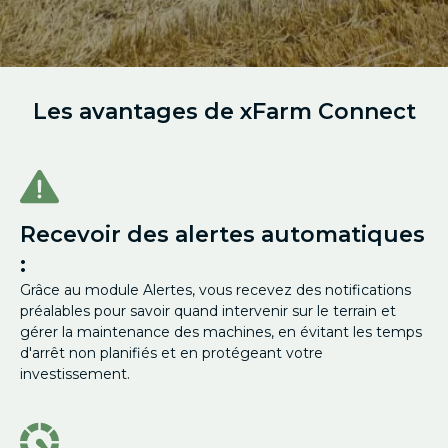
Les avantages de xFarm Connect
Recevoir des alertes automatiques
:
Grâce au module Alertes, vous recevez des notifications
préalables pour savoir quand intervenir sur le terrain et
gérer la maintenance des machines, en évitant les temps
d'arrêt non planifiés et en protégeant votre
investissement.