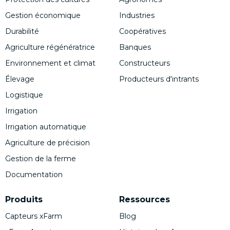
Gestion économique
Industries
Durabilité
Coopératives
Agriculture régénératrice
Banques
Environnement et climat
Constructeurs
Élevage
Producteurs d'intrants
Logistique
Irrigation
Irrigation automatique
Agriculture de précision
Gestion de la ferme
Documentation
Produits
Ressources
Capteurs xFarm
Blog