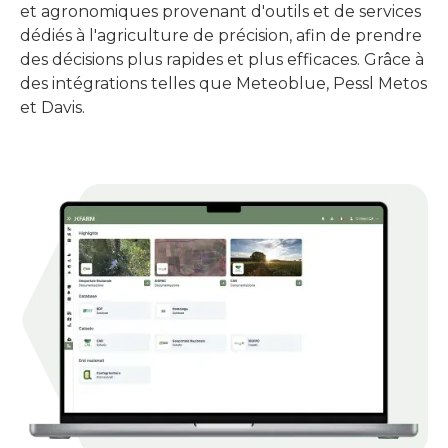
et agronomiques provenant d'outils et de services
dédiés à l'agriculture de précision, afin de prendre
des décisions plus rapides et plus efficaces. Grâce à
des intégrations telles que Meteoblue, Pessl Metos
et Davis.