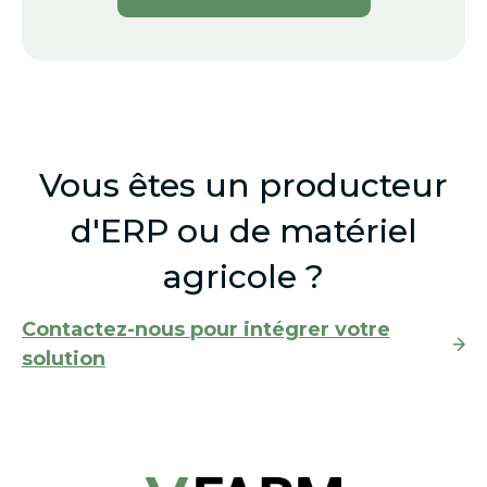
Vous êtes un producteur
d'ERP ou de matériel
agricole ?
Contactez-nous pour intégrer votre
solution