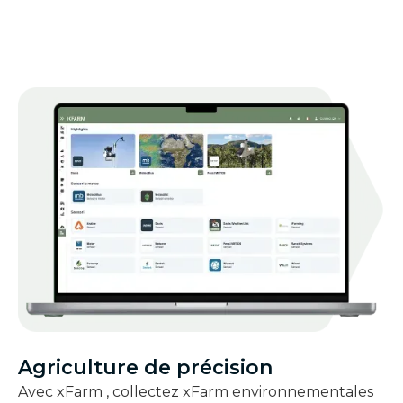
Agriculture de précision
Avec xFarm , collectez xFarm environnementales