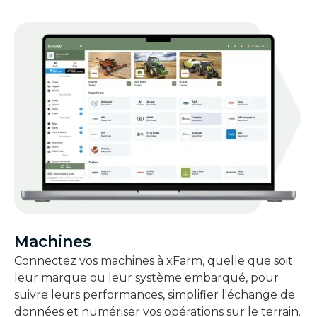
Machines
Connectez vos machines à xFarm, quelle que soit
leur marque ou leur système embarqué, pour
suivre leurs performances, simplifier l'échange de
données et numériser vos opérations sur le terrain.