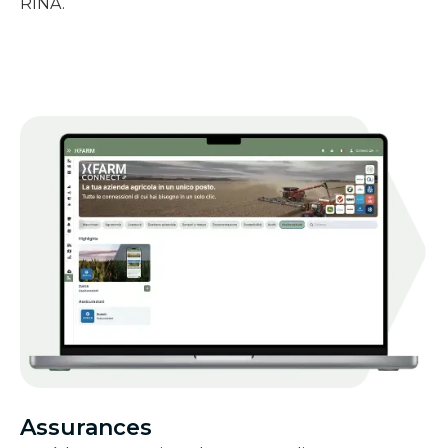
RINA.
Assurances