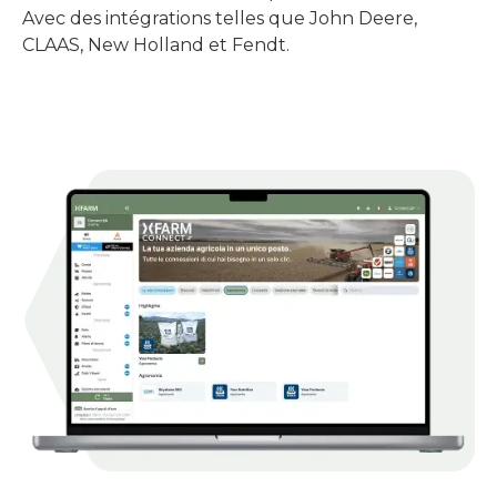
Avec des intégrations telles que John Deere,
CLAAS, New Holland et Fendt.