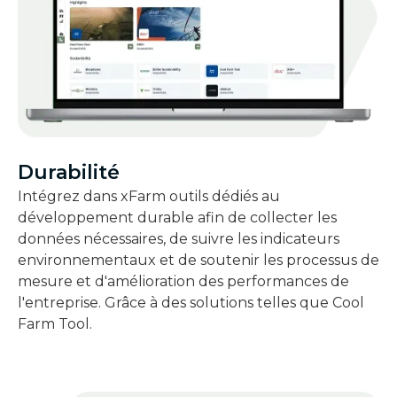
Durabilité
Intégrez dans xFarm outils dédiés au
développement durable afin de collecter les
données nécessaires, de suivre les indicateurs
environnementaux et de soutenir les processus de
mesure et d'amélioration des performances de
l'entreprise. Grâce à des solutions telles que Cool
Farm Tool.