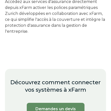
Accédez aux services d'assurance directement
depuis xFarm activer les polices paramétriques
Zurich développées en collaboration avec xFarm,
ce qui simplifie l'accès à la couverture et intègre la
protection d'assurance dans la gestion de
l'entreprise.
Découvrez comment connecter
vos systèmes à xFarm
Demandes un devis