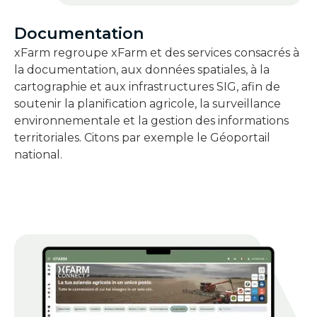
Documentation
xFarm regroupe xFarm et des services consacrés à
la documentation, aux données spatiales, à la
cartographie et aux infrastructures SIG, afin de
soutenir la planification agricole, la surveillance
environnementale et la gestion des informations
territoriales. Citons par exemple le Géoportail
national.