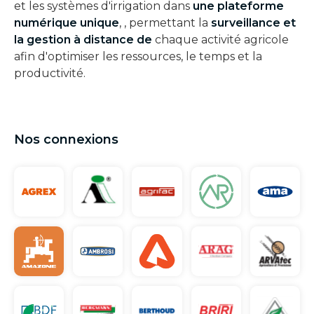
et les systèmes d'irrigation dans
une plateforme
numérique unique
,
, permettant la
surveillance et
la gestion à distance de
chaque activité agricole
afin d'optimiser les ressources, le temps et la
productivité.
Nos connexions