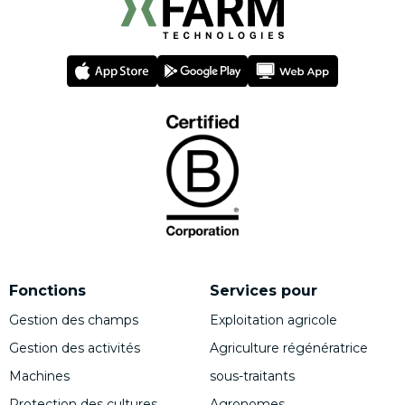
Fonctions
Services pour
Gestion des champs
Exploitation agricole
Gestion des activités
Agriculture régénératrice
Machines
sous-traitants
Protection des cultures
Agronomes