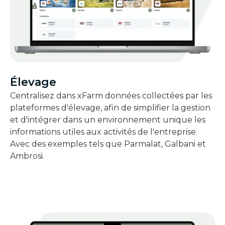
Élevage
Centralisez dans xFarm données collectées par les
plateformes d'élevage, afin de simplifier la gestion
et d'intégrer dans un environnement unique les
informations utiles aux activités de l'entreprise.
Avec des exemples tels que Parmalat, Galbani et
Ambrosi.