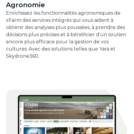
Agronomie
Enrichissez les fonctionnalités agronomiques de
xFarm des services intégrés qui vous aident à
obtenir des analyses plus poussées, à prendre des
décisions plus précises et à bénéficier d'un soutien
encore plus efficace pour la gestion de vos
cultures. Avec des solutions telles que Yara et
Skydrone360.