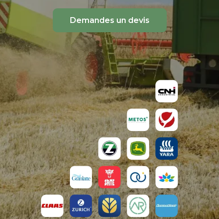
Demandes un devis