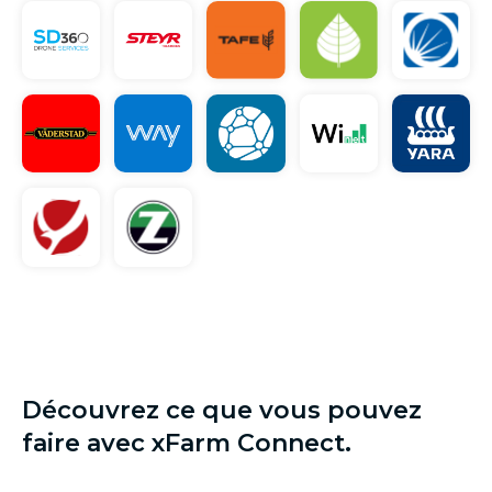
Découvrez ce que vous pouvez
faire avec xFarm Connect.