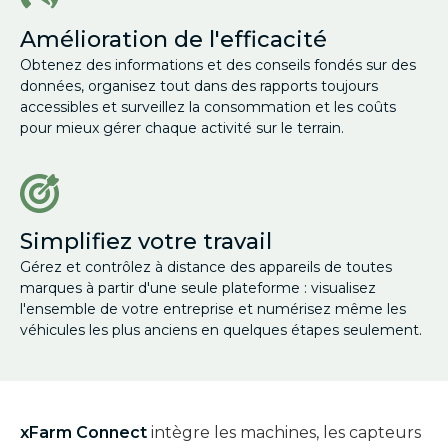
Amélioration de l'efficacité
Obtenez des informations et des conseils fondés sur des
données, organisez tout dans des rapports toujours
accessibles et surveillez la consommation et les coûts
pour mieux gérer chaque activité sur le terrain.
Simplifiez votre travail
Gérez et contrôlez à distance des appareils de toutes
marques à partir d'une seule plateforme : visualisez
l'ensemble de votre entreprise et numérisez même les
véhicules les plus anciens en quelques étapes seulement.
xFarm Connect
intègre les machines, les capteurs