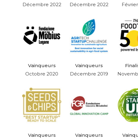
Décembre 2022
Décembre 2022
Févrie
Vainqueurs
Vainqueurs
Final
Octobre 2020
Décembre 2019
Novembr
Vainqueurs
Vainqueurs
Vainq