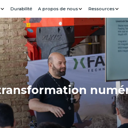
Durabilité
A propos de nous
Ressources
transformation numéri