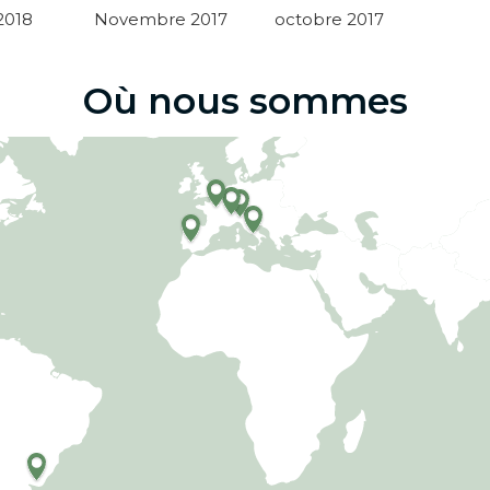
 2018
Novembre 2017
octobre 2017
Où nous sommes