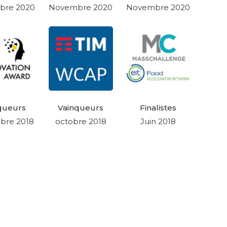
bre 2020
Novembre 2020
Novembre 2020
queurs
Vainqueurs
Finalistes
bre 2018
octobre 2018
Juin 2018