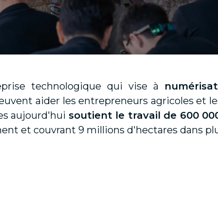
prise technologique qui vise à
numérisat
euvent aider les entrepreneurs agricoles et l
es aujourd'hui
soutient le travail de 600 00
ent et couvrant 9 millions d'hectares dans plu