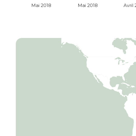
Mai 2018
Mai 2018
Avril