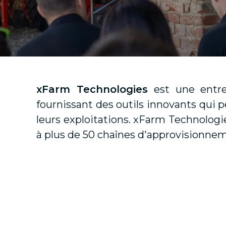
xFarm Technologies
est une entre
fournissant des outils innovants qui p
leurs exploitations. xFarm Technologi
à plus de 50 chaînes d'approvisionnem