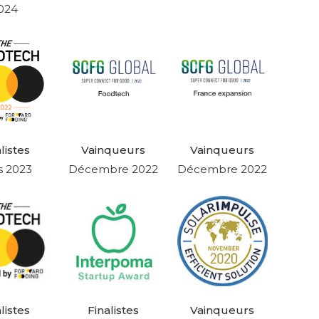
024
listes
Vainqueurs
Vainqueurs
s 2023
Décembre 2022
Décembre 2022
listes
Finalistes
Vainqueurs