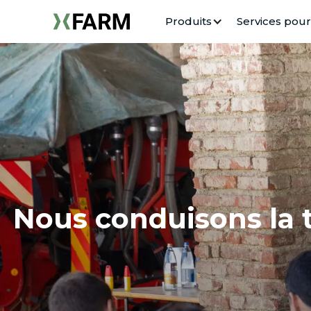
Produits
Services pour
Nous conduisons la 