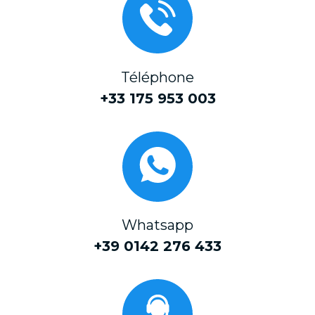
Téléphone
+33 175 953 003
Whatsapp
+39 0142 276 433