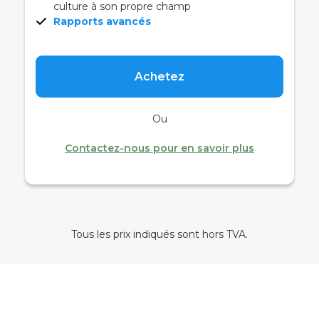
culture à son propre champ
Rapports avancés
Achetez
Ou
Contactez-nous pour en savoir plus
Tous les prix indiqués sont hors TVA.