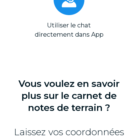
Utiliser le chat
directement dans App
Vous voulez en savoir
plus sur le carnet de
notes de terrain ?
Laissez vos coordonnées