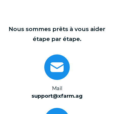
Nous sommes prêts à vous aider
étape par étape.
Mail
support@xfarm.ag