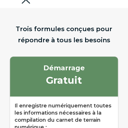
Trois formules conçues pour
répondre à tous les besoins
Démarrage
Gratuit
Il enregistre numériquement toutes
les informations nécessaires à la
compilation du carnet de terrain
numérique :