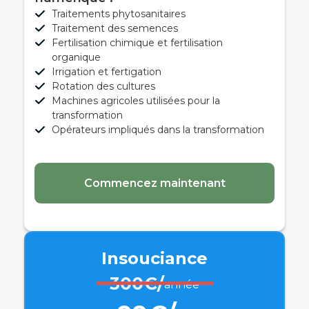
Traitements phytosanitaires
Traitement des semences
Fertilisation chimique et fertilisation
organique
Irrigation et fertigation
Rotation des cultures
Machines agricoles utilisées pour la
transformation
Opérateurs impliqués dans la transformation
Commencez maintenant
Insouciance
300€/
année