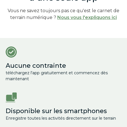
Vous ne savez toujours pas ce qu'est le carnet de
terrain numérique ?
Nous vous l'expliquons ici
Aucune contrainte
téléchargez l'app gratuitement et commencez dès
maintenant
Disponible sur les smartphones
Enregistre toutes les activités directement sur le terrain