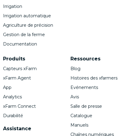
Irrigation
Irrigation automatique
Agriculture de précision
Gestion de la ferme
Documentation
Produits
Ressources
Capteurs xFarm
Blog
xFarm Agent
Histoires des xfarmers
App
Evénements
Analytics
Avis
xFarm Connect
Salle de presse
Durabilité
Catalogue
Manuels
Assistance
Chaînes numériques