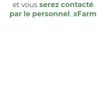
et vous
serez contacté
par le personnel
.
xFarm