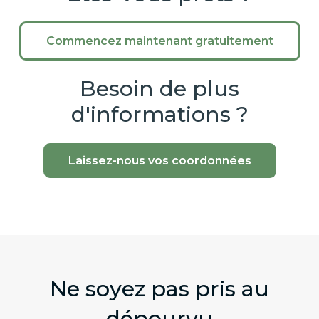
Commencez maintenant gratuitement
Besoin de plus
d'informations ?
Laissez-nous vos coordonnées
Ne soyez pas pris au
dépourvu