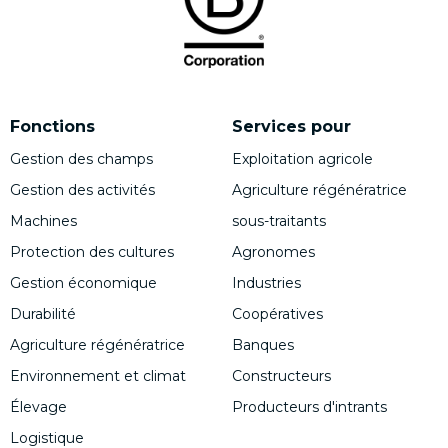
Fonctions
Services pour
Gestion des champs
Exploitation agricole
Gestion des activités
Agriculture régénératrice
Machines
sous-traitants
Protection des cultures
Agronomes
Gestion économique
Industries
Durabilité
Coopératives
Agriculture régénératrice
Banques
Environnement et climat
Constructeurs
Élevage
Producteurs d'intrants
Logistique