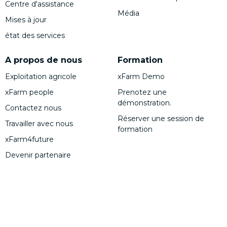
Centre d'assistance
Média
Mises à jour
état des services
A propos de nous
Formation
Exploitation agricole
xFarm Demo
xFarm people
Prenotez une
démonstration.
Contactez nous
Réserver une session de
Travailler avec nous
formation
xFarm4future
Devenir partenaire