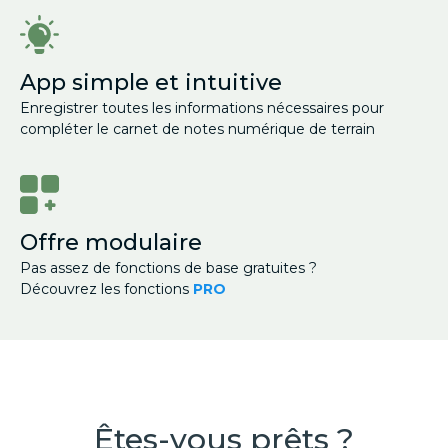
App simple et intuitive
Enregistrer toutes les informations nécessaires pour
compléter le carnet de notes numérique de terrain
Offre modulaire
Pas assez de fonctions de base gratuites ?
Découvrez les fonctions
PRO
Êtes-vous prêts ?