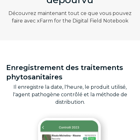
Découvrez maintenant tout ce que vous pouvez
faire avec xFarm for the Digital Field Notebook
Enregistrement des traitements
E
phytosanitaires
d
Il enregistre la date, l'heure, le produit utilisé,
l'agent pathogène contrôlé et la méthode de
distribution.