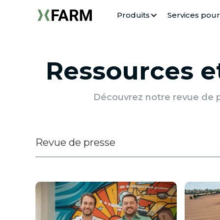
Produits
Services pour
Ressources 
Découvrez notre revue de pr
Revue de presse