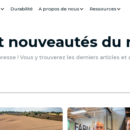
Durabilité
A propos de nous
Ressources
et nouveautés du
esse ! Vous y trouverez les derniers articles e