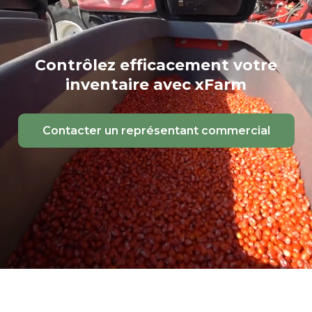
Contrôlez efficacement votre
inventaire avec xFarm
Contacter un représentant commercial