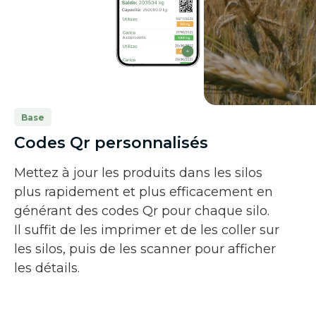
Base
Codes Qr personnalisés
Mettez à jour les produits dans les silos
plus rapidement et plus efficacement en
générant des codes Qr pour chaque silo.
Il suffit de les imprimer et de les coller sur
les silos, puis de les scanner pour afficher
les détails.