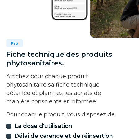
Pro
Fiche technique des produits
phytosanitaires.
Affichez pour chaque produit
phytosanitaire sa fiche technique
détaillée et planifiez les achats de
manière consciente et informée.
Pour chaque produit, vous disposez de:
La dose d'utilisation
Délai de carence et de réinsertion