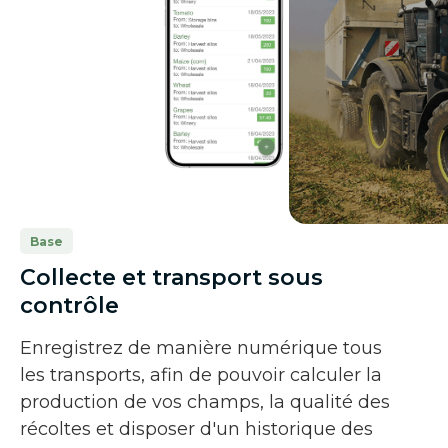
Base
Collecte et transport sous
contrôle
Enregistrez de manière numérique tous
les transports, afin de pouvoir calculer la
production de vos champs, la qualité des
récoltes et disposer d'un historique des