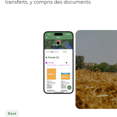
transferts, y compris des documents.
Base