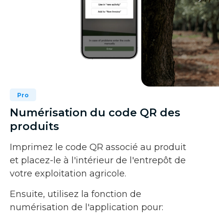
Pro
Numérisation du code QR des
produits
Imprimez le code QR associé au produit
et placez-le à l'intérieur de l'entrepôt de
votre exploitation agricole.
Ensuite, utilisez la fonction de
numérisation de l'application pour: