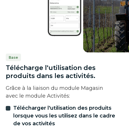
Base
Télécharge l'utilisation des
produits dans les activités.
Grâce à la liaison du module Magasin
avec le module Activités:
Télécharger l'utilisation des produits
lorsque vous les utilisez dans le cadre
de vos activités