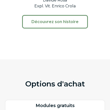
Davide Rossi
Expl. Vit. Enrico Crola
Découvrez son histoire
Options d'achat
Modules gratuits