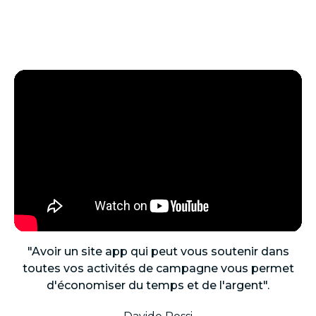
"Avoir un site app qui peut vous soutenir dans
toutes vos activités de campagne vous permet
d'économiser du temps et de l'argent".