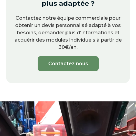
plus adaptée ?
Contactez notre équipe commerciale pour
obtenir un devis personnalisé adapté à vos
besoins, demander plus d'informations et
acquérir des modules individuels à partir de
30€/an.
Contactez nous