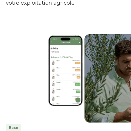
votre exploitation agricole.
Base