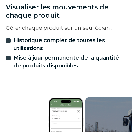
Visualiser les mouvements de
chaque produit
Gérer chaque produit sur un seul écran :
Historique complet de toutes les
utilisations
Mise à jour permanente de la quantité
de produits disponibles