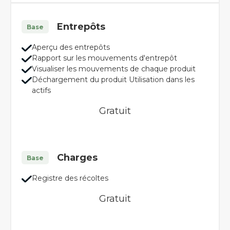
Entrepôts
Base
Aperçu des entrepôts
Rapport sur les mouvements d'entrepôt
Visualiser les mouvements de chaque produit
Déchargement du produit Utilisation dans les
actifs
Gratuit
Charges
Base
Registre des récoltes
Gratuit