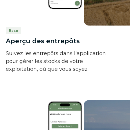
Base
Aperçu des entrepôts
Suivez les entrepôts dans l'application
pour gérer les stocks de votre
exploitation, où que vous soyez.