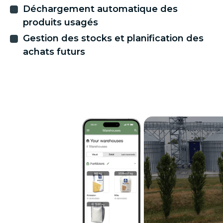
Déchargement automatique des
produits usagés
Gestion des stocks et planification des
achats futurs