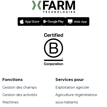
Fonctions
Services pour
Gestion des champs
Exploitation agricole
Gestion des activités
Agriculture régénératrice
Machines
sous-traitants