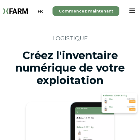
FR
Commencez maintenant
LOGISTIQUE
Créez l'inventaire
numérique de votre
exploitation