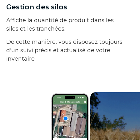
Gestion des silos
Affiche la quantité de produit dans les
silos et les tranchées.
De cette manière, vous disposez toujours
d'un suivi précis et actualisé de votre
inventaire.