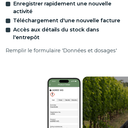
Enregistrer rapidement une nouvelle
activité
Téléchargement d'une nouvelle facture
Accès aux détails du stock dans
l'entrepôt
Remplir le formulaire 'Données et dosages'