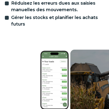
Réduisez les erreurs dues aux saisies
manuelles des mouvements.
Gérer les stocks et planifier les achats
futurs