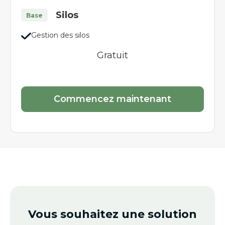
Silos
Base
Gestion des silos
Gratuit
Commencez maintenant
Vous souhaitez une solution