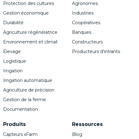
Protection des cultures
Agronomes
Gestion économique
Industries
Durabilité
Coopératives
Agriculture régénératrice
Banques
Environnement et climat
Constructeurs
Élevage
Producteurs d'intrants
Logistique
Irrigation
Irrigation automatique
Agriculture de précision
Gestion de la ferme
Documentation
Produits
Ressources
Capteurs xFarm
Blog