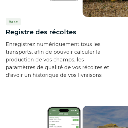
Base
Registre des récoltes
Enregistrez numériquement tous les
transports, afin de pouvoir calculer la
production de vos champs, les
paramètres de qualité de vos récoltes et
d'avoir un historique de vos livraisons.