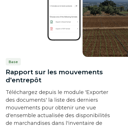
Base
Rapport sur les mouvements
d'entrepôt
Téléchargez depuis le module 'Exporter
des documents' la liste des derniers
mouvements pour obtenir une vue
d'ensemble actualisée des disponibilités
de marchandises dans l'inventaire de