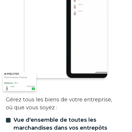
Gérez tous les biens de votre entreprise,
où que vous soyez :
Vue d'ensemble de toutes les
marchandises dans vos entrepôts