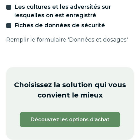
Les cultures et les adversités sur
lesquelles on est enregistré
Fiches de données de sécurité
Remplir le formulaire 'Données et dosages'
Choisissez la solution qui vous
convient le mieux
Découvrez les options d'achat