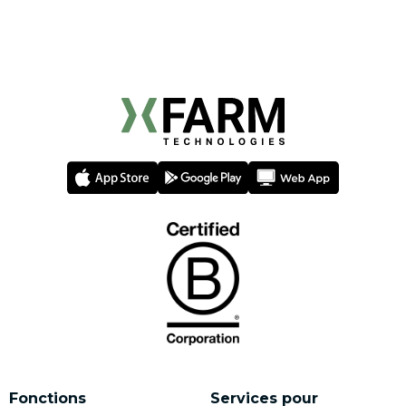
Fonctions
Services pour