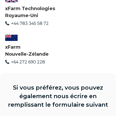
xFarm Technologies
Royaume-Uni
+44 783 345 58 72
xFarm
Nouvelle-Zélande
+64 272 690 228
Si vous préférez, vous pouvez
également nous écrire en
remplissant le formulaire suivant