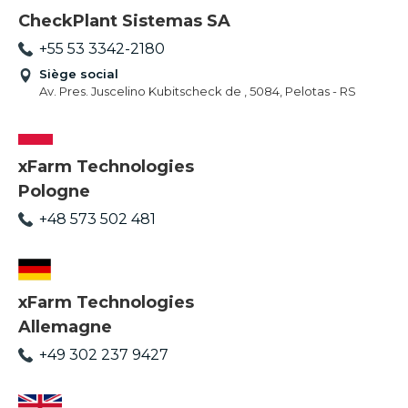
CheckPlant Sistemas SA
+55 53 3342-2180
Siège social
Av. Pres. Juscelino Kubitscheck de , 5084, Pelotas - RS
xFarm Technologies
Pologne
+48 573 502 481
xFarm Technologies
Allemagne
+49 302 237 9427