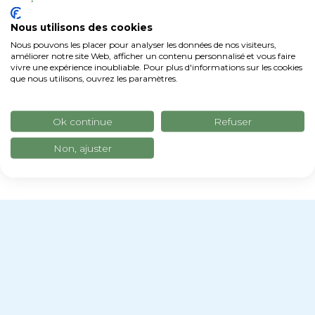
Nous utilisons des cookies
Nous pouvons les placer pour analyser les données de nos visiteurs,
améliorer notre site Web, afficher un contenu personnalisé et vous faire
vivre une expérience inoubliable. Pour plus d'informations sur les cookies
que nous utilisons, ouvrez les paramètres.
Ok continue
Refuser
Non, ajuster