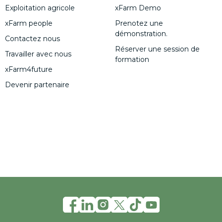
Exploitation agricole
xFarm Demo
xFarm people
Prenotez une
démonstration.
Contactez nous
Réserver une session de
Travailler avec nous
formation
xFarm4future
Devenir partenaire