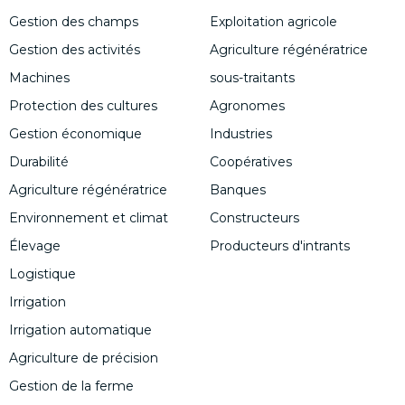
Gestion des champs
Exploitation agricole
Gestion des activités
Agriculture régénératrice
Machines
sous-traitants
Protection des cultures
Agronomes
Gestion économique
Industries
Durabilité
Coopératives
Agriculture régénératrice
Banques
Environnement et climat
Constructeurs
Élevage
Producteurs d'intrants
Logistique
Irrigation
Irrigation automatique
Agriculture de précision
Gestion de la ferme