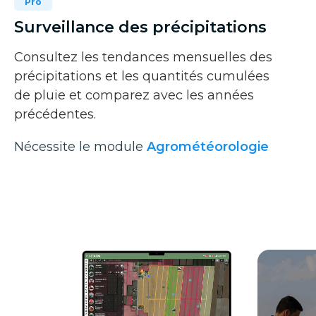
Pro
Surveillance des précipitations
Consultez les tendances mensuelles des
précipitations et les quantités cumulées
de pluie et comparez avec les années
précédentes.
Nécessite le module
Agrométéorologie