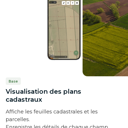
Base
Visualisation des plans
cadastraux
Affiche les feuilles cadastrales et les
parcelles.
Enregistre les détails de chaque champ