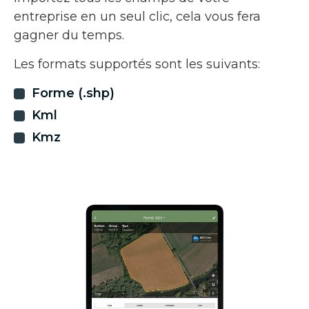
entreprise en un seul clic, cela vous fera
gagner du temps.
Les formats supportés sont les suivants:
Forme (.shp)
Kml
Kmz