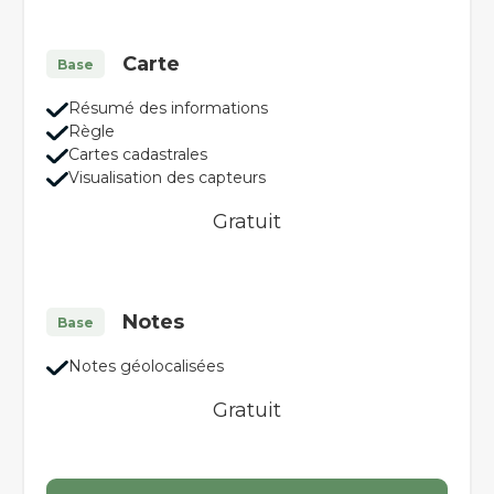
Carte
Base
Résumé des informations
Règle
Cartes cadastrales
Visualisation des capteurs
Gratuit
Notes
Base
Notes géolocalisées
Gratuit