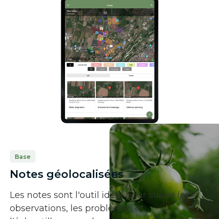
Base
Notes géolocalisées
Les notes sont l'outil idéal pour suivre les
observations, les problèmes et