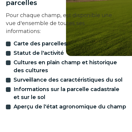
parcelles
Pour chaque champ, est disponible une
vue d'ensemble de toutes ses
informations:
Carte des parcelles
Statut de l'activité
Cultures en plain champ et historique
des cultures
Surveillance des caractéristiques du sol
Informations sur la parcelle cadastrale
et sur le sol
Aperçu de l'état agronomique du champ