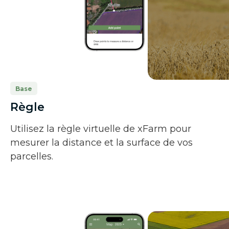
Base
Règle
Utilisez la règle virtuelle de xFarm pour
mesurer la distance et la surface de vos
parcelles.