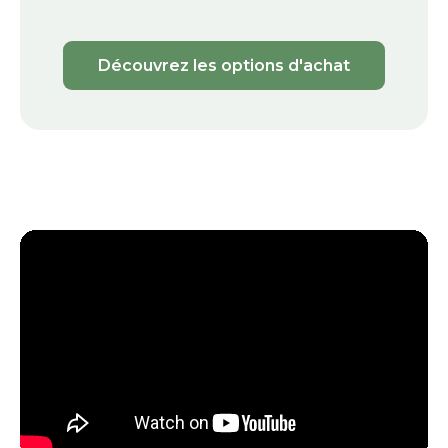
Découvrez les options d'achat