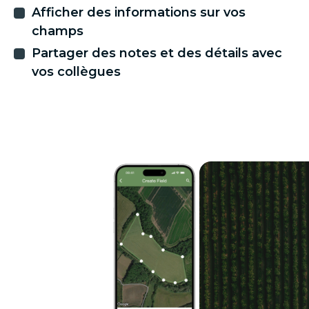
Afficher des informations sur vos
champs
Partager des notes et des détails avec
vos collègues