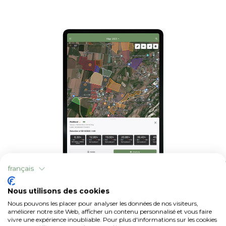
français
Nous utilisons des cookies
Base
Nous pouvons les placer pour analyser les données de nos visiteurs,
Visualisation des capteurs dans
améliorer notre site Web, afficher un contenu personnalisé et vous faire
vivre une expérience inoubliable. Pour plus d'informations sur les cookies