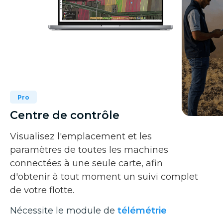
Pro
Centre de contrôle
Visualisez l'emplacement et les
paramètres de toutes les machines
connectées à une seule carte, afin
d'obtenir à tout moment un suivi complet
de votre flotte.
Nécessite le module de
télémétrie