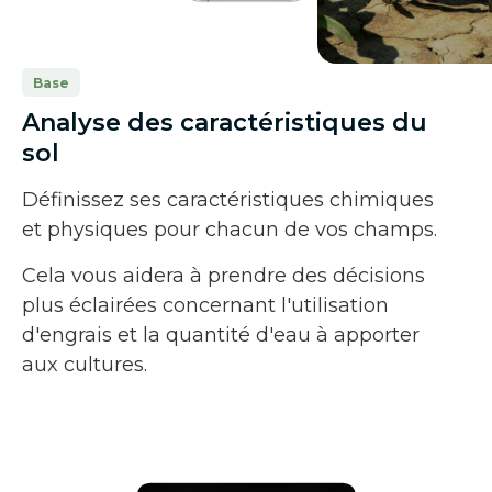
Base
Analyse des caractéristiques du
sol
Définissez ses caractéristiques chimiques
et physiques pour chacun de vos champs.
Cela vous aidera à prendre des décisions
plus éclairées concernant l'utilisation
d'engrais et la quantité d'eau à apporter
aux cultures.