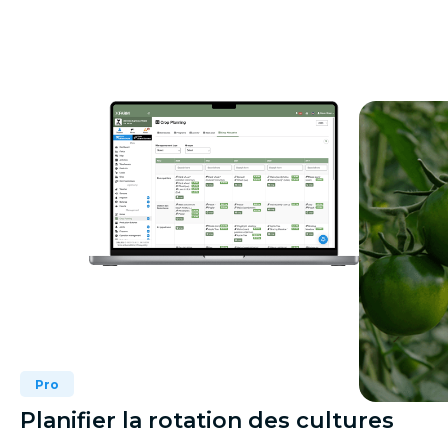
Pro
Planifier la rotation des cultures