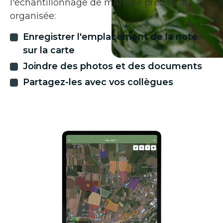
l'échantillonnage de manière précise et
organisée:
Enregistrer l'emplacement de la note
sur la carte
Joindre des photos et des documents
Partagez-les avec vos collègues