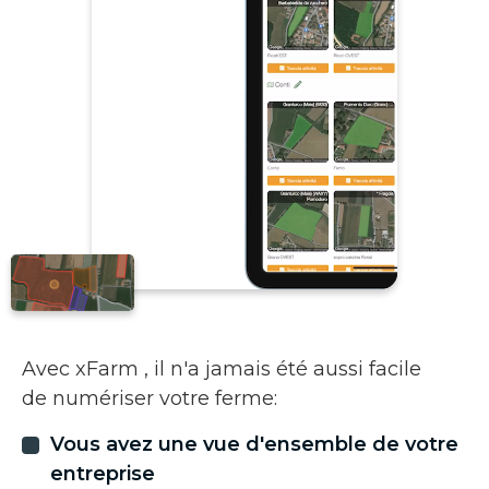
Avec xFarm , il n'a jamais été aussi facile
de numériser votre ferme:
Vous avez une vue d'ensemble de votre
entreprise