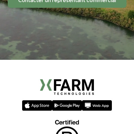
Contacter un représentant commercial