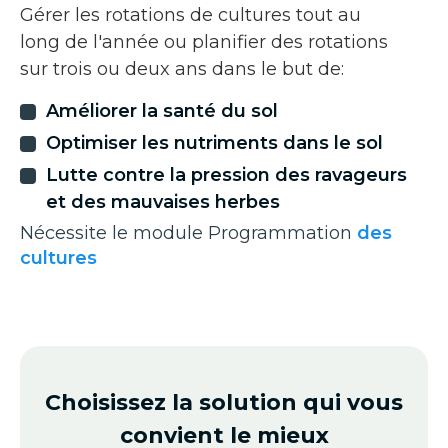
Gérer les rotations de cultures tout au
long de l'année ou planifier des rotations
sur trois ou deux ans dans le but de:
Améliorer la santé du sol
Optimiser les nutriments dans le sol
Lutte contre la pression des ravageurs
et des mauvaises herbes
Nécessite le module Programmation
des
cultures
Choisissez la solution qui vous
convient le mieux