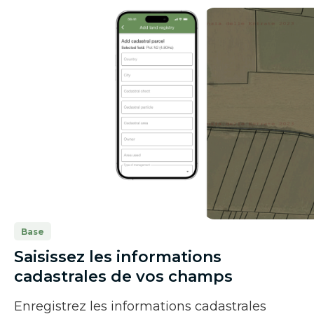
Base
Saisissez les informations
cadastrales de vos champs
Enregistrez les informations cadastrales