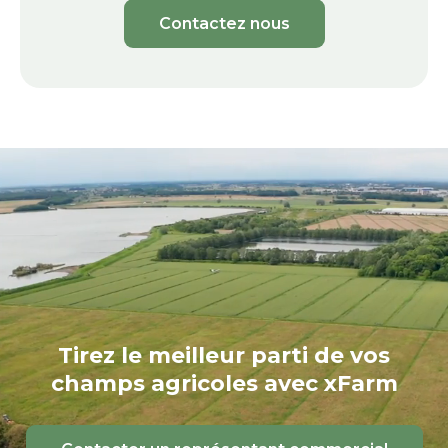
Contactez nous
Tirez le meilleur parti de vos
champs agricoles avec xFarm