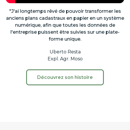
"J'ai longtemps rêvé de pouvoir transformer les
anciens plans cadastraux en papier en un système
numérique, afin que toutes les données de
l'entreprise puissent être suivies sur une plate-
forme unique.
Uberto Resta
Expl. Agr. Moso
Découvrez son histoire