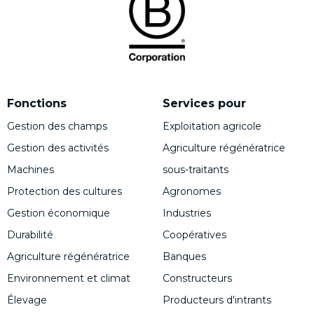
Fonctions
Services pour
Gestion des champs
Exploitation agricole
Gestion des activités
Agriculture régénératrice
Machines
sous-traitants
Protection des cultures
Agronomes
Gestion économique
Industries
Durabilité
Coopératives
Agriculture régénératrice
Banques
Environnement et climat
Constructeurs
Élevage
Producteurs d'intrants