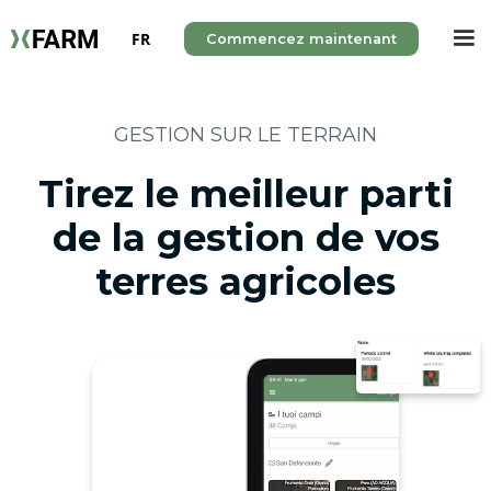
FR
Commencez maintenant
GESTION SUR LE TERRAIN
Tirez le meilleur parti
de la gestion de vos
terres agricoles