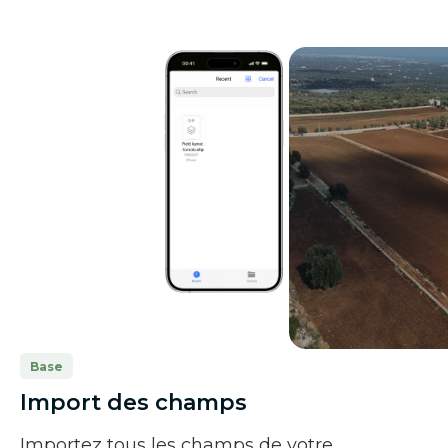
Base
Import des champs
Importez tous les champs de votre