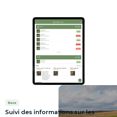
Base
Suivi des informations sur les