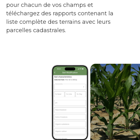
pour chacun de vos champs et
téléchargez des rapports contenant la
liste complète des terrains avec leurs
parcelles cadastrales.