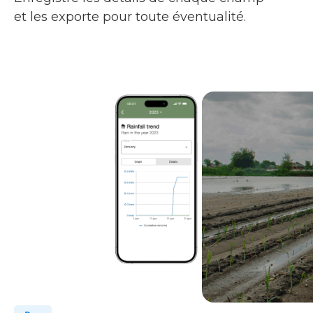
et les exporte pour toute éventualité.