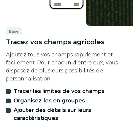
Base
Tracez vos champs agricoles
Ajoutez tous vos champs rapidement et
facilement. Pour chacun d'entre eux, vous
disposez de plusieurs possibilités de
personnalisation:
Tracer les limites de vos champs
Organisez-les en groupes
Ajouter des détails sur leurs
caractéristiques