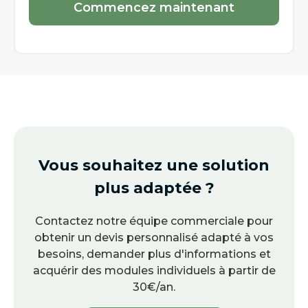
Commencez maintenant
Vous souhaitez une solution
plus adaptée ?
Contactez notre équipe commerciale pour
obtenir un devis personnalisé adapté à vos
besoins, demander plus d'informations et
acquérir des modules individuels à partir de
30€/an.