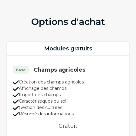
Options d'achat
Modules gratuits
Champs agricoles
Base
Création des champs agricoles
Affichage des champs
Import des champs
Caractéristiques du sol
Gestion des cultures
Résumé des informations
Gratuit