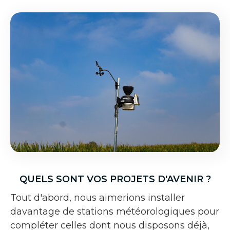
QUELS SONT VOS PROJETS D'AVENIR ?
Tout d'abord, nous aimerions installer
davantage de stations météorologiques pour
compléter celles dont nous disposons déjà,