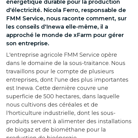
énergétique durable pour la production
d'électricité. Nicola Ferro, responsable de
FMM Service, nous raconte comment, sur
les conseils d'Inewa elle-même, il a
approché le monde de xFarm pour gérer
son entreprise.
L'entreprise agricole FMM Service opère
dans le domaine de la sous-traitance. Nous
travaillons pour le compte de plusieurs
entreprises, dont l'une des plus importantes
est Inewa. Cette dernière couvre une
superficie de 500 hectares, dans laquelle
nous cultivons des céréales et de
l'horticulture industrielle, dont les sous-
produits servent à alimenter des installations
de biogaz et de biométhane pour la
production de bioénergie.