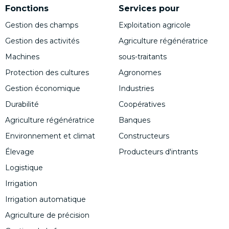
Fonctions
Services pour
Gestion des champs
Exploitation agricole
Gestion des activités
Agriculture régénératrice
Machines
sous-traitants
Protection des cultures
Agronomes
Gestion économique
Industries
Durabilité
Coopératives
Agriculture régénératrice
Banques
Environnement et climat
Constructeurs
Élevage
Producteurs d'intrants
Logistique
Irrigation
Irrigation automatique
Agriculture de précision