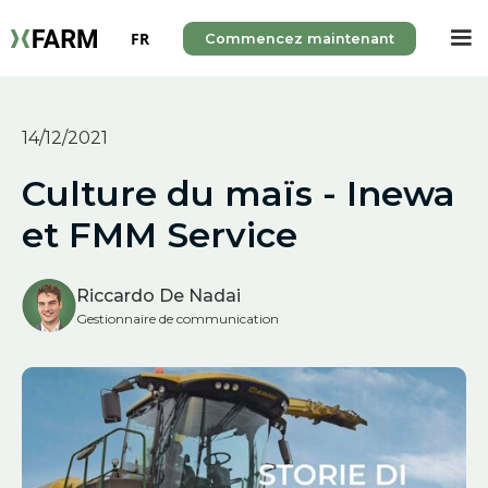
FR
Commencez maintenant
14/12/2021
Culture du maïs - Inewa
et FMM Service
Riccardo De Nadai
Gestionnaire de communication