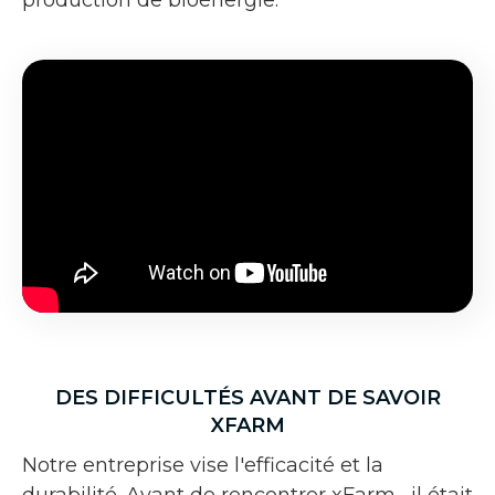
DES DIFFICULTÉS AVANT DE SAVOIR
XFARM
Notre entreprise vise l'efficacité et la