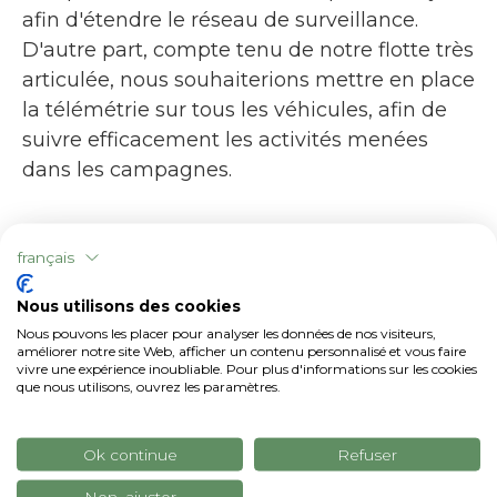
afin d'étendre le réseau de surveillance.
D'autre part, compte tenu de notre flotte très
articulée, nous souhaiterions mettre en place
la télémétrie sur tous les véhicules, afin de
suivre efficacement les activités menées
dans les campagnes.
français
Nous utilisons des cookies
Nous pouvons les placer pour analyser les données de nos visiteurs,
améliorer notre site Web, afficher un contenu personnalisé et vous faire
vivre une expérience inoubliable. Pour plus d'informations sur les cookies
que nous utilisons, ouvrez les paramètres.
Ok continue
Refuser
Non, ajuster