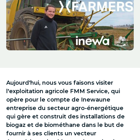
Aujourd'hui, nous vous faisons visiter
l'exploitation agricole FMM Service, qui
opère pour le compte de
Inewa
une
entreprise du secteur agro-énergétique
qui gère et construit des installations de
biogaz et de biométhane dans le but de
fournir à ses clients un vecteur