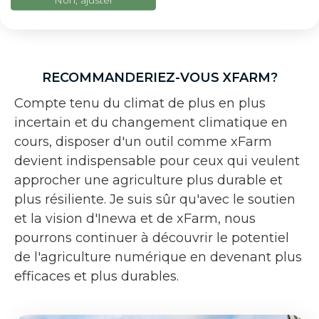
RECOMMANDERIEZ-VOUS XFARM?
Compte tenu du climat de plus en plus
incertain et du changement climatique en
cours, disposer d'un outil comme xFarm
devient indispensable pour ceux qui veulent
approcher une agriculture plus durable et
plus résiliente. Je suis sûr qu'avec le soutien
et la vision d'Inewa et de xFarm, nous
pourrons continuer à découvrir le potentiel
de l'agriculture numérique en devenant plus
efficaces et plus durables.