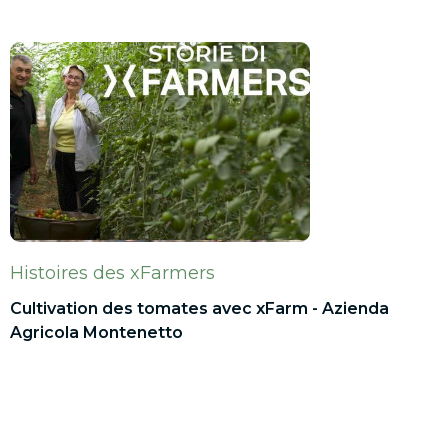
Histoires des xFarmers
Cultivation des tomates avec xFarm - Azienda
Agricola Montenetto