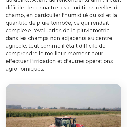
durabilité. Avant de rencontrer xFarm , il était
difficile de connaître les conditions réelles du
champ, en particulier l'humidité du sol et la
quantité de pluie tombée, ce qui rendait
complexe l'évaluation de la pluviométrie
dans les champs non adjacents au centre
agricole, tout comme il était difficile de
comprendre le meilleur moment pour
effectuer l'irrigation et d'autres opérations
agronomiques.