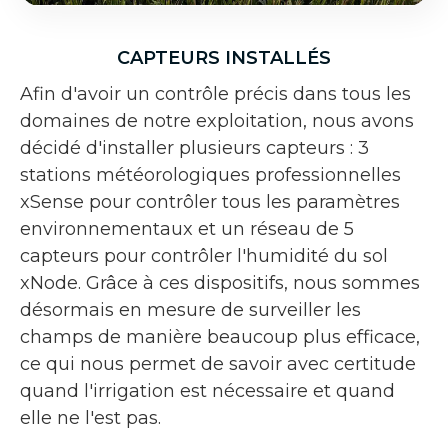
CAPTEURS INSTALLÉS
Afin d'avoir un contrôle précis dans tous les
domaines de notre exploitation, nous avons
décidé d'installer plusieurs capteurs : 3
stations météorologiques professionnelles
xSense pour contrôler tous les paramètres
environnementaux et un réseau de 5
capteurs pour contrôler l'humidité du sol
xNode. Grâce à ces dispositifs, nous sommes
désormais en mesure de surveiller les
champs de manière beaucoup plus efficace,
ce qui nous permet de savoir avec certitude
quand l'irrigation est nécessaire et quand
elle ne l'est pas.