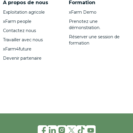
A propos de nous
Formation
Exploitation agricole
xFarm Demo
xFarm people
Prenotez une
démonstration.
Contactez nous
Réserver une session de
Travailler avec nous
formation
xFarm4future
Devenir partenaire