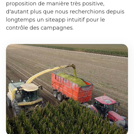
proposition de manière très positive,
d'autant plus que nous recherchions depuis
longtemps un siteapp intuitif pour le
contrôle des campagnes.