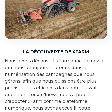
LA DÉCOUVERTE DE XFARM
Nous avons découvert xFarm grâce à Inewa,
qui nous a toujours soutenus dans la
numérisation des campagnes que nous
gérons, afin que nous puissions être plus
précis et plus efficaces dans notre travail
quotidien. Lorsqu'Inewa nous a proposé
d'adopter xFarm comme plateforme
numérique, nous avons accueilli cette