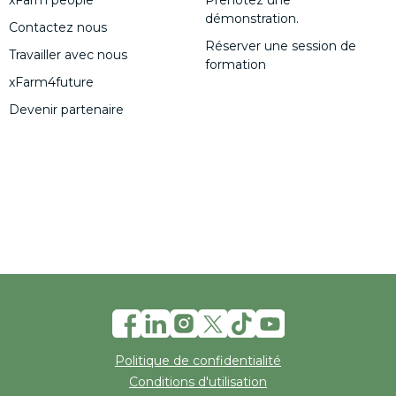
démonstration.
Contactez nous
Réserver une session de
Travailler avec nous
formation
xFarm4future
Devenir partenaire
Politique de confidentialité
Conditions d'utilisation