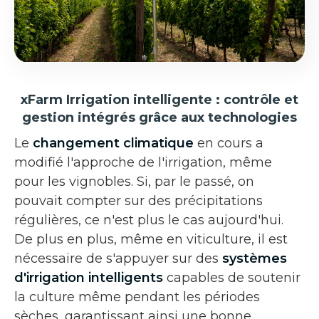
xFarm Irrigation intelligente : contrôle et
gestion intégrés grâce aux technologies
Le
changement climatique
en cours a
modifié l'approche de l'irrigation, même
pour les vignobles. Si, par le passé, on
pouvait compter sur des précipitations
régulières, ce n'est plus le cas aujourd'hui.
De plus en plus, même en viticulture, il est
nécessaire de s'appuyer sur des
systèmes
d'irrigation intelligents
capables de soutenir
la culture même pendant les périodes
sèches, garantissant ainsi une bonne