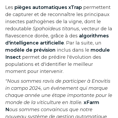
Les
pièges automatiques xTrap
permettent
de capturer et de reconnaître les principaux
insectes pathogènes de la vigne, dont le
redoutable
Spahoideus titanus
, vecteur de la
flavescence dorée, grâce à des
algorithmes
d'intelligence artificielle
. Par la suite, un
modèle de prévision
inclus dans le
module
Insect
permet de prédire l'évolution des
populations et d'identifier le meilleur
moment pour intervenir.
"Nous sommes ravis de participer à Enovitis
in campo 2024, un événement qui marque
chaque année une étape importante pour le
monde de la viticulture en Italie.
xFarm
N
ous sommes convaincus que notre
nouveau système de gestion automatique