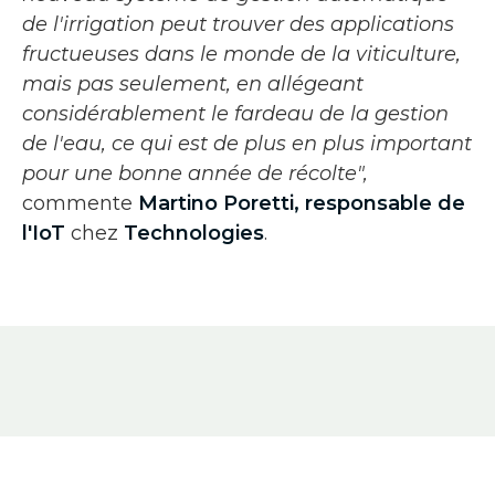
de l'irrigation peut trouver des applications
fructueuses dans le monde de la viticulture,
mais pas seulement, en allégeant
considérablement le fardeau de la gestion
de l'eau, ce qui est de plus en plus important
pour une bonne année de récolte",
commente
Martino Poretti, responsable de
l'IoT
chez
Technologies
.