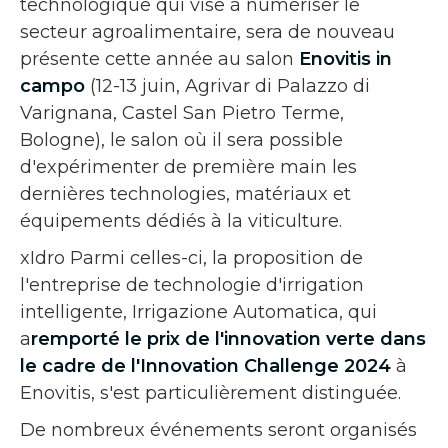
technologique qui vise à numériser le
secteur agroalimentaire, sera de nouveau
présente cette année au salon
Enovitis in
campo
(12-13 juin, Agrivar di Palazzo di
Varignana, Castel San Pietro Terme,
Bologne), le salon où il sera possible
d'expérimenter de première main les
dernières technologies, matériaux et
équipements dédiés à la viticulture.
xIdro Parmi celles-ci, la proposition de
l'entreprise de technologie d'irrigation
intelligente, Irrigazione Automatica, qui
a
remporté le prix de l'innovation verte dans
le cadre de l'Innovation Challenge 2024
à
Enovitis, s'est particulièrement distinguée.
De nombreux événements seront organisés