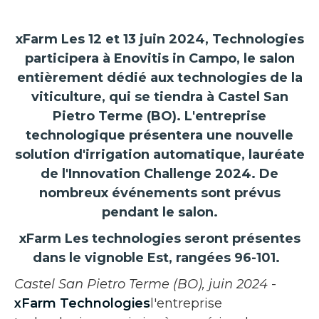
xFarm Les 12 et 13 juin 2024, Technologies
participera à Enovitis in Campo, le salon
entièrement dédié aux technologies de la
viticulture, qui se tiendra à Castel San
Pietro Terme (BO). L'entreprise
technologique présentera une nouvelle
solution d'irrigation automatique, lauréate
de l'Innovation Challenge 2024. De
nombreux événements sont prévus
pendant le salon.
xFarm Les technologies seront présentes
dans le vignoble Est, rangées 96-101.
Castel San Pietro Terme (BO), juin 2024
-
xFarm Technologies
l'entreprise