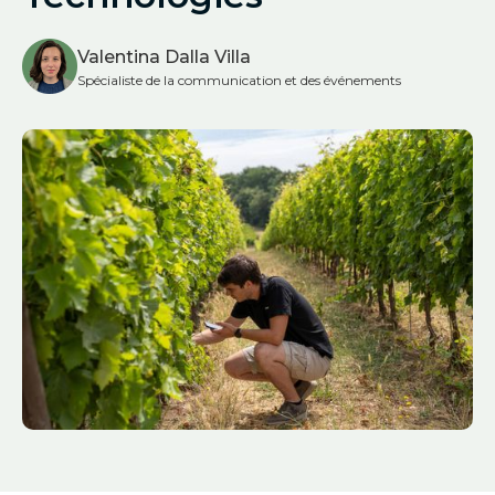
Valentina Dalla Villa
Spécialiste de la communication et des événements