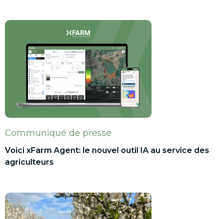
Communiqué de presse
Voici xFarm Agent: le nouvel outil IA au service des
agriculteurs