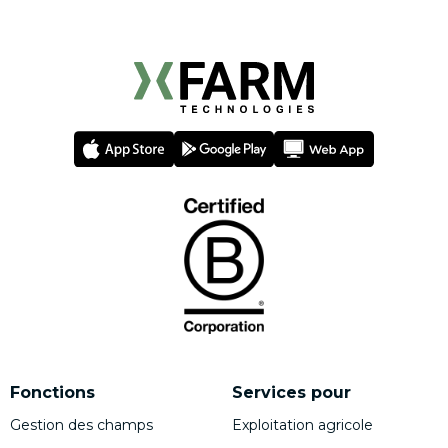
Fonctions
Services pour
Gestion des champs
Exploitation agricole