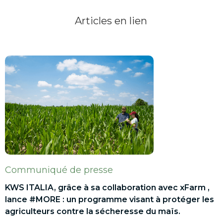
Articles en lien
Communiqué de presse
KWS ITALIA, grâce à sa collaboration avec xFarm ,
lance #MORE : un programme visant à protéger les
agriculteurs contre la sécheresse du maïs.