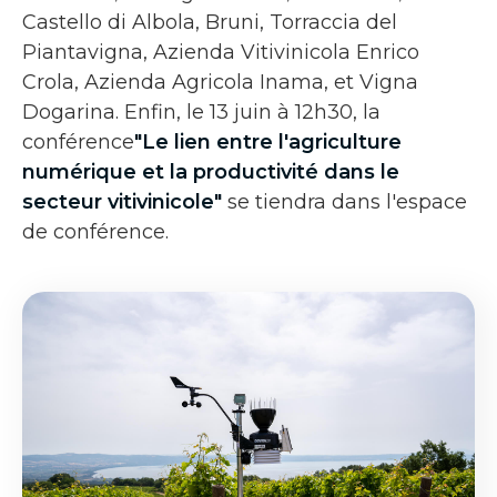
Castello di Albola, Bruni, Torraccia del
Piantavigna, Azienda Vitivinicola Enrico
Crola, Azienda Agricola Inama, et Vigna
Dogarina. Enfin, le 13 juin à 12h30, la
conférence
"Le lien entre l'agriculture
numérique et la productivité dans le
secteur vitivinicole"
se tiendra dans l'espace
de conférence.