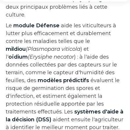
deux principaux problèmes liés à cette
culture.
Le
module Défense
aide les viticulteurs à
lutter plus efficacement et durablement
contre les maladies telles que le
mildiou
(Plasmopara viticola
) et
l'
oïdium
(Erysiphe necator
) : à l'aide des
données collectées par des capteurs sur le
terrain, comme le capteur d'humidité des
feuilles, des
modèles prédictifs
évaluent le
risque de germination des spores et
d'infection, et estiment également la
protection résiduelle apportée par les
traitements effectués. Les
systèmes d'aide à
la décision (DSS)
aident ensuite l'agriculteur
à identifier le meilleur moment pour traiter.