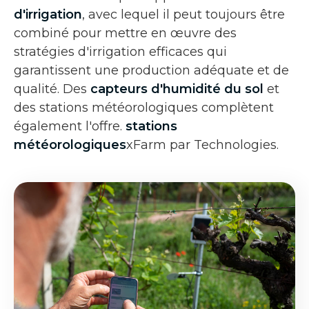
d'irrigation
, avec lequel il peut toujours être
combiné pour mettre en œuvre des
stratégies d'irrigation efficaces qui
garantissent une production adéquate et de
qualité. Des
capteurs d'humidité du sol
et
des stations météorologiques complètent
également l'offre.
stations
météorologiques
xFarm par Technologies.