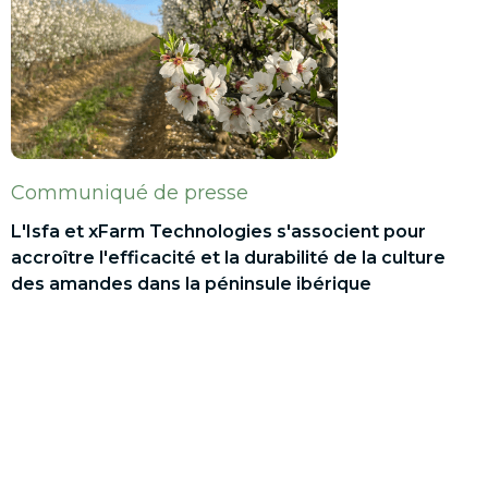
Communiqué de presse
L'Isfa et xFarm Technologies s'associent pour
accroître l'efficacité et la durabilité de la culture
des amandes dans la péninsule ibérique