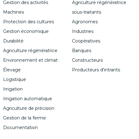
Gestion des activités
Agriculture régénératrice
Machines
sous-traitants
Protection des cultures
Agronomes
Gestion économique
Industries
Durabilité
Coopératives
Agriculture régénératrice
Banques
Environnement et climat
Constructeurs
Élevage
Producteurs d'intrants
Logistique
Irrigation
Irrigation automatique
Agriculture de précision
Gestion de la ferme
Documentation