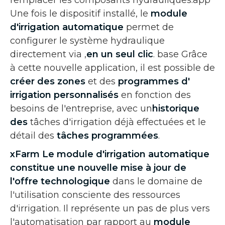
Une fois le dispositif installé, le
module
d'irrigation automatique
permet de
configurer le système hydraulique
directement via ,
en un seul clic
. base Grâce
à cette nouvelle application, il est possible de
créer des zones
et des
programmes d'
irrigation
personnalisés
en fonction des
besoins de l'entreprise, avec un
historique
des
tâches d'irrigation déjà effectuées et le
détail des
tâches programmées
.
xFarm Le module d'irrigation automatique
constitue une
nouvelle mise à jour de
l'offre technologique
dans le domaine de
l'utilisation consciente des ressources
d'irrigation. Il représente un pas de plus vers
l'automatisation par rapport au
module