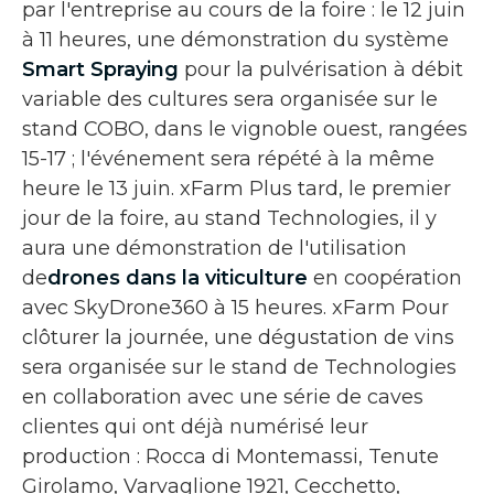
par l'entreprise au cours de la foire : le 12 juin
à 11 heures, une démonstration du système
Smart Spraying
pour la pulvérisation à débit
variable des cultures sera organisée sur le
stand COBO, dans le vignoble ouest, rangées
15-17 ; l'événement sera répété à la même
heure le 13 juin. xFarm Plus tard, le premier
jour de la foire, au stand Technologies, il y
aura une démonstration de l'utilisation
de
drones dans la viticulture
en coopération
avec SkyDrone360 à 15 heures. xFarm Pour
clôturer la journée, une dégustation de vins
sera organisée sur le stand de Technologies
en collaboration avec une série de caves
clientes qui ont déjà numérisé leur
production : Rocca di Montemassi, Tenute
Girolamo, Varvaglione 1921, Cecchetto,