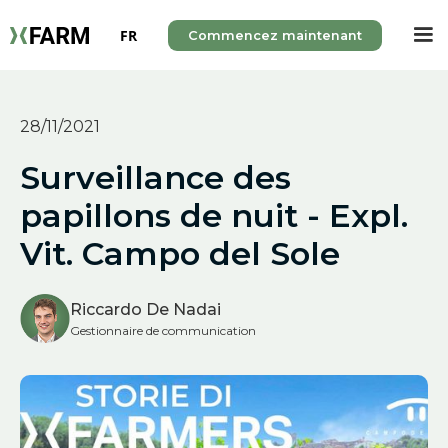
FR
Commencez maintenant
28/11/2021
Surveillance des
papillons de nuit - Expl.
Vit. Campo del Sole
Riccardo De Nadai
Gestionnaire de communication