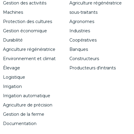
Gestion des activités
Agriculture régénératrice
Machines
sous-traitants
Protection des cultures
Agronomes
Gestion économique
Industries
Durabilité
Coopératives
Agriculture régénératrice
Banques
Environnement et climat
Constructeurs
Élevage
Producteurs d'intrants
Logistique
Irrigation
Irrigation automatique
Agriculture de précision
Gestion de la ferme
Documentation