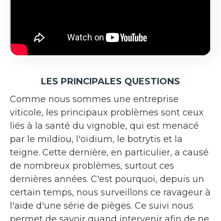
LES PRINCIPALES QUESTIONS
Comme nous sommes une entreprise
viticole, les principaux problèmes sont ceux
liés à la santé du vignoble, qui est menacé
par le mildiou, l'oïdium, le botrytis et la
teigne. Cette dernière, en particulier, a causé
de nombreux problèmes, surtout ces
dernières années. C'est pourquoi, depuis un
certain temps, nous surveillons ce ravageur à
l'aide d'une série de pièges. Ce suivi nous
permet de savoir quand intervenir afin de ne