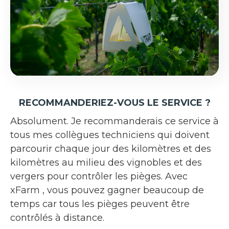
RECOMMANDERIEZ-VOUS LE SERVICE ?
Absolument. Je recommanderais ce service à
tous mes collègues techniciens qui doivent
parcourir chaque jour des kilomètres et des
kilomètres au milieu des vignobles et des
vergers pour contrôler les pièges. Avec
xFarm , vous pouvez gagner beaucoup de
temps car tous les pièges peuvent être
contrôlés à distance.