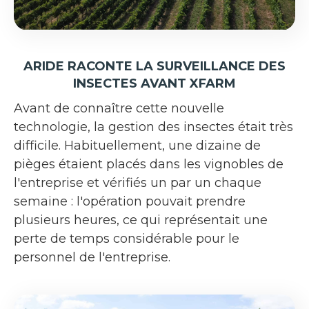
ARIDE RACONTE LA SURVEILLANCE DES
INSECTES AVANT XFARM
Avant de connaître cette nouvelle
technologie, la gestion des insectes était très
difficile. Habituellement, une dizaine de
pièges étaient placés dans les vignobles de
l'entreprise et vérifiés un par un chaque
semaine : l'opération pouvait prendre
plusieurs heures, ce qui représentait une
perte de temps considérable pour le
personnel de l'entreprise.