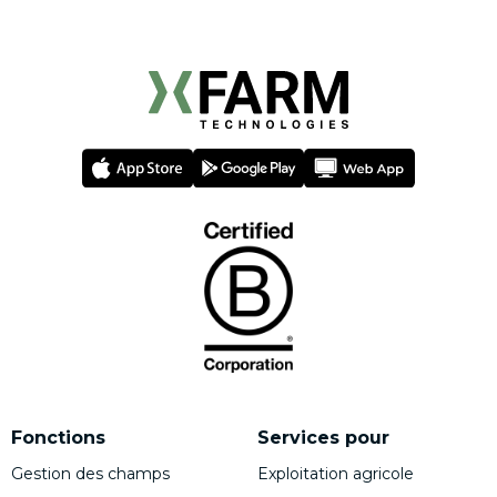
Fonctions
Services pour
Gestion des champs
Exploitation agricole