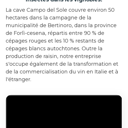
La cave Campo del Sole couvre environ 50
hectares dans la campagne de la
municipalité de Bertinoro, dans la province
de Forlì-cesena, répartis entre 90 % de
cépages rouges et les 10 % restants de
cépages blancs autochtones. Outre la
production de raisin, notre entreprise
s'occupe également de la transformation et
de la commercialisation du vin en Italie et à
l'étranger.