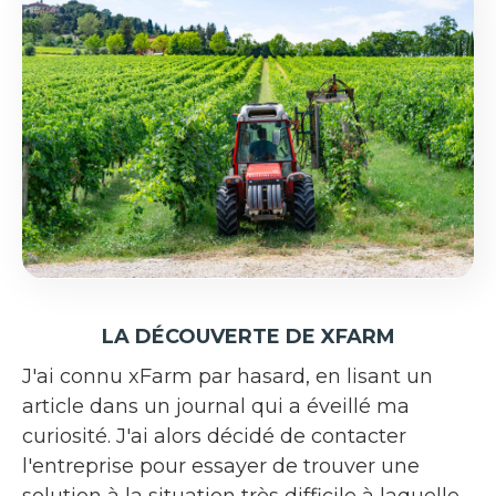
LA DÉCOUVERTE DE XFARM
J'ai connu xFarm par hasard, en lisant un
article dans un journal qui a éveillé ma
curiosité. J'ai alors décidé de contacter
l'entreprise pour essayer de trouver une