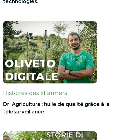
technologies.
Histoires des xFarmers
Dr. Agricultura : huile de qualité grâce à la
télésurveillance