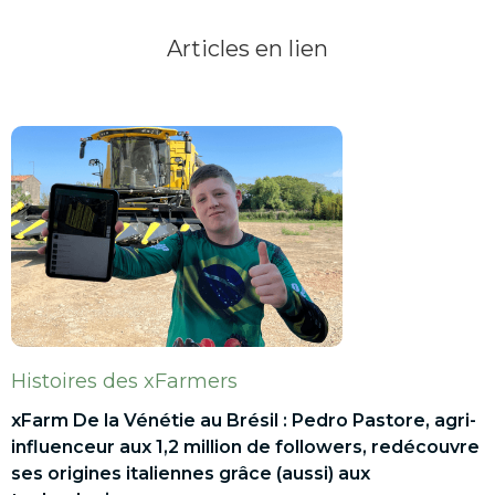
Articles en lien
Histoires des xFarmers
xFarm De la Vénétie au Brésil : Pedro Pastore, agri-
influenceur aux 1,2 million de followers, redécouvre
ses origines italiennes grâce (aussi) aux