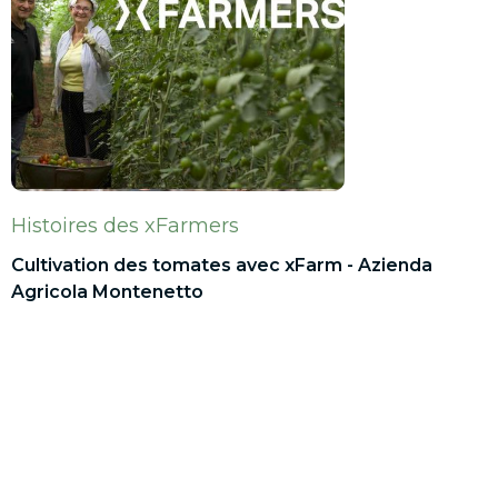
Histoires des xFarmers
Cultivation des tomates avec xFarm - Azienda
Agricola Montenetto