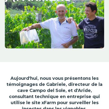
Aujourd'hui, nous vous présentons les
témoignages de Gabriele, directeur de la
cave Campo del Sole, et d'Aride,
consultant technique en entreprise qui
utilise le site xFarm pour surveiller les
insectes dans les vignobles.