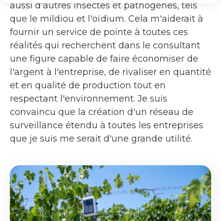
aussi d'autres insectes et pathogènes, tels
que le mildiou et l'oïdium. Cela m'aiderait à
fournir un service de pointe à toutes ces
réalités qui recherchent dans le consultant
une figure capable de faire économiser de
l'argent à l'entreprise, de rivaliser en quantité
et en qualité de production tout en
respectant l'environnement. Je suis
convaincu que la création d'un réseau de
surveillance étendu à toutes les entreprises
que je suis me serait d'une grande utilité.