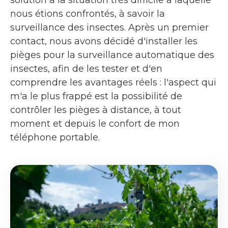
solution à la situation très difficile à laquelle
nous étions confrontés, à savoir la
surveillance des insectes. Après un premier
contact, nous avons décidé d'installer les
pièges pour la surveillance automatique des
insectes, afin de les tester et d'en
comprendre les avantages réels : l'aspect qui
m'a le plus frappé est la possibilité de
contrôler les pièges à distance, à tout
moment et depuis le confort de mon
téléphone portable.