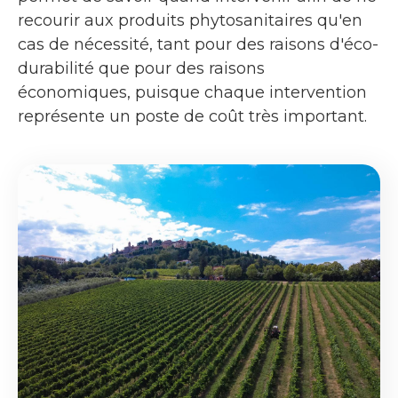
recourir aux produits phytosanitaires qu'en
cas de nécessité, tant pour des raisons d'éco-
durabilité que pour des raisons
économiques, puisque chaque intervention
représente un poste de coût très important.