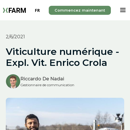
FR
Commencez maintenant
2/6/2021
Viticulture numérique -
Expl. Vit. Enrico Crola
Riccardo De Nadai
Gestionnaire de communication