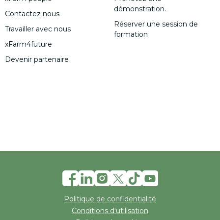
démonstration.
Contactez nous
Réserver une session de
Travailler avec nous
formation
xFarm4future
Devenir partenaire
Politique de confidentialité
Conditions d'utilisation