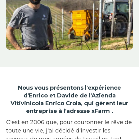
Nous vous présentons l'expérience
d'Enrico et Davide de l'Azienda
Vitivinicola Enrico Crola, qui gèrent leur
entreprise à l'adresse xFarm .
C'est en 2006 que, pour couronner le rêve de
toute une vie, j'ai décidé d'investir les
revenus de mes années de travail en tant