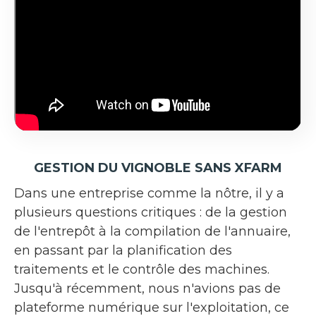
GESTION DU VIGNOBLE SANS XFARM
Dans une entreprise comme la nôtre, il y a
plusieurs questions critiques : de la gestion
de l'entrepôt à la compilation de l'annuaire,
en passant par la planification des
traitements et le contrôle des machines.
Jusqu'à récemment, nous n'avions pas de
plateforme numérique sur l'exploitation, ce