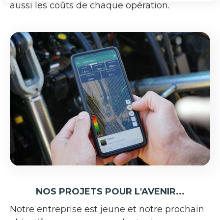
aussi les coûts de chaque opération.
NOS PROJETS POUR L'AVENIR...
Notre entreprise est jeune et notre prochain