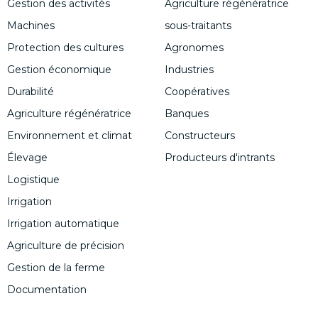
Gestion des activités
Agriculture régénératrice
Machines
sous-traitants
Protection des cultures
Agronomes
Gestion économique
Industries
Durabilité
Coopératives
Agriculture régénératrice
Banques
Environnement et climat
Constructeurs
Élevage
Producteurs d'intrants
Logistique
Irrigation
Irrigation automatique
Agriculture de précision
Gestion de la ferme
Documentation