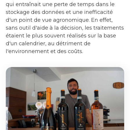
qui entraînait une perte de temps dans le
stockage des données et une inefficacité
d'un point de vue agronomique. En effet,
sans outil d'aide à la décision, les traitements
étaient le plus souvent réalisés sur la base
d'un calendrier, au détriment de
l'environnement et des coûts.