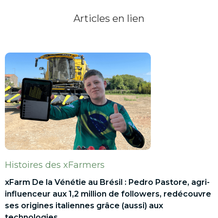
Articles en lien
Histoires des xFarmers
xFarm De la Vénétie au Brésil : Pedro Pastore, agri-
influenceur aux 1,2 million de followers, redécouvre
ses origines italiennes grâce (aussi) aux
technologies.