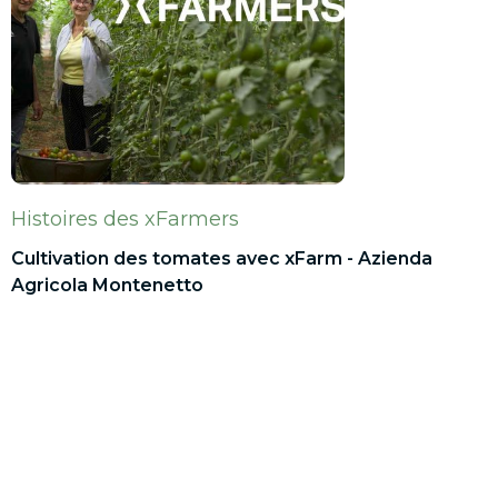
Histoires des xFarmers
Cultivation des tomates avec xFarm - Azienda
Agricola Montenetto