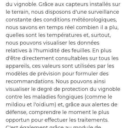
du vignoble. Grâce aux capteurs installés sur
le terrain, nous disposons d'une surveillance
constante des conditions météorologiques,
nous savons en temps réel combien il a plu,
quelles sont les températures et, surtout,
nous pouvons visualiser les données
relatives à l'humidité des feuilles. En plus
d'être directement consultables sur tous les
appareils, ces valeurs sont utilisées par les
modèles de prévision pour formuler des
recommandations. Nous pouvons ainsi
visualiser le degré de protection du vignoble
contre les maladies fongiques (comme le
mildiou et l'oïdium) et, grâce aux alertes de
défense, comprendre le moment le plus
opportun pour effectuer les traitements.
C'est également grâce au module de