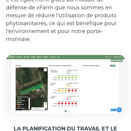
défense de xFarm que nous sommes en
mesure de réduire l'utilisation de produits
phytosanitaires, ce qui est bénéfique pour
l'environnement et pour notre porte-
monnaie.
LA PLANIFICATION DU TRAVAIL ET LE