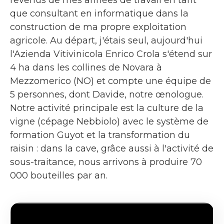
que consultant en informatique dans la
construction de ma propre exploitation
agricole. Au départ, j'étais seul, aujourd'hui
l'Azienda Vitivinicola Enrico Crola s'étend sur
4 ha dans les collines de Novara à
Mezzomerico (NO) et compte une équipe de
5 personnes, dont Davide, notre œnologue.
Notre activité principale est la culture de la
vigne (cépage Nebbiolo) avec le système de
formation Guyot et la transformation du
raisin : dans la cave, grâce aussi à l'activité de
sous-traitance, nous arrivons à produire 70
000 bouteilles par an.