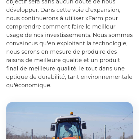
objectif sera sans aucun doute de nous
développer. Dans cette voie d'expansion,
nous continuerons à utiliser xFarm pour
comprendre comment faire le meilleur
usage de nos investissements. Nous sommes
convaincus qu'en exploitant la technologie,
nous serons en mesure de produire des
raisins de meilleure qualité et un produit
final de meilleure qualité, le tout dans une
optique de durabilité, tant environnementale
qu'économique.