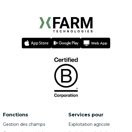
Fonctions
Services pour
Gestion des champs
Exploitation agricole