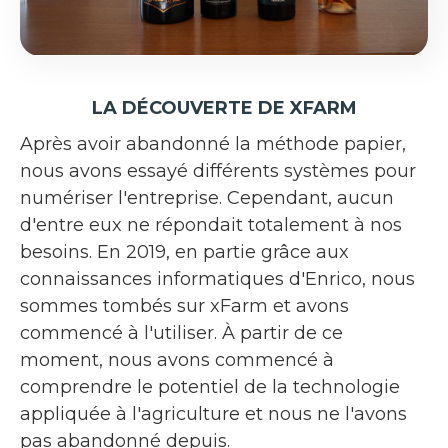
LA DÉCOUVERTE DE XFARM
Après avoir abandonné la méthode papier,
nous avons essayé différents systèmes pour
numériser l'entreprise. Cependant, aucun
d'entre eux ne répondait totalement à nos
besoins. En 2019, en partie grâce aux
connaissances informatiques d'Enrico, nous
sommes tombés sur xFarm et avons
commencé à l'utiliser. À partir de ce
moment, nous avons commencé à
comprendre le potentiel de la technologie
appliquée à l'agriculture et nous ne l'avons
pas abandonné depuis.