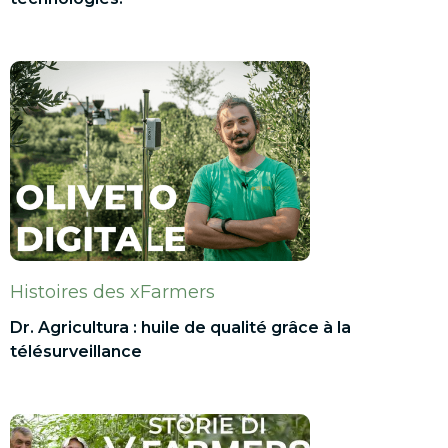
Histoires des xFarmers
Dr. Agricultura : huile de qualité grâce à la
télésurveillance