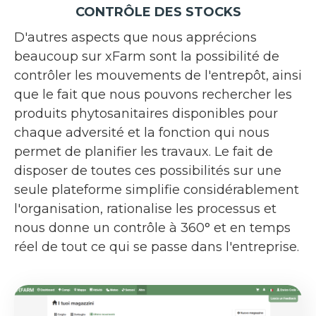
CONTRÔLE DES STOCKS
D'autres aspects que nous apprécions
beaucoup sur xFarm sont la possibilité de
contrôler les mouvements de l'entrepôt, ainsi
que le fait que nous pouvons rechercher les
produits phytosanitaires disponibles pour
chaque adversité et la fonction qui nous
permet de planifier les travaux. Le fait de
disposer de toutes ces possibilités sur une
seule plateforme simplifie considérablement
l'organisation, rationalise les processus et
nous donne un contrôle à 360° et en temps
réel de tout ce qui se passe dans l'entreprise.