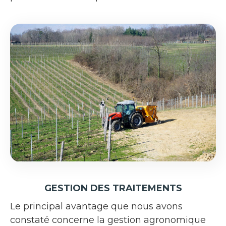
GESTION DES TRAITEMENTS
Le principal avantage que nous avons
constaté concerne la gestion agronomique