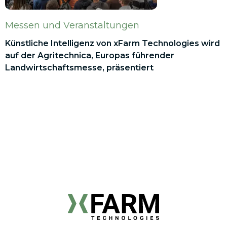
Messen und Veranstaltungen
Künstliche Intelligenz von xFarm Technologies wird
auf der Agritechnica, Europas führender
Landwirtschaftsmesse, präsentiert