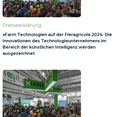
Presseerklärung
xFarm Technologien auf der Fieragricola 2024: Die
Innovationen des Technologieunternehmens im
Bereich der künstlichen Intelligenz werden
ausgezeichnet