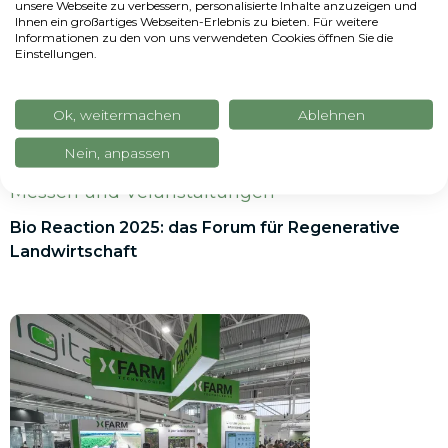
unsere Webseite zu verbessern, personalisierte Inhalte anzuzeigen und
Ihnen ein großartiges Webseiten-Erlebnis zu bieten. Für weitere
Informationen zu den von uns verwendeten Cookies öffnen Sie die
Einstellungen.
Ok, weitermachen
Ablehnen
Nein, anpassen
Messen und Veranstaltungen
Bio Reaction 2025: das Forum für Regenerative
Landwirtschaft