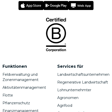
Funktionen
Services für
Feldverwaltung und
Landwirtschaftsunternehmen
Zonenmanagement
Regenerative Landwirtschaft
Aktivitätenmanagement
Lohnunternehmter
Flotte
Agronomen
Pflanzenschutz
Agrifood
Finanzmanagement