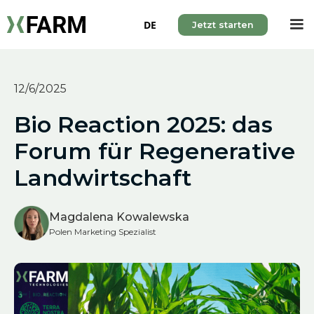
DE
Jetzt starten
12/6/2025
Bio Reaction 2025: das
Forum für Regenerative
Landwirtschaft
Magdalena Kowalewska
Polen Marketing Spezialist