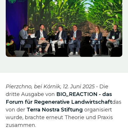
Pierzchno, bei Kórnik, 12. Juni 2025
- Die
dritte Ausgabe von
BIO_REACTION - das
Forum für Regenerative Landwirtschaft
das
von der
Terra Nostra Stiftung
organisiert
wurde, brachte erneut Theorie und Praxis
zusammen.