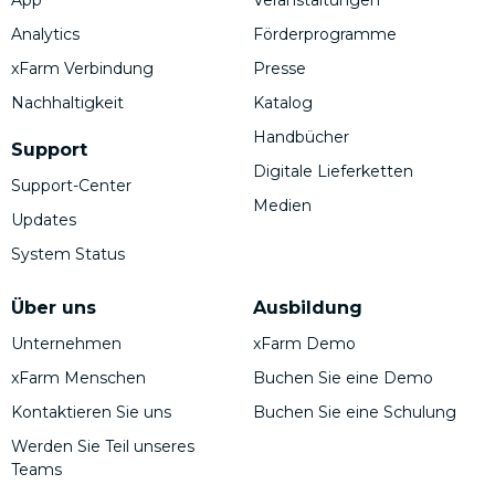
Analytics
Förderprogramme
xFarm Verbindung
Presse
Nachhaltigkeit
Katalog
Handbücher
Support
Digitale Lieferketten
Support-Center
Medien
Updates
System Status
Über uns
Ausbildung
Unternehmen
xFarm Demo
xFarm Menschen
Buchen Sie eine Demo
Kontaktieren Sie uns
Buchen Sie eine Schulung
Werden Sie Teil unseres
Teams