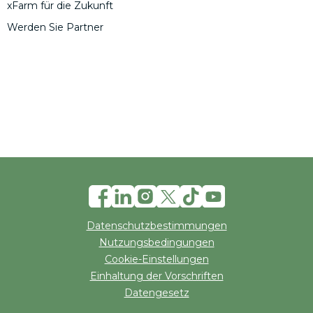
xFarm für die Zukunft
Werden Sie Partner
Datenschutzbestimmungen
Nutzungsbedingungen
Cookie-Einstellungen
Einhaltung der Vorschriften
Datengesetz