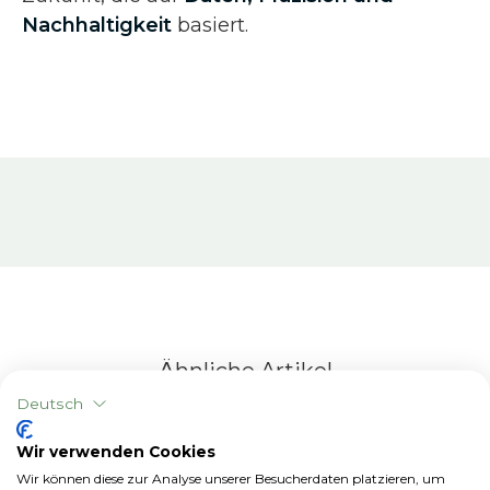
Nachhaltigkeit
basiert.
Ähnliche Artikel
Deutsch
Wir verwenden Cookies
Wir können diese zur Analyse unserer Besucherdaten platzieren, um