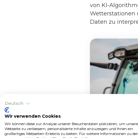
von KI-Algorithme
Wetterstationen
Daten zu interpre
Deutsch
Wir verwenden Cookies
Wir können diese zur Analyse unserer Besucherdaten platzieren, um unsere
Webseite zu verbessern, personalisierte Inhalte anzuzeigen und Ihnen ein
großartiges Webseiten-Erlebnis zu bieten. Für weitere Informationen zu de