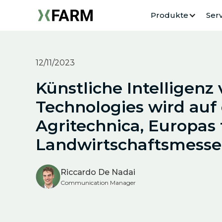
Produkte
Serv
12/11/2023
Künstliche Intelligenz
Technologies wird auf
Agritechnica, Europas
Landwirtschaftsmesse,
Riccardo De Nadai
Communication Manager