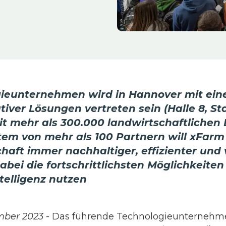
ieunternehmen wird in Hannover mit eine
tiver Lösungen vertreten sein (Halle 8, St
 mehr als 300.000 landwirtschaftlichen 
em von mehr als 100 Partnern will xFarm
haft immer nachhaltiger, effizienter und 
ei die fortschrittlichsten Möglichkeiten
telligenz nutzen
mber 2023
- Das führende Technologieunternehme