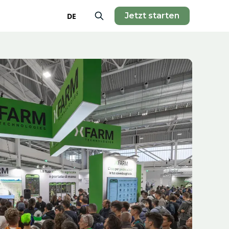
Jetzt starten
DE