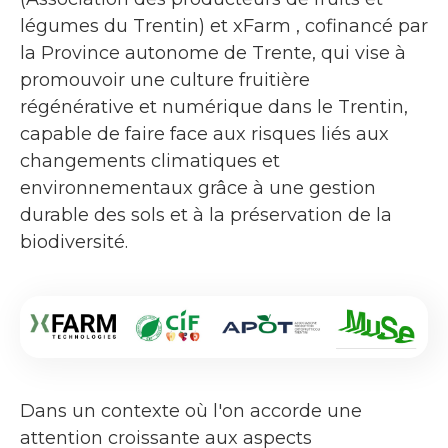
légumes du Trentin) et xFarm , cofinancé par
la Province autonome de Trente, qui vise à
promouvoir une culture fruitière
régénérative et numérique dans le Trentin,
capable de faire face aux risques liés aux
changements climatiques et
environnementaux grâce à une gestion
durable des sols et à la préservation de la
biodiversité.
Dans un contexte où l'on accorde une
attention croissante aux aspects