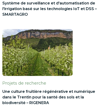
Système de surveillance et d'automatisation de
l'irrigation basé sur les technologies IoT et DSS –
SMARTAGRO
Projets de recherche
Une culture fruitière régénérative et numérique
dans le Trentin pour la santé des sols et la
biodiversité – RIGENERA