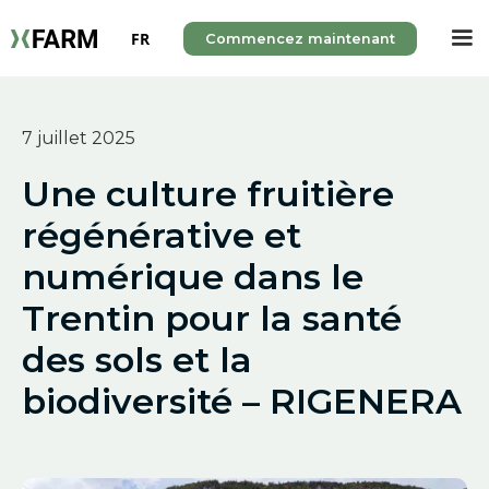
FR
Commencez maintenant
7 juillet 2025
Une culture fruitière
régénérative et
numérique dans le
Trentin pour la santé
des sols et la
biodiversité – RIGENERA