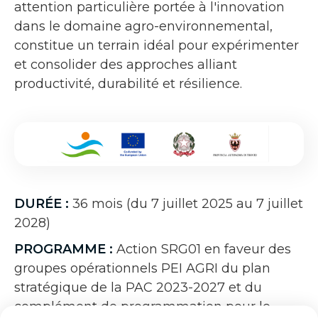
attention particulière portée à l'innovation
dans le domaine agro-environnemental,
constitue un terrain idéal pour expérimenter
et consolider des approches alliant
productivité, durabilité et résilience.
DURÉE :
36 mois (du 7 juillet 2025 au 7 juillet
2028)
PROGRAMME :
Action SRG01 en faveur des
groupes opérationnels PEI AGRI du plan
stratégique de la PAC 2023-2027 et du
complément de programmation pour le