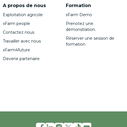
A propos de nous
Formation
Exploitation agricole
xFarm Demo
xFarm people
Prenotez une
démonstration.
Contactez nous
Réserver une session de
Travailler avec nous
formation
xFarm4future
Devenir partenaire