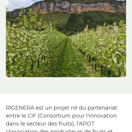
RIGENERA est un projet né du partenariat
entre le CIF (Consortium pour l'innovation
dans le secteur des fruits), l'APOT
(Association des producteurs de fruits et