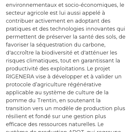
environnementaux et socio-économiques, le
secteur agricole est lui aussi appelé à
contribuer activement en adoptant des
pratiques et des technologies innovantes qui
permettent de préserver la santé des sols, de
favoriser la séquestration du carbone,
d'accroître la biodiversité et d'atténuer les
risques climatiques, tout en garantissant la
productivité des exploitations. Le projet
RIGENERA vise à développer et à valider un
protocole d’agriculture régénérative
applicable au système de culture de la
pomme du Trentin, en soutenant la
transition vers un modèle de production plus
résilient et fondé sur une gestion plus
efficace des ressources naturelles. Le