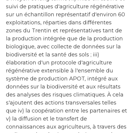
suivi de pratiques d'agriculture régénérative
sur un échantillon représentatif d'environ 60
exploitations, réparties dans différentes
zones du Trentin et représentatives tant de
la production intégrée que de la production
biologique, avec collecte de données sur la
biodiversité et la santé des sols ; iii)
élaboration d'un protocole d'agriculture
régénérative extensible à l'ensemble du
système de production APOT, intégré aux
données sur la biodiversité et aux résultats
des analyses des risques climatiques. À cela
s'ajoutent des actions transversales telles
que iv) la coopération entre les partenaires et
v) la diffusion et le transfert de
connaissances aux agriculteurs, à travers des