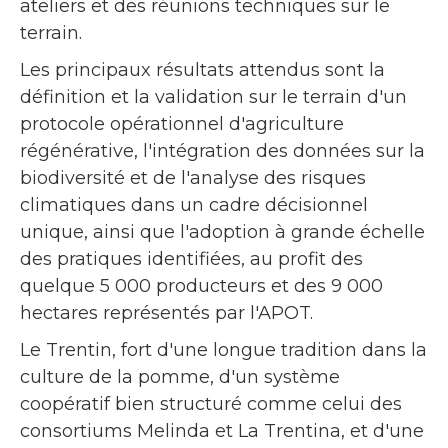
ateliers et des réunions techniques sur le
terrain.
Les principaux résultats attendus sont la
définition et la validation sur le terrain d'un
protocole opérationnel d'agriculture
régénérative, l'intégration des données sur la
biodiversité et de l'analyse des risques
climatiques dans un cadre décisionnel
unique, ainsi que l'adoption à grande échelle
des pratiques identifiées, au profit des
quelque 5 000 producteurs et des 9 000
hectares représentés par l'APOT.
Le Trentin, fort d'une longue tradition dans la
culture de la pomme, d'un système
coopératif bien structuré comme celui des
consortiums Melinda et La Trentina, et d'une