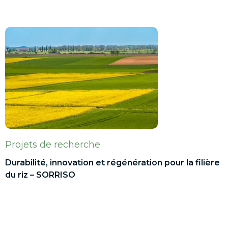
Projets de recherche
Durabilité, innovation et régénération pour la filière
du riz – SORRISO