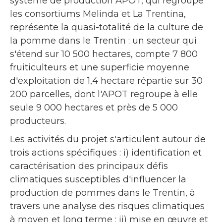
système de production APOT, qui regroupe
les consortiums Melinda et La Trentina,
représente la quasi-totalité de la culture de
la pomme dans le Trentin : un secteur qui
s'étend sur 10 500 hectares, compte 7 800
fruiticulteurs et une superficie moyenne
d'exploitation de 1,4 hectare répartie sur 30
200 parcelles, dont l'APOT regroupe à elle
seule 9 000 hectares et près de 5 000
producteurs.
Les activités du projet s'articulent autour de
trois actions spécifiques : i) identification et
caractérisation des principaux défis
climatiques susceptibles d'influencer la
production de pommes dans le Trentin, à
travers une analyse des risques climatiques
à moyen et long terme ; ii) mise en œuvre et