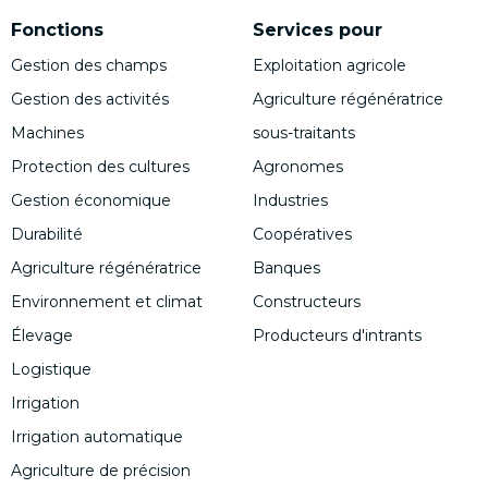
Fonctions
Services pour
Gestion des champs
Exploitation agricole
Gestion des activités
Agriculture régénératrice
Machines
sous-traitants
Protection des cultures
Agronomes
Gestion économique
Industries
Durabilité
Coopératives
Agriculture régénératrice
Banques
Environnement et climat
Constructeurs
Élevage
Producteurs d'intrants
Logistique
Irrigation
Irrigation automatique
Agriculture de précision