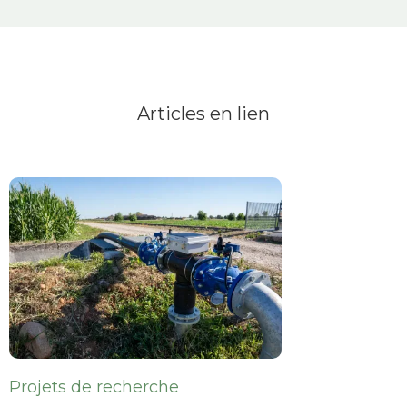
Articles en lien
Projets de recherche