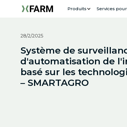
Produits
Services pour
28/2/2025
Système de surveillan
d'automatisation de l'i
basé sur les technolog
– SMARTAGRO