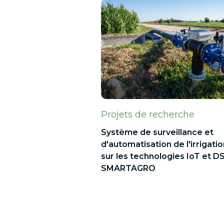
Projets de recherche
Système de surveillance et
d'automatisation de l'irrigati
sur les technologies IoT et D
SMARTAGRO