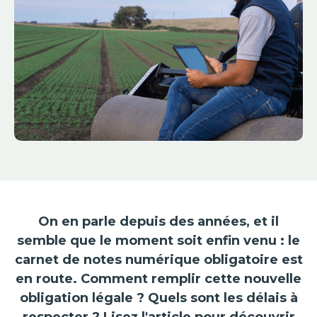
On en parle depuis des années, et il
semble que le moment soit enfin venu : le
carnet de notes numérique obligatoire est
en route. Comment remplir cette nouvelle
obligation légale ? Quels sont les délais à
respecter ? Lisez l'article pour découvrir