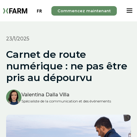
FR
Commencez maintenant
23/1/2025
Carnet de route
numérique : ne pas être
pris au dépourvu
Valentina Dalla Villa
Spécialiste de la communication et des événements