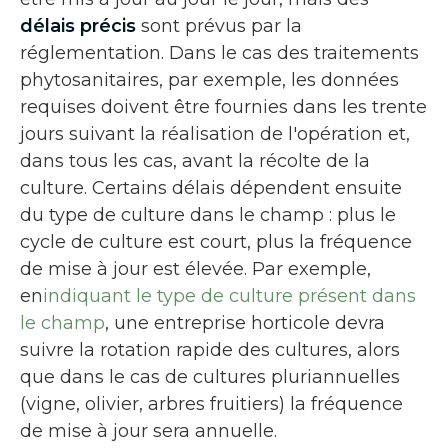
délais précis
sont prévus par la
réglementation. Dans le cas des traitements
phytosanitaires, par exemple, les données
requises doivent être fournies dans les trente
jours suivant la réalisation de l'opération et,
dans tous les cas, avant la récolte de la
culture. Certains délais dépendent ensuite
du type de culture dans le champ : plus le
cycle de culture est court, plus la fréquence
de mise à jour est élevée. Par exemple,
en
indiquant le type de culture présent dans
le champ
, une entreprise horticole devra
suivre la rotation rapide des cultures, alors
que dans le cas de cultures pluriannuelles
(vigne, olivier, arbres fruitiers) la fréquence
de mise à jour sera annuelle.