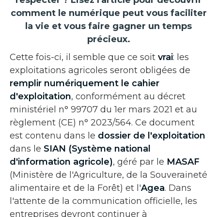
comment le numérique peut vous faciliter
la vie et vous faire gagner un temps
précieux.
Cette fois-ci, il semble que ce soit
vrai
: les
exploitations agricoles seront obligées de
remplir numériquement le
cahier
d'exploitation
, conformément au décret
ministériel n° 99707 du 1er mars 2021 et au
règlement (CE) n° 2023/564. Ce document
est contenu dans le
dossier de l'exploitation
dans le
SIAN (Système national
d'information agricole)
, géré par le
MASAF
(Ministère de l'Agriculture, de la Souveraineté
alimentaire et de la Forêt) et l'
Agea
. Dans
l'attente de la communication officielle, les
entreprises devront continuer à