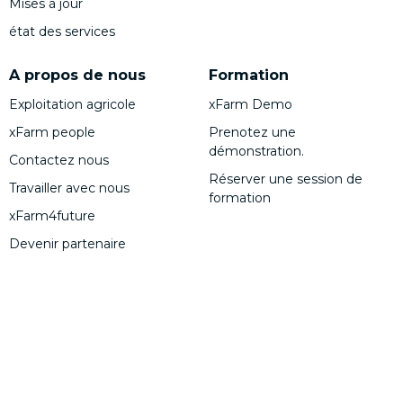
Mises à jour
état des services
A propos de nous
Formation
Exploitation agricole
xFarm Demo
xFarm people
Prenotez une
démonstration.
Contactez nous
Réserver une session de
Travailler avec nous
formation
xFarm4future
Devenir partenaire