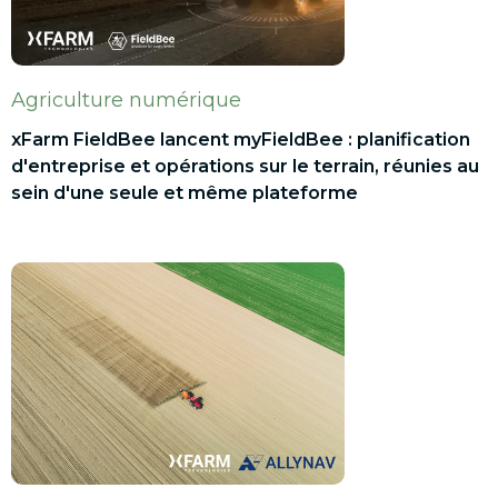
Agriculture numérique
xFarm FieldBee lancent myFieldBee : planification
d'entreprise et opérations sur le terrain, réunies au
sein d'une seule et même plateforme