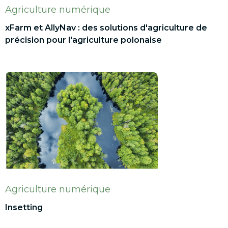
Agriculture numérique
xFarm et AllyNav : des solutions d'agriculture de
précision pour l'agriculture polonaise
Agriculture numérique
Insetting