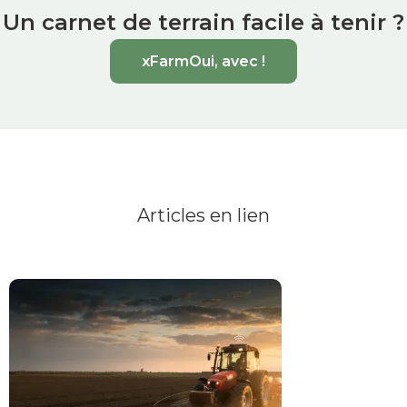
Un carnet de terrain facile à tenir ?
xFarmOui, avec !
Articles en lien