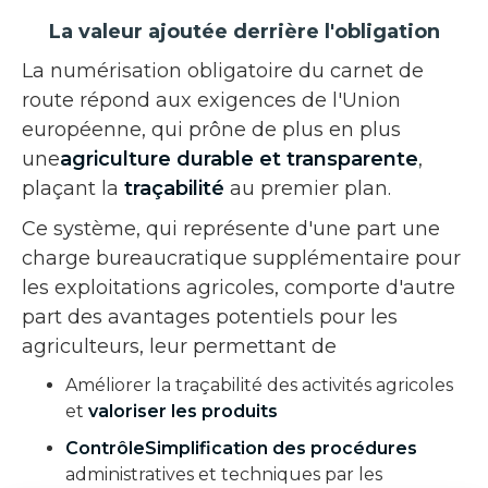
La valeur ajoutée derrière l'obligation
La numérisation obligatoire du carnet de
route répond aux exigences de l'Union
européenne, qui prône de plus en plus
une
agriculture durable et transparente
,
plaçant la
traçabilité
au premier plan.
Ce système, qui représente d'une part une
charge bureaucratique supplémentaire pour
les exploitations agricoles, comporte d'autre
part des avantages potentiels pour les
agriculteurs, leur permettant de
Améliorer la traçabilité des activités agricoles
et
valoriser les produits
ContrôleSimplification des procédures
administratives et techniques par les