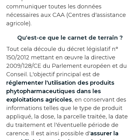
communiquer toutes les données
nécessaires aux CAA (Centres d'assistance
agricole).
Qu'est-ce que le carnet de terrain ?
Tout cela découle du décret législatif n°
150/2012 mettant en œuvre la directive
2009/128/CE du Parlement européen et du
Conseil. L'objectif principal est de
réglementer l'utilisation des produits
phytopharmaceutiques dans les
exploitations agricoles
, en conservant des
informations telles que le type de produit
appliqué, la dose, la parcelle traitée, la date
du traitement et l'éventuelle période de
carence. Il est ainsi possible d'
assurer la