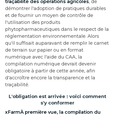
traçabilité des opérations agricoles
, de
démontrer l'adoption de pratiques durables
et de fournir un moyen de contrôle de
l'utilisation des produits
phytopharmaceutiques dans le respect de la
réglementation environnementale. Alors
qu'il suffisait auparavant de remplir le carnet
de terrain sur papier ou en format
numérique avec l'aide du CAA, la
compilation numérique devrait devenir
obligatoire à partir de cette année, afin
d'accroître encore la transparence et la
traçabilité.
L'obligation est arrivée : voici comment
s'y conformer
xFarmÀ première vue, la compilation du