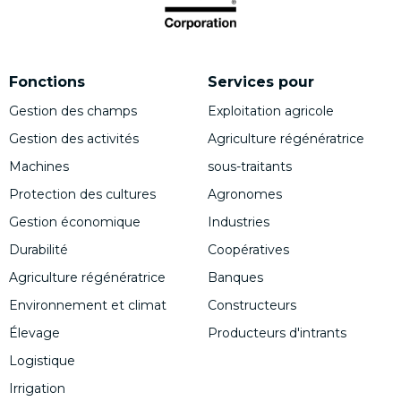
Fonctions
Services pour
Gestion des champs
Exploitation agricole
Gestion des activités
Agriculture régénératrice
Machines
sous-traitants
Protection des cultures
Agronomes
Gestion économique
Industries
Durabilité
Coopératives
Agriculture régénératrice
Banques
Environnement et climat
Constructeurs
Élevage
Producteurs d'intrants
Logistique
Irrigation